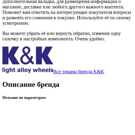
Дополнительная вкладка, для размещения информации о
магазине, доставке или любого другого важного контента.
Поможет вам ответить на интересующие покупателя вопросы
и развеять его сомнения в покупке. Используйте её по своему
усмотрению.
Вы можете убрать её или вернуть обратно, изменив одну
галочку в настройках компонента. Очень удобно.
Все товары бренда K&K
Описание бренда
Похожие по параметрам