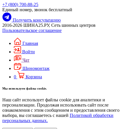
+7 (800) 700-88-25
Единый номер, звонок бесплатный
Получить консультацию
2016-2026 ШИНА25.РУ, Сеть шинных центров
Пользовательское соглашение
Главная
Войти
Чат
Шиномонтаж
0
Корзина
Мы используем файлы cookie.
Наш сайт использует файлы cookie для аналитики и
персонализации. Продолжая использовать сайт после
ознакомления с этим сообщением и предоставления своего
выбора, вы соглашаетесь с нашей
Политикой обработки
персональных данных.