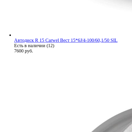
Автодиск R 15 Carwel Вест 15*6J/4-100/60,1/50 SIL
Есть в наличии (12)
7600
руб.