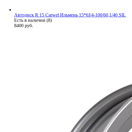
Автодиск R 15 Carwel Ильмень 15*6J/4-100/60,1/40 SIL
Есть в наличии (8)
8400
руб.