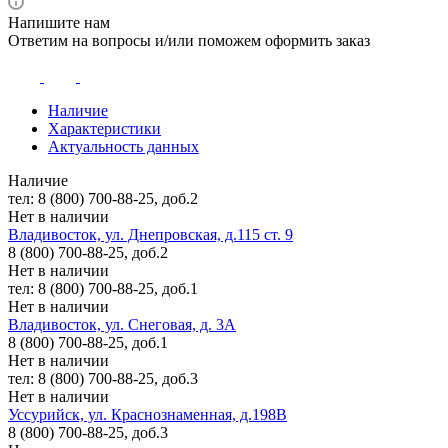
Напишите нам
Ответим на вопросы и/или поможем оформить заказ
Наличие
Характеристики
Актуальность данных
Наличие
тел: 8 (800) 700-88-25, доб.2
Нет в наличии
Владивосток, ул. Днепровская, д.115 ст. 9
8 (800) 700-88-25, доб.2
Нет в наличии
тел: 8 (800) 700-88-25, доб.1
Нет в наличии
Владивосток, ул. Снеговая, д. 3А
8 (800) 700-88-25, доб.1
Нет в наличии
тел: 8 (800) 700-88-25, доб.3
Нет в наличии
Уссурийск, ул. Краснознаменная, д.198В
8 (800) 700-88-25, доб.3