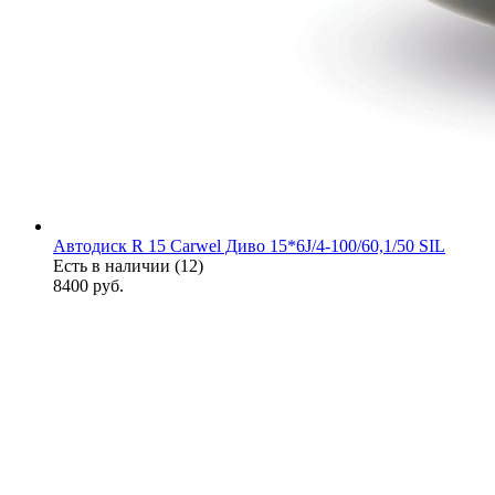
Автодиск R 15 Carwel Диво 15*6J/4-100/60,1/50 SIL
Есть в наличии (12)
8400
руб.