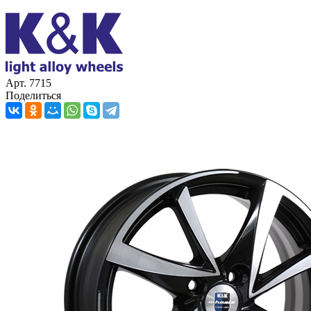
Арт. 7715
Поделиться