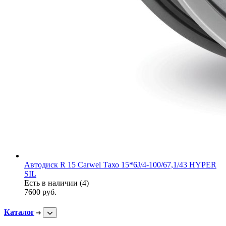
Автодиск R 15 Carwel Тахо 15*6J/4-100/67,1/43 HYPER
SIL
Есть в наличии (4)
7600
руб.
Каталог