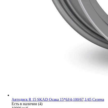
Автодиск R 15 SKAD Осака 15*6J/4-100/67,1/45 Селена
Есть в наличии (4)