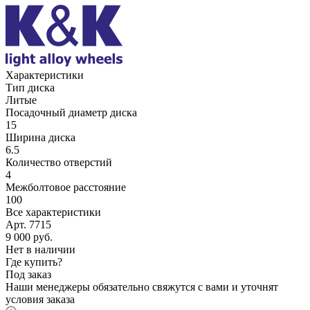
Характеристики
Тип диска
Литые
Посадочный диаметр диска
15
Ширина диска
6.5
Количество отверстий
4
Межболтовое расстояние
100
Все характеристики
Арт. 7715
9 000
руб.
Нет в наличии
Где купить?
Под заказ
Наши менеджеры обязательно свяжутся с вами и уточнят
условия заказа