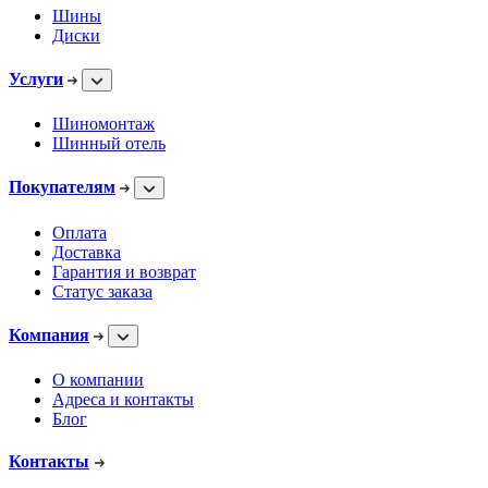
Шины
Диски
Услуги
Шиномонтаж
Шинный отель
Покупателям
Оплата
Доставка
Гарантия и возврат
Статус заказа
Компания
О компании
Адреса и контакты
Блог
Контакты