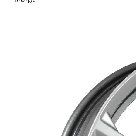
10000
руб.