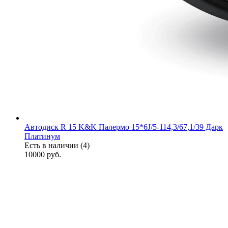
Автодиск R 15 K&K Палермо 15*6J/5-114,3/67,1/39 Дарк
Платинум
Есть в наличии (4)
10000
руб.