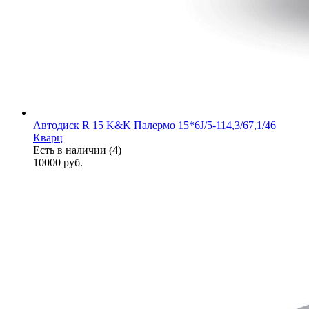
Автодиск R 15 K&K Палермо 15*6J/5-114,3/67,1/46
Кварц
Есть в наличии (4)
10000
руб.