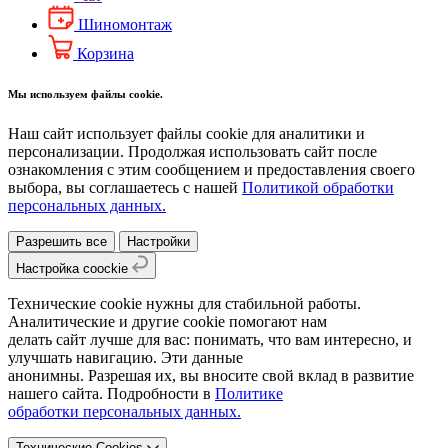
Шиномонтаж
Корзина
Мы используем файлы cookie.
Наш сайт использует файлы cookie для аналитики и
персонализации. Продолжая использовать сайт после
ознакомления с этим сообщением и предоставления своего
выбора, вы соглашаетесь с нашей
Политикой обработки
персональных данных.
Разрешить все
Настройки
Настройка coockie
Технические cookie нужны для стабильной работы.
Аналитические и другие cookie помогают нам
делать сайт лучше для вас: понимать, что вам интересно, и
улучшать навигацию. Эти данные
анонимны. Разрешая их, вы вносите свой вклад в развитие
нашего сайта. Подробности в
Политике
обработки персональных данных.
Технические Cookies