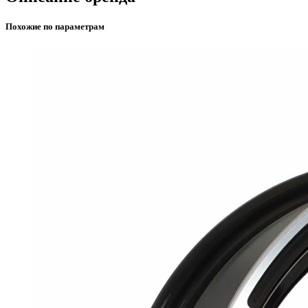
Похожие по параметрам