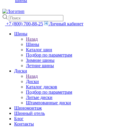
шины
+7 (800) 700-88-25
Личный кабинет
Шины
Назад
Шины
Каталог шин
Подбор по параметрам
Зимние шины
Летние шины
Диски
Назад
Диски
Каталог дисков
Подбор по параметрам
Литые диски
Штампованные диски
Шиномонтаж
Шинный отель
Блог
Контакты