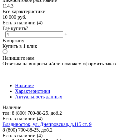
Межболтовое расстояние
114.3
Все характеристики
10 000
руб.
Есть в наличии
(4)
Где купить?
-
+
В корзину
Купить в 1 клик
Напишите нам
Ответим на вопросы и/или поможем оформить заказ
Наличие
Характеристики
Актуальность данных
Наличие
тел: 8 (800) 700-88-25, доб.2
Есть в наличии (4)
Владивосток, ул. Днепровская, д.115 ст. 9
8 (800) 700-88-25, доб.2
Есть в наличии (4)