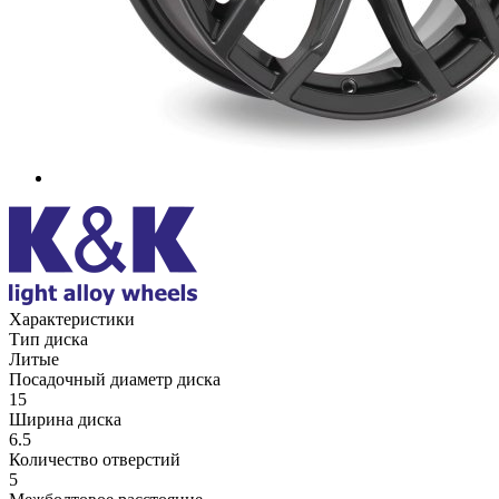
Характеристики
Тип диска
Литые
Посадочный диаметр диска
15
Ширина диска
6.5
Количество отверстий
5