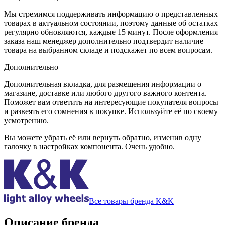
Мы стремимся поддерживать информацию о представленных
товарах в актуальном состоянии, поэтому данные об остатках
регулярно обновляются, каждые 15 минут. После оформления
заказа наш менеджер дополнительно подтвердит наличие
товара на выбранном складе и подскажет по всем вопросам.
Дополнительно
Дополнительная вкладка, для размещения информации о
магазине, доставке или любого другого важного контента.
Поможет вам ответить на интересующие покупателя вопросы
и развеять его сомнения в покупке. Используйте её по своему
усмотрению.
Вы можете убрать её или вернуть обратно, изменив одну
галочку в настройках компонента. Очень удобно.
Все товары бренда K&K
Описание бренда