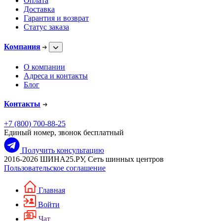
Оплата
Доставка
Гарантия и возврат
Статус заказа
Компания
О компании
Адреса и контакты
Блог
Контакты
+7 (800) 700-88-25
Единый номер, звонок бесплатный
Получить консультацию
2016-2026 ШИНА25.РУ, Сеть шинных центров
Пользовательское соглашение
Главная
Войти
Чат