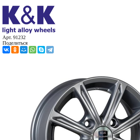
Арт. 91232
Поделиться