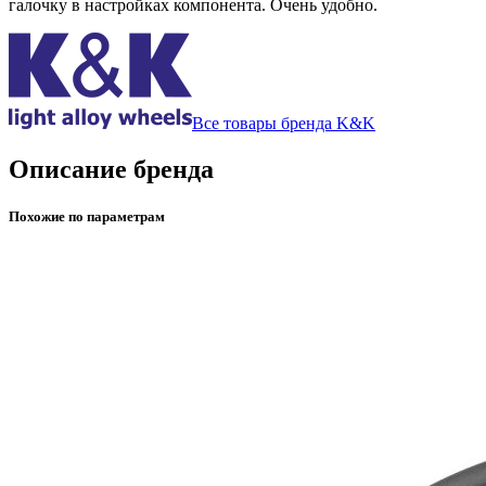
галочку в настройках компонента. Очень удобно.
Все товары бренда K&K
Описание бренда
Похожие по параметрам