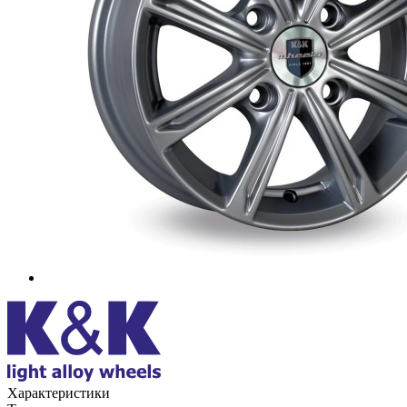
Характеристики