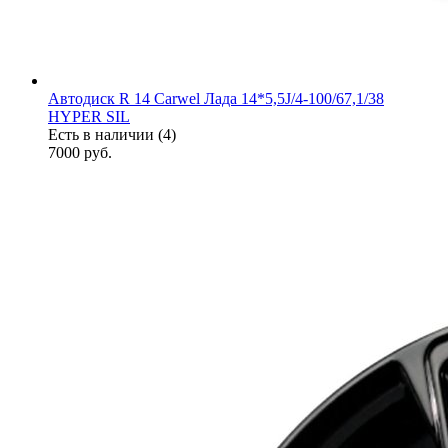
Автодиск R 14 Carwel Лада 14*5,5J/4-100/67,1/38
HYPER SIL
Есть в наличии (4)
7000
руб.