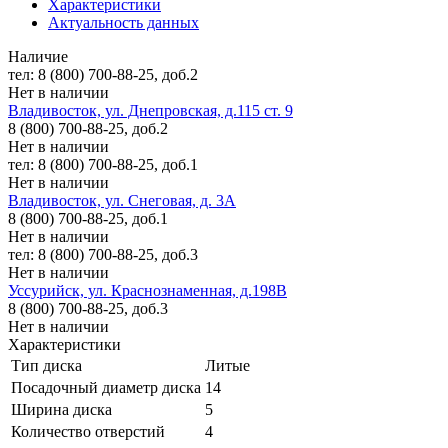
Характеристики
Актуальность данных
Наличие
тел: 8 (800) 700-88-25, доб.2
Нет в наличии
Владивосток, ул. Днепровская, д.115 ст. 9
8 (800) 700-88-25, доб.2
Нет в наличии
тел: 8 (800) 700-88-25, доб.1
Нет в наличии
Владивосток, ул. Снеговая, д. 3А
8 (800) 700-88-25, доб.1
Нет в наличии
тел: 8 (800) 700-88-25, доб.3
Нет в наличии
Уссурийск, ул. Краснознаменная, д.198В
8 (800) 700-88-25, доб.3
Нет в наличии
Характеристики
Тип диска
Литые
Посадочный диаметр диска
14
Ширина диска
5
Количество отверстий
4