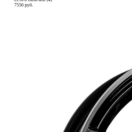
7550
руб.