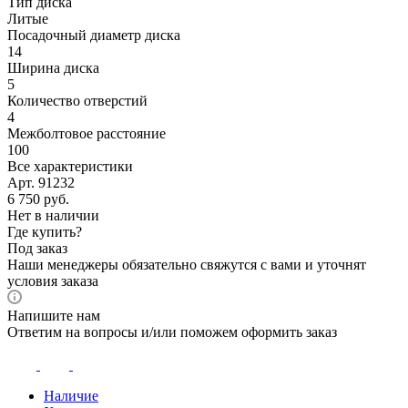
Тип диска
Литые
Посадочный диаметр диска
14
Ширина диска
5
Количество отверстий
4
Межболтовое расстояние
100
Все характеристики
Арт. 91232
6 750
руб.
Нет в наличии
Где купить?
Под заказ
Наши менеджеры обязательно свяжутся с вами и уточнят
условия заказа
Напишите нам
Ответим на вопросы и/или поможем оформить заказ
Наличие