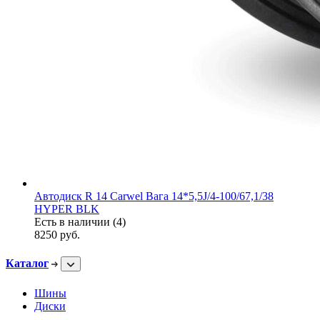
Автодиск R 14 Carwel Вага 14*5,5J/4-100/67,1/38
HYPER BLK
Есть в наличии (4)
8250
руб.
Каталог
Шины
Диски