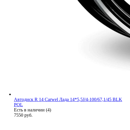
Автодиск R 14 Carwel Лада 14*5,5J/4-100/67,1/45 BLK
POL
Есть в наличии (4)
7550
руб.