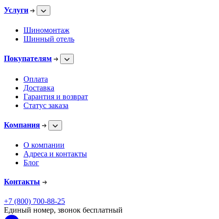
Услуги
Шиномонтаж
Шинный отель
Покупателям
Оплата
Доставка
Гарантия и возврат
Статус заказа
Компания
О компании
Адреса и контакты
Блог
Контакты
+7 (800) 700-88-25
Единый номер, звонок бесплатный