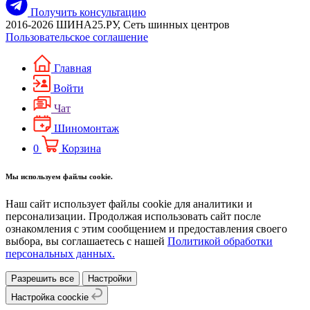
Получить консультацию
2016-2026 ШИНА25.РУ, Сеть шинных центров
Пользовательское соглашение
Главная
Войти
Чат
Шиномонтаж
0
Корзина
Мы используем файлы cookie.
Наш сайт использует файлы cookie для аналитики и
персонализации. Продолжая использовать сайт после
ознакомления с этим сообщением и предоставления своего
выбора, вы соглашаетесь с нашей
Политикой обработки
персональных данных.
Разрешить все
Настройки
Настройка coockie