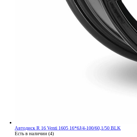
Автодиск R 16 Venti 1605 16*6J/4-100/60,1/50 BLK
Есть в наличии (4)