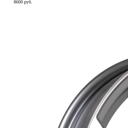
8600
руб.