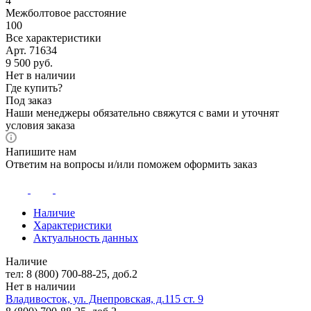
4
Межболтовое расстояние
100
Все характеристики
Арт. 71634
9 500
руб.
Нет в наличии
Где купить?
Под заказ
Наши менеджеры обязательно свяжутся с вами и уточнят
условия заказа
Напишите нам
Ответим на вопросы и/или поможем оформить заказ
Наличие
Характеристики
Актуальность данных
Наличие
тел: 8 (800) 700-88-25, доб.2
Нет в наличии
Владивосток, ул. Днепровская, д.115 ст. 9