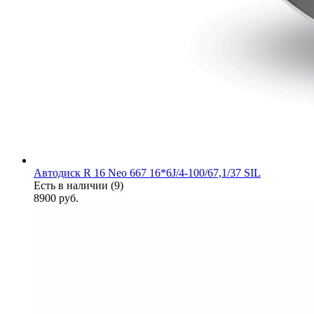
Автодиск R 16 Neo 667 16*6J/4-100/67,1/37 SIL
Есть в наличии (9)
8900
руб.