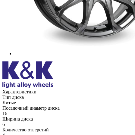
Характеристики
Тип диска
Литые
Посадочный диаметр диска
16
Ширина диска
6
Количество отверстий