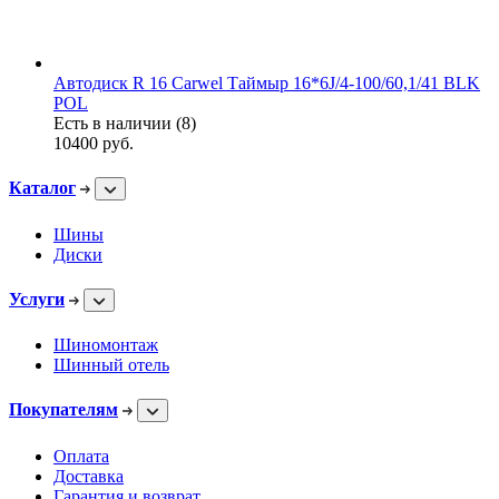
Автодиск R 16 Carwel Таймыр 16*6J/4-100/60,1/41 BLK
POL
Есть в наличии (8)
10400
руб.
Каталог
Шины
Диски
Услуги
Шиномонтаж
Шинный отель
Покупателям
Оплата
Доставка
Гарантия и возврат