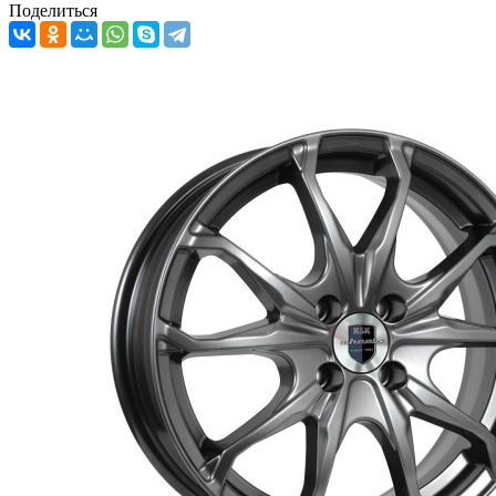
Поделиться