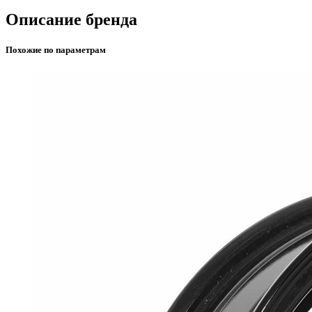
Описание бренда
Похожие по параметрам