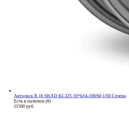
Автодиск R 16 SKAD KL325 16*6J/4-100/60,1/50 Селена
Есть в наличии (8)
11500
руб.