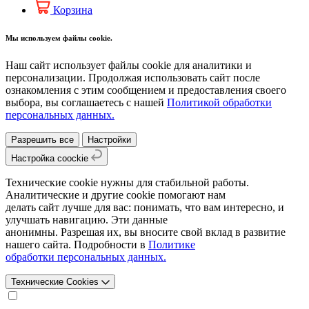
Корзина
Мы используем файлы cookie.
Наш сайт использует файлы cookie для аналитики и
персонализации. Продолжая использовать сайт после
ознакомления с этим сообщением и предоставления своего
выбора, вы соглашаетесь с нашей
Политикой обработки
персональных данных.
Разрешить все
Настройки
Настройка coockie
Технические cookie нужны для стабильной работы.
Аналитические и другие cookie помогают нам
делать сайт лучше для вас: понимать, что вам интересно, и
улучшать навигацию. Эти данные
анонимны. Разрешая их, вы вносите свой вклад в развитие
нашего сайта. Подробности в
Политике
обработки персональных данных.
Технические Cookies