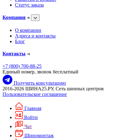
Статус заказа
Компания
О компании
Адреса и контакты
Блог
Контакты
+7 (800) 700-88-25
Единый номер, звонок бесплатный
Получить консультацию
2016-2026 ШИНА25.РУ, Сеть шинных центров
Пользовательское соглашение
Главная
Войти
Чат
Шиномонтаж