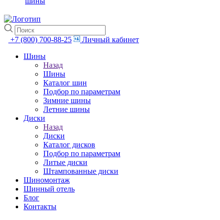
шины
+7 (800) 700-88-25
Личный кабинет
Шины
Назад
Шины
Каталог шин
Подбор по параметрам
Зимние шины
Летние шины
Диски
Назад
Диски
Каталог дисков
Подбор по параметрам
Литые диски
Штампованные диски
Шиномонтаж
Шинный отель
Блог
Контакты