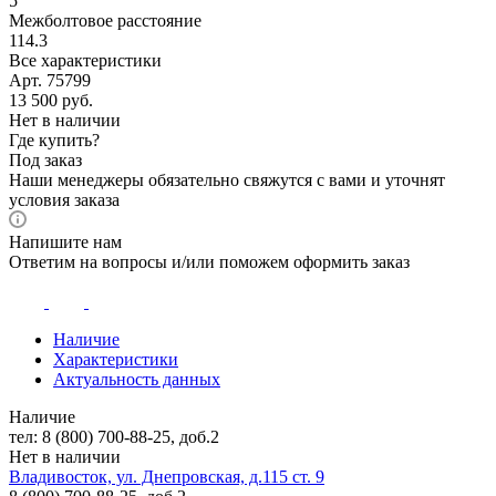
5
Межболтовое расстояние
114.3
Все характеристики
Арт. 75799
13 500
руб.
Нет в наличии
Где купить?
Под заказ
Наши менеджеры обязательно свяжутся с вами и уточнят
условия заказа
Напишите нам
Ответим на вопросы и/или поможем оформить заказ
Наличие
Характеристики
Актуальность данных
Наличие
тел: 8 (800) 700-88-25, доб.2
Нет в наличии
Владивосток, ул. Днепровская, д.115 ст. 9