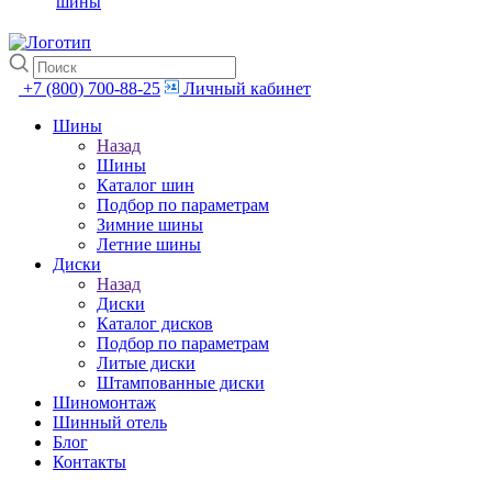
шины
+7 (800) 700-88-25
Личный кабинет
Шины
Назад
Шины
Каталог шин
Подбор по параметрам
Зимние шины
Летние шины
Диски
Назад
Диски
Каталог дисков
Подбор по параметрам
Литые диски
Штампованные диски
Шиномонтаж
Шинный отель
Блог
Контакты