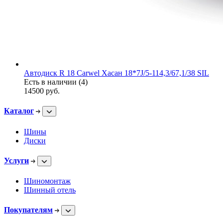
Автодиск R 18 Carwel Хасан 18*7J/5-114,3/67,1/38 SIL
Есть в наличии (4)
14500
руб.
Каталог
Шины
Диски
Услуги
Шиномонтаж
Шинный отель
Покупателям