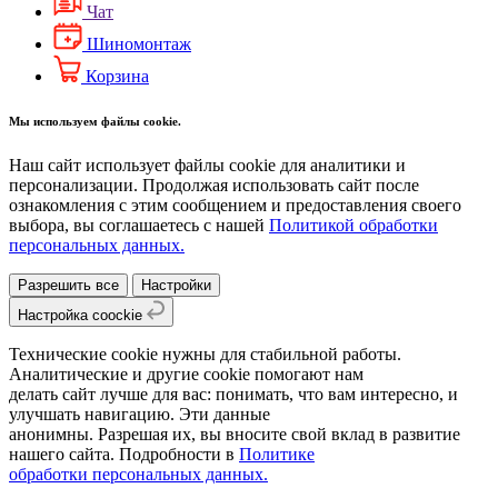
Чат
Шиномонтаж
Корзина
Мы используем файлы cookie.
Наш сайт использует файлы cookie для аналитики и
персонализации. Продолжая использовать сайт после
ознакомления с этим сообщением и предоставления своего
выбора, вы соглашаетесь с нашей
Политикой обработки
персональных данных.
Разрешить все
Настройки
Настройка coockie
Технические cookie нужны для стабильной работы.
Аналитические и другие cookie помогают нам
делать сайт лучше для вас: понимать, что вам интересно, и
улучшать навигацию. Эти данные
анонимны. Разрешая их, вы вносите свой вклад в развитие
нашего сайта. Подробности в
Политике
обработки персональных данных.