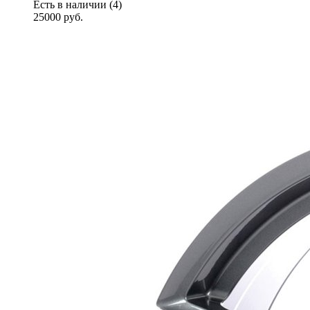
Есть в наличии (4)
25000
руб.