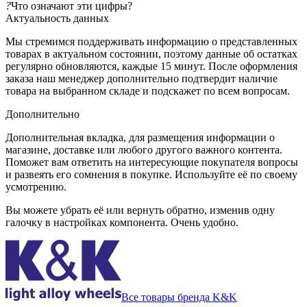
?
Что означают эти цифры?
Актуальность данных
Мы стремимся поддерживать информацию о представленных
товарах в актуальном состоянии, поэтому данные об остатках
регулярно обновляются, каждые 15 минут. После оформления
заказа наш менеджер дополнительно подтвердит наличие
товара на выбранном складе и подскажет по всем вопросам.
Дополнительно
Дополнительная вкладка, для размещения информации о
магазине, доставке или любого другого важного контента.
Поможет вам ответить на интересующие покупателя вопросы
и развеять его сомнения в покупке. Используйте её по своему
усмотрению.
Вы можете убрать её или вернуть обратно, изменив одну
галочку в настройках компонента. Очень удобно.
Все товары бренда K&K