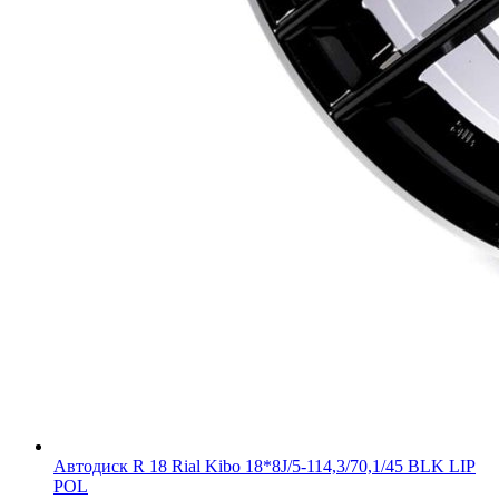
Автодиск R 18 Rial Kibo 18*8J/5-114,3/70,1/45 BLK LIP
POL