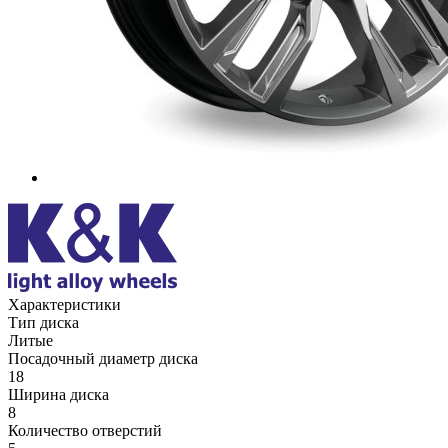
Характеристики
Тип диска
Литые
Посадочный диаметр диска
18
Ширина диска
8
Количество отверстий