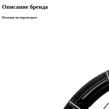
Описание бренда
Похожие по параметрам