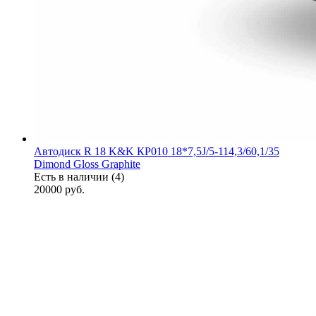
Автодиск R 18 K&K КР010 18*7,5J/5-114,3/60,1/35
Dimond Gloss Graphite
Есть в наличии (4)
20000
руб.