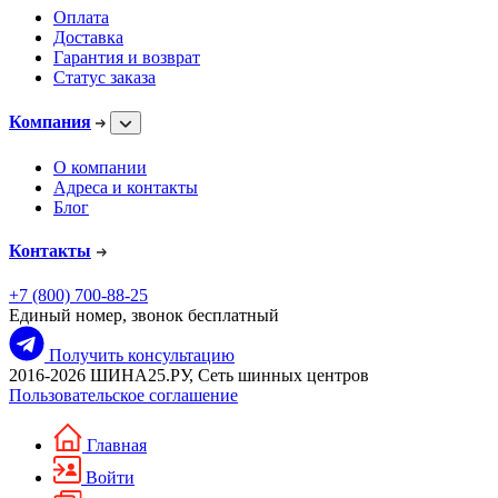
Оплата
Доставка
Гарантия и возврат
Статус заказа
Компания
О компании
Адреса и контакты
Блог
Контакты
+7 (800) 700-88-25
Единый номер, звонок бесплатный
Получить консультацию
2016-2026 ШИНА25.РУ, Сеть шинных центров
Пользовательское соглашение
Главная
Войти