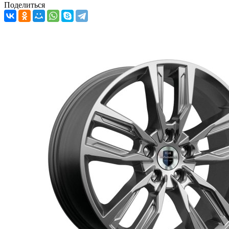
Поделиться