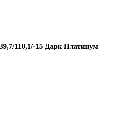
9,7/110,1/-15 Дарк Платинум