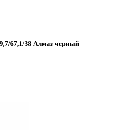
9,7/67,1/38 Алмаз черный