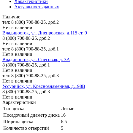
Характеристики
Актуальность данных
Наличие
тел: 8 (800) 700-88-25, доб.2
Нет в наличии
Владивосток, ул. Днепровская, д.115 ст. 9
8 (800) 700-88-25, доб.2
Нет в наличии
тел: 8 (800) 700-88-25, доб.1
Нет в наличии
Владивосток, ул. Снеговая, д. 3А
8 (800) 700-88-25, доб.1
Нет в наличии
тел: 8 (800) 700-88-25, доб.3
Нет в наличии
Уссурийск, ул. Краснознаменная, д.198В
8 (800) 700-88-25, доб.3
Нет в наличии
Характеристики
Тип диска
Литые
Посадочный диаметр диска
16
Ширина диска
6.5
Количество отверстий
5