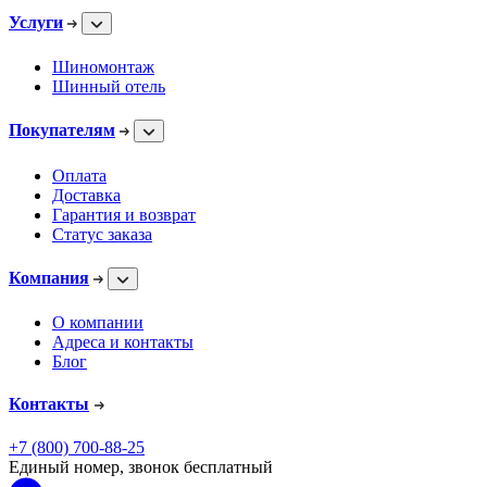
Услуги
Шиномонтаж
Шинный отель
Покупателям
Оплата
Доставка
Гарантия и возврат
Статус заказа
Компания
О компании
Адреса и контакты
Блог
Контакты
+7 (800) 700-88-25
Единый номер, звонок бесплатный