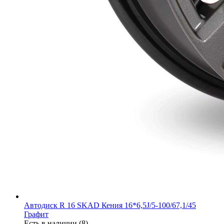
Автодиск R 16 SKAD Кения 16*6,5J/5-100/67,1/45
Графит
Есть в наличии (8)