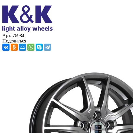
Арт. 76984
Поделиться