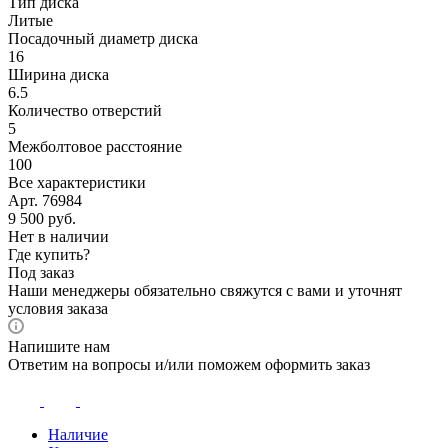
Тип диска
Литые
Посадочный диаметр диска
16
Ширина диска
6.5
Количество отверстий
5
Межболтовое расстояние
100
Все характеристики
Арт. 76984
9 500
руб.
Нет в наличии
Где купить?
Под заказ
Наши менеджеры обязательно свяжутся с вами и уточнят
условия заказа
Напишите нам
Ответим на вопросы и/или поможем оформить заказ
Наличие