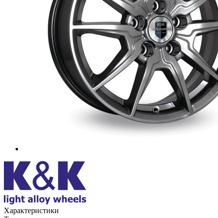
Характеристики