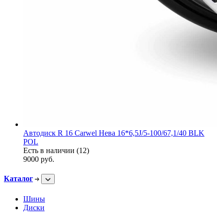
Автодиск R 16 Carwel Нева 16*6,5J/5-100/67,1/40 BLK
POL
Есть в наличии (12)
9000
руб.
Каталог
Шины
Диски