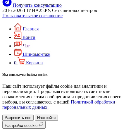
Получить консультацию
2016-2026 ШИНА25.РУ, Сеть шинных центров
Пользовательское соглашение
Главная
Войти
Чат
Шиномонтаж
0
Корзина
Мы используем файлы cookie.
Наш сайт использует файлы cookie для аналитики и
персонализации. Продолжая использовать сайт после
ознакомления с этим сообщением и предоставления своего
выбора, вы соглашаетесь с нашей
Политикой обработки
персональных данных.
Разрешить все
Настройки
Настройка coockie