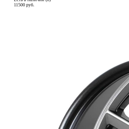
11500
руб.