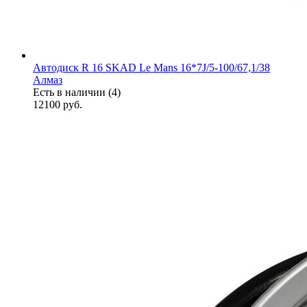
Автодиск R 16 SKAD Le Mans 16*7J/5-100/67,1/38
Алмаз
Есть в наличии (4)
12100
руб.