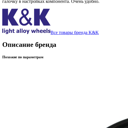
галочку в настройках компонента. Очень удобно.
Все товары бренда K&K
Описание бренда
Похожие по параметрам