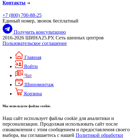
Контакты
+7 (800) 700-88-25
Единый номер, звонок бесплатный
Получить консультацию
2016-2026 ШИНА25.РУ, Сеть шинных центров
Пользовательское соглашение
Главная
Войти
Чат
Шиномонтаж
Корзина
Мы используем файлы cookie.
Наш сайт использует файлы cookie для аналитики и
персонализации. Продолжая использовать сайт после
ознакомления с этим сообщением и предоставления своего
выбора, вы соглашаетесь с нашей
Политикой обработки