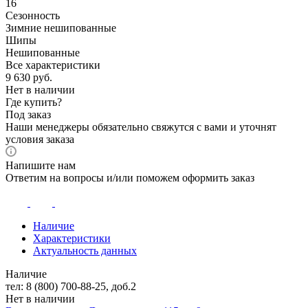
16
Сезонность
Зимние нешипованные
Шипы
Нешипованные
Все характеристики
9 630
руб.
Нет в наличии
Где купить?
Под заказ
Наши менеджеры обязательно свяжутся с вами и уточнят
условия заказа
Напишите нам
Ответим на вопросы и/или поможем оформить заказ
Наличие
Характеристики
Актуальность данных
Наличие
тел: 8 (800) 700-88-25, доб.2
Нет в наличии