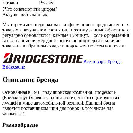
Страна
Россия
?
Что означают эти цифры?
Актуальность данных
Мы стремимся поддерживать информацию о представленных
товарах в актуальном состоянии, поэтому данные об остатках
регулярно обновляются, каждые 15 минут. После оформления
заказа наш менеджер дополнительно подтвердит наличие
товара на выбранном складе и подскажет по всем вопросам.
Все товары бренда
Bridgestone
Описание бренда
Основанная в 1931 году японская компания Bridgestone
(Бриджстоун) является одной из тех, что ассоциируются с
лучшей в мире автомобильной резиной. Данный бренд
является поставщиком шин для гонок, в том числе для
Формулы 1.
Разнообразие