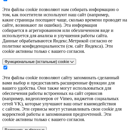
Эти файлы cookie позволяют нам собирать информацию о
том, как посетители используют наш сайт (например,
какие страницы посещают чаще, сколько времени проводят на
сайте, возникают ли ошибки). Эта информация
собирается в агрегированном или обезличенном виде и
используется для анализа и улучшения работы сайта.
Данные обрабатываются Яндекс.Метрикой согласно ее
политике конфиденциальности (см. сайт Яндекса). Эти
cookie активны только с вашего согласия.
Функциональные (остальные) cookie
Эти файлы cookie позволяют сайту запоминать сделанный
вами выбор и предоставлять расширенные функции для
вашего удобства. Они также могут использоваться для
обеспечения работы встроенных на сайт сервисов
(например, видеоплееров от Vimeo, виджетов социальных
сетей VK), которые улучшают ваш опыт взаимодействия
с сайтом. Эти сервисы могут устанавливать свои cookie для
корректной работы и запоминания предпочтений. Эти
cookie активны только с вашего согласия.
Разрешить выбранные