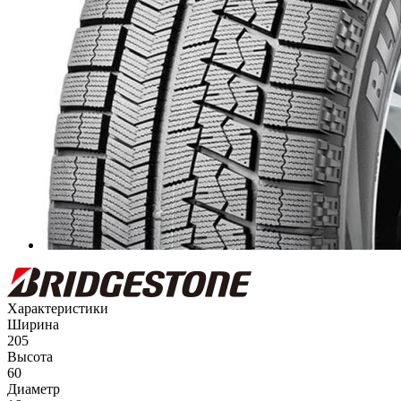
Характеристики
Ширина
205
Высота
60
Диаметр