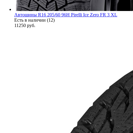
Автошины R16 205/60 96H Pirelli Ice Zero FR 3 XL
Есть в наличии (12)
11250
руб.