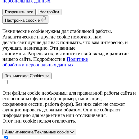
персональных данных.
Разрешить все
Настройки
Настройка coockie
Технические cookie нужны для стабильной работы.
Аналитические и другие cookie помогают нам
делать сайт лучше для вас: понимать, что вам интересно, и
улучшать навигацию. Эти данные
анонимны. Разрешая их, вы вносите свой вклад в развитие
нашего сайта. Подробности в
Политике
обработки персональных данных.
Технические Cookies
Эти файлы cookie необходимы для правильной работы сайта и
его основных функций (например, навигация,
сохранение сессии, работа форм). Без них сайт не сможет
функционировать должным образом. Они не собирают
информацию для маркетинга или отслеживания.
Этот тип cookie нельзя отключить.
Аналитические/Рекламные cookie