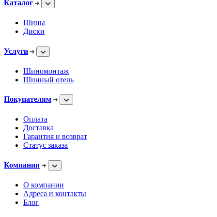
Каталог
Шины
Диски
Услуги
Шиномонтаж
Шинный отель
Покупателям
Оплата
Доставка
Гарантия и возврат
Статус заказа
Компания
О компании
Адреса и контакты
Блог