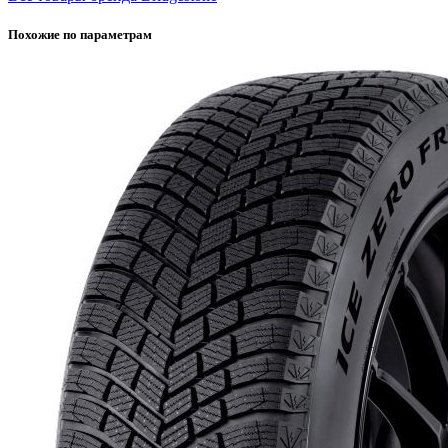
Похожие по параметрам