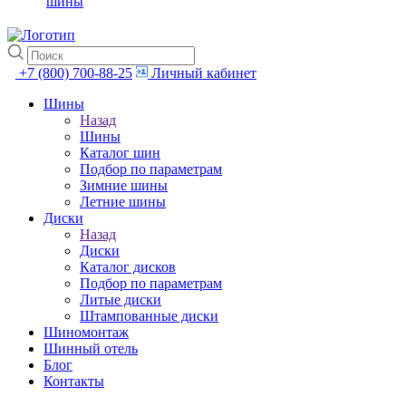
шины
+7 (800) 700-88-25
Личный кабинет
Шины
Назад
Шины
Каталог шин
Подбор по параметрам
Зимние шины
Летние шины
Диски
Назад
Диски
Каталог дисков
Подбор по параметрам
Литые диски
Штампованные диски
Шиномонтаж
Шинный отель
Блог
Контакты