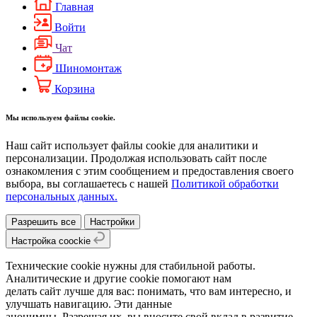
Главная
Войти
Чат
Шиномонтаж
Корзина
Мы используем файлы cookie.
Наш сайт использует файлы cookie для аналитики и
персонализации. Продолжая использовать сайт после
ознакомления с этим сообщением и предоставления своего
выбора, вы соглашаетесь с нашей
Политикой обработки
персональных данных.
Разрешить все
Настройки
Настройка coockie
Технические cookie нужны для стабильной работы.
Аналитические и другие cookie помогают нам
делать сайт лучше для вас: понимать, что вам интересно, и
улучшать навигацию. Эти данные
анонимны. Разрешая их, вы вносите свой вклад в развитие