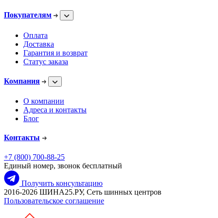
Покупателям
Оплата
Доставка
Гарантия и возврат
Статус заказа
Компания
О компании
Адреса и контакты
Блог
Контакты
+7 (800) 700-88-25
Единый номер, звонок бесплатный
Получить консультацию
2016-2026 ШИНА25.РУ, Сеть шинных центров
Пользовательское соглашение