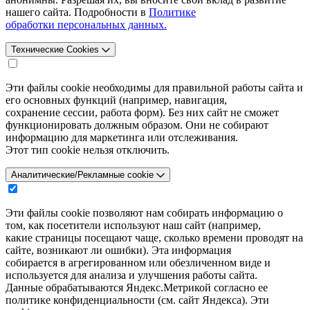
нашего сайта. Подробности в
Политике
обработки персональных данных.
Технические Cookies
Эти файлы cookie необходимы для правильной работы сайта и
его основных функций (например, навигация,
сохранение сессии, работа форм). Без них сайт не сможет
функционировать должным образом. Они не собирают
информацию для маркетинга или отслеживания.
Этот тип cookie нельзя отключить.
Аналитические/Рекламные cookie
Эти файлы cookie позволяют нам собирать информацию о
том, как посетители используют наш сайт (например,
какие страницы посещают чаще, сколько времени проводят на
сайте, возникают ли ошибки). Эта информация
собирается в агрегированном или обезличенном виде и
используется для анализа и улучшения работы сайта.
Данные обрабатываются Яндекс.Метрикой согласно ее
политике конфиденциальности (см. сайт Яндекса). Эти