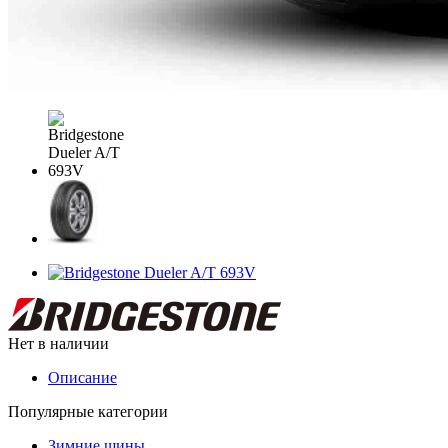
Нет в наличии
Описание
Популярные категории
Зимние шины