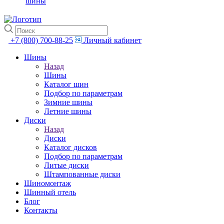
шины
+7 (800) 700-88-25
Личный кабинет
Шины
Назад
Шины
Каталог шин
Подбор по параметрам
Зимние шины
Летние шины
Диски
Назад
Диски
Каталог дисков
Подбор по параметрам
Литые диски
Штампованные диски
Шиномонтаж
Шинный отель
Блог
Контакты