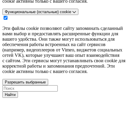
cookie активны только с вашего согласия.
Функциональные (остальные) cookie
Эти файлы cookie позволяют сайту запоминать сделанный
вами выбор и предоставлять расширенные функции для
вашего удобства. Они также могут использоваться для
обеспечения работы встроенных на сайт сервисов
(например, видеоплееров от Vimeo, виджетов социальных
сетей VK), которые улучшают ваш опыт взаимодействия
с сайтом. Эти сервисы могут устанавливать свои cookie для
корректной работы и запоминания предпочтений. Эти
cookie активны только с вашего согласия.
Разрешить выбранные
Найти