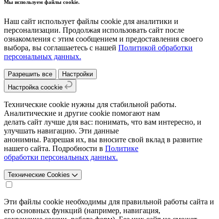
Мы используем файлы cookie.
Наш сайт использует файлы cookie для аналитики и
персонализации. Продолжая использовать сайт после
ознакомления с этим сообщением и предоставления своего
выбора, вы соглашаетесь с нашей
Политикой обработки
персональных данных.
Разрешить все
Настройки
Настройка coockie
Технические cookie нужны для стабильной работы.
Аналитические и другие cookie помогают нам
делать сайт лучше для вас: понимать, что вам интересно, и
улучшать навигацию. Эти данные
анонимны. Разрешая их, вы вносите свой вклад в развитие
нашего сайта. Подробности в
Политике
обработки персональных данных.
Технические Cookies
Эти файлы cookie необходимы для правильной работы сайта и
его основных функций (например, навигация,