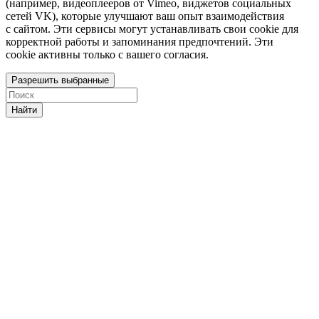
(например, видеоплееров от Vimeo, виджетов социальных
сетей VK), которые улучшают ваш опыт взаимодействия
с сайтом. Эти сервисы могут устанавливать свои cookie для
корректной работы и запоминания предпочтений. Эти
cookie активны только с вашего согласия.
Разрешить выбранные
Найти