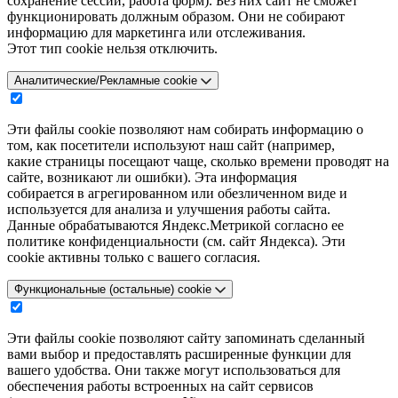
сохранение сессии, работа форм). Без них сайт не сможет
функционировать должным образом. Они не собирают
информацию для маркетинга или отслеживания.
Этот тип cookie нельзя отключить.
Аналитические/Рекламные cookie
Эти файлы cookie позволяют нам собирать информацию о
том, как посетители используют наш сайт (например,
какие страницы посещают чаще, сколько времени проводят на
сайте, возникают ли ошибки). Эта информация
собирается в агрегированном или обезличенном виде и
используется для анализа и улучшения работы сайта.
Данные обрабатываются Яндекс.Метрикой согласно ее
политике конфиденциальности (см. сайт Яндекса). Эти
cookie активны только с вашего согласия.
Функциональные (остальные) cookie
Эти файлы cookie позволяют сайту запоминать сделанный
вами выбор и предоставлять расширенные функции для
вашего удобства. Они также могут использоваться для
обеспечения работы встроенных на сайт сервисов