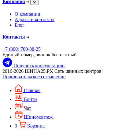
Компания
О компании
Адреса и контакты
Блог
Контакты
+7 (800) 700-88-25
Единый номер, звонок бесплатный
Получить консультацию
2016-2026 ШИНА25.РУ, Сеть шинных центров
Пользовательское соглашение
Главная
Войти
Чат
Шиномонтаж
0
Корзина