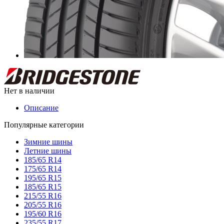
Нет в наличии
Описание
Популярные категории
Зимние шины
Летние шины
185/65 R14
175/65 R14
195/65 R15
185/65 R15
215/55 R16
205/55 R16
195/60 R16
235/55 R17