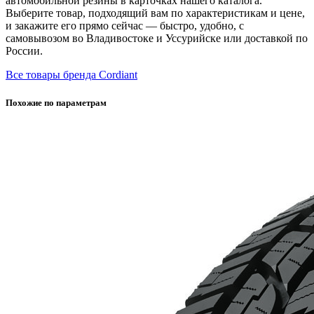
автомобильной резины в карточках нашего каталога.
Выберите товар, подходящий вам по характеристикам и цене,
и закажите его прямо сейчас — быстро, удобно, с
самовывозом во Владивостоке и Уссурийске или доставкой по
России.
Все товары бренда Cordiant
Похожие по параметрам