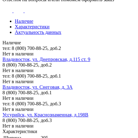
Наличие
Характеристики
Актуальность данных
Наличие
тел: 8 (800) 700-88-25, доб.2
Нет в наличии
Владивосток, ул. Днепровская, д.115 ст. 9
8 (800) 700-88-25, доб.2
Нет в наличии
тел: 8 (800) 700-88-25, доб.1
Нет в наличии
Владивосток, ул. Снеговая, д. 3А
8 (800) 700-88-25, доб.1
Нет в наличии
тел: 8 (800) 700-88-25, доб.3
Нет в наличии
Уссурийск, ул. Краснознаменная, д.198В
8 (800) 700-88-25, доб.3
Нет в наличии
Характеристики
Ширина
205