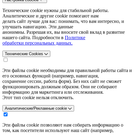
Технические cookie нужны для стабильной работы.
Аналитические и другие cookie помогают нам
делать сайт лучше для вас: понимать, что вам интересно, и
улучшать навигацию. Эти данные
анонимны. Разрешая их, вы вносите свой вклад в развитие
нашего сайта. Подробности в
Политике
обработки персональных данных.
Технические Cookies
Эти файлы cookie необходимы для правильной работы сайта и
его основных функций (например, навигация,
сохранение сессии, работа форм). Без них сайт не сможет
функционировать должным образом. Они не собирают
информацию для маркетинга или отслеживания.
Этот тип cookie нельзя отключить.
Аналитические/Рекламные cookie
Эти файлы cookie позволяют нам собирать информацию о
том, как посетители используют наш сайт (например,