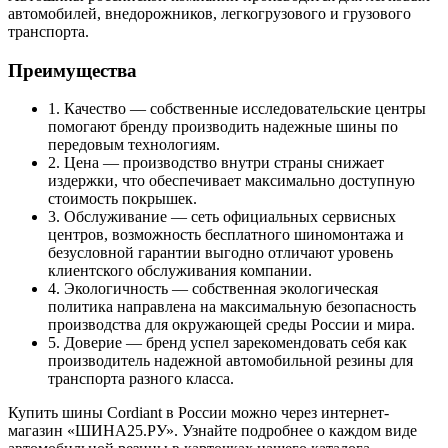
автомобилей, внедорожников, легкогрузового и грузового
транспорта.
Преимущества
1. Качество — собственные исследовательские центры
помогают бренду производить надежные шины по
передовым технологиям.
2. Цена — производство внутри страны снижает
издержки, что обеспечивает максимально доступную
стоимость покрышек.
3. Обслуживание — сеть официальных сервисных
центров, возможность бесплатного шиномонтажа и
безусловной гарантии выгодно отличают уровень
клиентского обслуживания компании.
4. Экологичность — собственная экологическая
политика направлена на максимальную безопасность
производства для окружающей среды России и мира.
5. Доверие — бренд успел зарекомендовать себя как
производитель надежной автомобильной резины для
транспорта разного класса.
Купить шины Cordiant в России можно через интернет-
магазин «ШИНА25.РУ». Узнайте подробнее о каждом виде