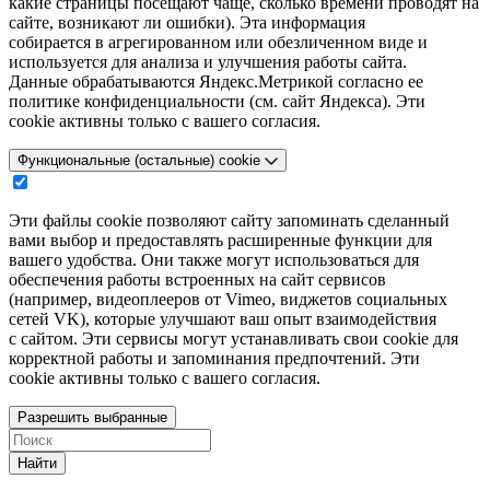
какие страницы посещают чаще, сколько времени проводят на
сайте, возникают ли ошибки). Эта информация
собирается в агрегированном или обезличенном виде и
используется для анализа и улучшения работы сайта.
Данные обрабатываются Яндекс.Метрикой согласно ее
политике конфиденциальности (см. сайт Яндекса). Эти
cookie активны только с вашего согласия.
Функциональные (остальные) cookie
Эти файлы cookie позволяют сайту запоминать сделанный
вами выбор и предоставлять расширенные функции для
вашего удобства. Они также могут использоваться для
обеспечения работы встроенных на сайт сервисов
(например, видеоплееров от Vimeo, виджетов социальных
сетей VK), которые улучшают ваш опыт взаимодействия
с сайтом. Эти сервисы могут устанавливать свои cookie для
корректной работы и запоминания предпочтений. Эти
cookie активны только с вашего согласия.
Разрешить выбранные
Найти