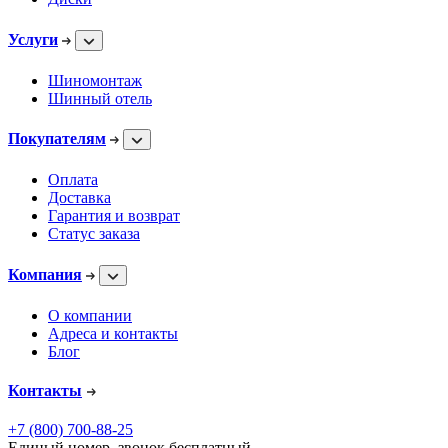
Услуги
Шиномонтаж
Шинный отель
Покупателям
Оплата
Доставка
Гарантия и возврат
Статус заказа
Компания
О компании
Адреса и контакты
Блог
Контакты
+7 (800) 700-88-25
Единый номер, звонок бесплатный