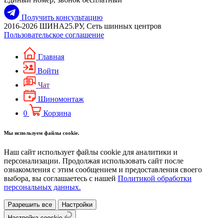
Получить консультацию
2016-2026 ШИНА25.РУ, Сеть шинных центров
Пользовательское соглашение
Главная
Войти
Чат
Шиномонтаж
0
Корзина
Мы используем файлы cookie.
Наш сайт использует файлы cookie для аналитики и
персонализации. Продолжая использовать сайт после
ознакомления с этим сообщением и предоставления своего
выбора, вы соглашаетесь с нашей
Политикой обработки
персональных данных.
Разрешить все
Настройки
Настройка coockie