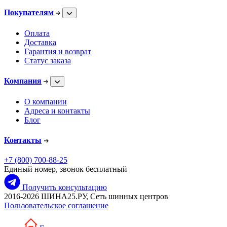
Покупателям
Оплата
Доставка
Гарантия и возврат
Статус заказа
Компания
О компании
Адреса и контакты
Блог
Контакты
+7 (800) 700-88-25
Единый номер, звонок бесплатный
Получить консультацию
2016-2026 ШИНА25.РУ, Сеть шинных центров
Пользовательское соглашение