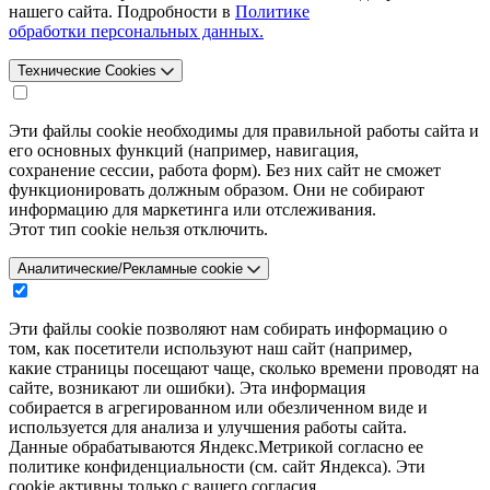
нашего сайта. Подробности в
Политике
обработки персональных данных.
Технические Cookies
Эти файлы cookie необходимы для правильной работы сайта и
его основных функций (например, навигация,
сохранение сессии, работа форм). Без них сайт не сможет
функционировать должным образом. Они не собирают
информацию для маркетинга или отслеживания.
Этот тип cookie нельзя отключить.
Аналитические/Рекламные cookie
Эти файлы cookie позволяют нам собирать информацию о
том, как посетители используют наш сайт (например,
какие страницы посещают чаще, сколько времени проводят на
сайте, возникают ли ошибки). Эта информация
собирается в агрегированном или обезличенном виде и
используется для анализа и улучшения работы сайта.
Данные обрабатываются Яндекс.Метрикой согласно ее
политике конфиденциальности (см. сайт Яндекса). Эти
cookie активны только с вашего согласия.