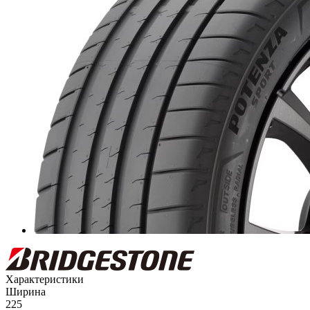
Характеристики
Ширина
225