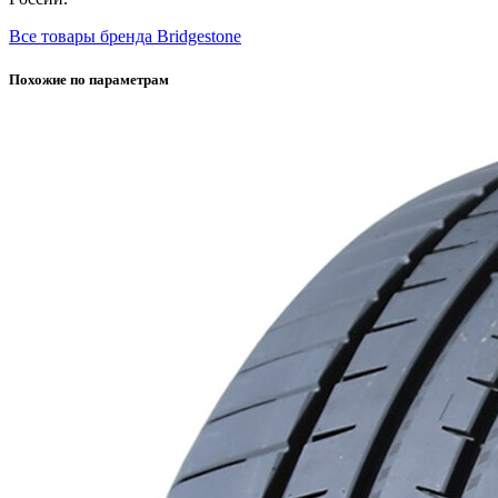
Все товары бренда Bridgestone
Похожие по параметрам