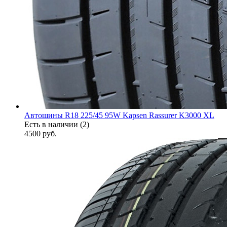
Автошины R18 225/45 95W Kapsen Rassurer K3000 XL
Есть в наличии (2)
4500
руб.