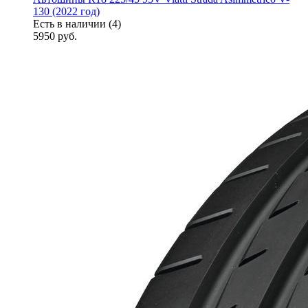
130 (2022 год)
Есть в наличии (4)
5950
руб.