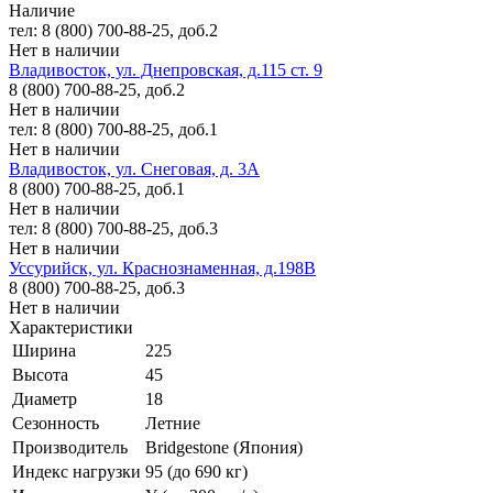
Наличие
тел: 8 (800) 700-88-25, доб.2
Нет в наличии
Владивосток, ул. Днепровская, д.115 ст. 9
8 (800) 700-88-25, доб.2
Нет в наличии
тел: 8 (800) 700-88-25, доб.1
Нет в наличии
Владивосток, ул. Снеговая, д. 3А
8 (800) 700-88-25, доб.1
Нет в наличии
тел: 8 (800) 700-88-25, доб.3
Нет в наличии
Уссурийск, ул. Краснознаменная, д.198В
8 (800) 700-88-25, доб.3
Нет в наличии
Характеристики
Ширина
225
Высота
45
Диаметр
18
Сезонность
Летние
Производитель
Bridgestone (Япония)
Индекс нагрузки
95 (до 690 кг)