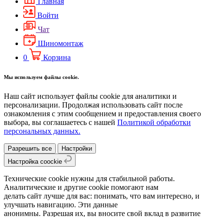
Главная
Войти
Чат
Шиномонтаж
0
Корзина
Мы используем файлы cookie.
Наш сайт использует файлы cookie для аналитики и
персонализации. Продолжая использовать сайт после
ознакомления с этим сообщением и предоставления своего
выбора, вы соглашаетесь с нашей
Политикой обработки
персональных данных.
Разрешить все
Настройки
Настройка coockie
Технические cookie нужны для стабильной работы.
Аналитические и другие cookie помогают нам
делать сайт лучше для вас: понимать, что вам интересно, и
улучшать навигацию. Эти данные
анонимны. Разрешая их, вы вносите свой вклад в развитие