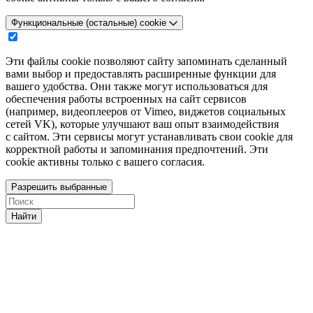
Функциональные (остальные) cookie
Эти файлы cookie позволяют сайту запоминать сделанный
вами выбор и предоставлять расширенные функции для
вашего удобства. Они также могут использоваться для
обеспечения работы встроенных на сайт сервисов
(например, видеоплееров от Vimeo, виджетов социальных
сетей VK), которые улучшают ваш опыт взаимодействия
с сайтом. Эти сервисы могут устанавливать свои cookie для
корректной работы и запоминания предпочтений. Эти
cookie активны только с вашего согласия.
Разрешить выбранные
Найти