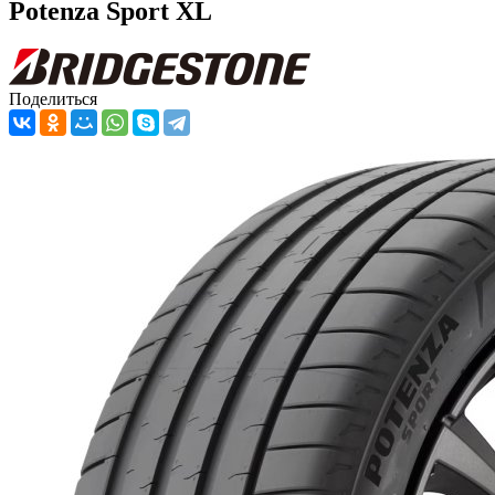
Potenza Sport XL
Поделиться