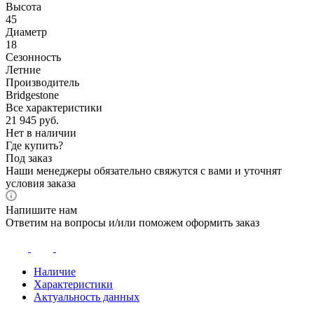
Высота
45
Диаметр
18
Сезонность
Летние
Производитель
Bridgestone
Все характеристики
21 945
руб.
Нет в наличии
Где купить?
Под заказ
Наши менеджеры обязательно свяжутся с вами и уточнят
условия заказа
Напишите нам
Ответим на вопросы и/или поможем оформить заказ
Наличие
Характеристики
Актуальность данных