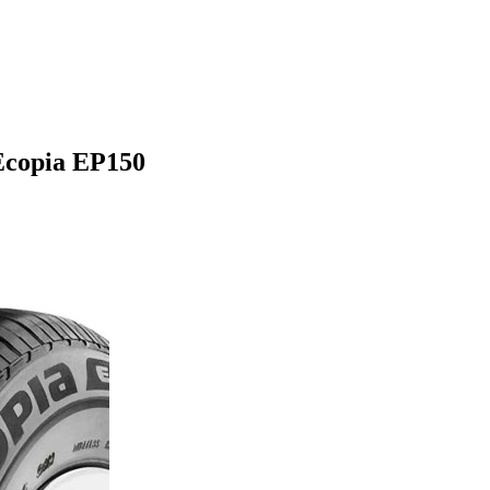
Ecopia EP150