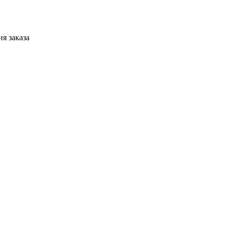
я заказа