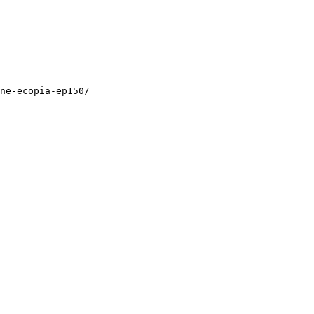
ne-ecopia-ep150/