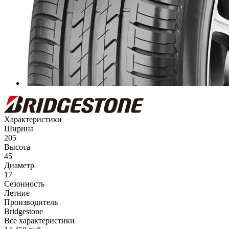
Характеристики
Ширина
205
Высота
45
Диаметр
17
Сезонность
Летние
Производитель
Bridgestone
Все характеристики