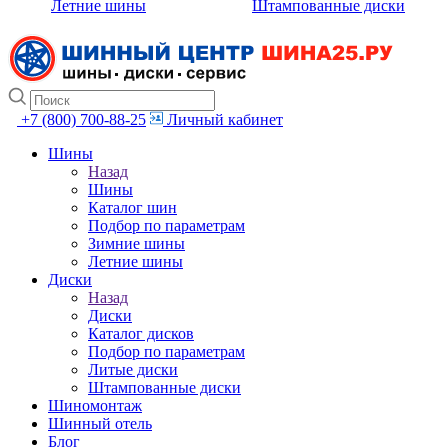
Летние шины
Штампованные диски
+7 (800) 700-88-25
Личный кабинет
Шины
Назад
Шины
Каталог шин
Подбор по параметрам
Зимние шины
Летние шины
Диски
Назад
Диски
Каталог дисков
Подбор по параметрам
Литые диски
Штампованные диски
Шиномонтаж
Шинный отель
Блог