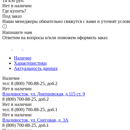
14 450
руб.
Нет в наличии
Где купить?
Под заказ
Наши менеджеры обязательно свяжутся с вами и уточнят услови
Напишите нам
Ответим на вопросы и/или поможем оформить заказ
Наличие
Характеристики
Актуальность данных
Наличие
тел: 8 (800) 700-88-25, доб.2
Нет в наличии
Владивосток, ул. Днепровская, д.115 ст. 9
8 (800) 700-88-25, доб.2
Нет в наличии
тел: 8 (800) 700-88-25, доб.1
Нет в наличии
Владивосток, ул. Снеговая, д. 3А
8 (800) 700-88-25, доб.1