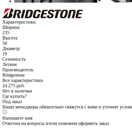
Характеристики
Ширина
235
Высота
50
Диаметр
19
Сезонность
Летние
Производитель
Bridgestone
Все характеристики
24 275
руб.
Нет в наличии
Где купить?
Под заказ
Наши менеджеры обязательно свяжутся с вами и уточнят услови
Напишите нам
Ответим на вопросы и/или поможем оформить заказ