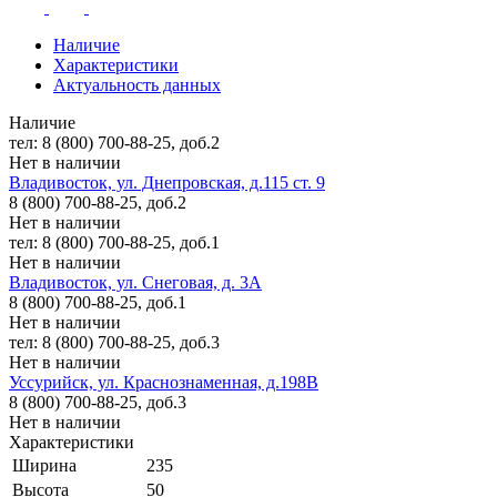
Наличие
Характеристики
Актуальность данных
Наличие
тел: 8 (800) 700-88-25, доб.2
Нет в наличии
Владивосток, ул. Днепровская, д.115 ст. 9
8 (800) 700-88-25, доб.2
Нет в наличии
тел: 8 (800) 700-88-25, доб.1
Нет в наличии
Владивосток, ул. Снеговая, д. 3А
8 (800) 700-88-25, доб.1
Нет в наличии
тел: 8 (800) 700-88-25, доб.3
Нет в наличии
Уссурийск, ул. Краснознаменная, д.198В
8 (800) 700-88-25, доб.3
Нет в наличии
Характеристики
Ширина
235
Высота
50