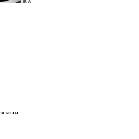
я заказа