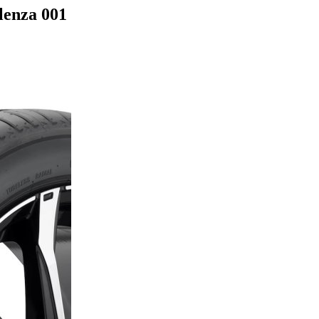
lenza 001