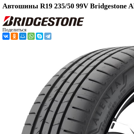
Автошины R19 235/50 99V Bridgestone A
Поделиться