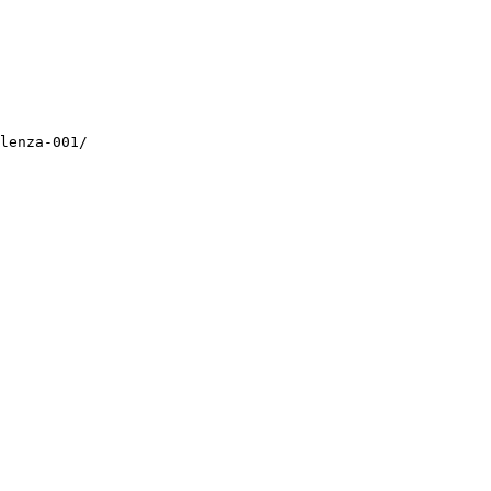
lenza-001/