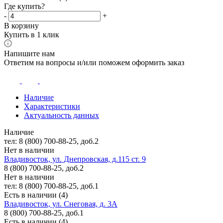
Где купить?
-
+
В корзину
Купить в 1 клик
Напишите нам
Ответим на вопросы и/или поможем оформить заказ
Наличие
Характеристики
Актуальность данных
Наличие
тел: 8 (800) 700-88-25, доб.2
Нет в наличии
Владивосток, ул. Днепровская, д.115 ст. 9
8 (800) 700-88-25, доб.2
Нет в наличии
тел: 8 (800) 700-88-25, доб.1
Есть в наличии (4)
Владивосток, ул. Снеговая, д. 3А
8 (800) 700-88-25, доб.1
Есть в наличии (4)