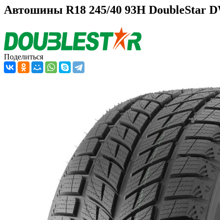
Автошины R18 245/40 93H DoubleStar 
Поделиться