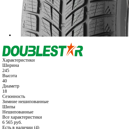
Характеристики
Ширина
245
Высота
40
Диаметр
18
Сезонность
Зимние нешипованные
Шипы
Нешипованные
Все характеристики
6 565
руб.
Есть в наличии
(4)