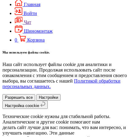
Главная
Войти
Чат
Шиномонтаж
0
Корзина
Мы используем файлы cookie.
Наш сайт использует файлы cookie для аналитики и
персонализации. Продолжая использовать сайт после
ознакомления с этим сообщением и предоставления своего
выбора, вы соглашаетесь с нашей
Политикой обработки
персональных данных.
Разрешить все
Настройки
Настройка coockie
Технические cookie нужны для стабильной работы.
Аналитические и другие cookie помогают нам
делать сайт лучше для вас: понимать, что вам интересно, и
улучшать навигацию. Эти данные