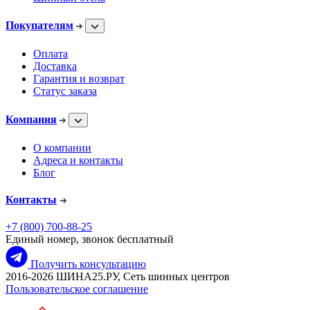
Покупателям
Оплата
Доставка
Гарантия и возврат
Статус заказа
Компания
О компании
Адреса и контакты
Блог
Контакты
+7 (800) 700-88-25
Единый номер, звонок бесплатный
Получить консультацию
2016-2026 ШИНА25.РУ, Сеть шинных центров
Пользовательское соглашение