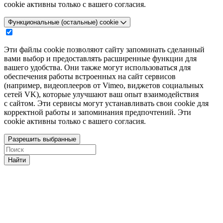
cookie активны только с вашего согласия.
Функциональные (остальные) cookie
Эти файлы cookie позволяют сайту запоминать сделанный
вами выбор и предоставлять расширенные функции для
вашего удобства. Они также могут использоваться для
обеспечения работы встроенных на сайт сервисов
(например, видеоплееров от Vimeo, виджетов социальных
сетей VK), которые улучшают ваш опыт взаимодействия
с сайтом. Эти сервисы могут устанавливать свои cookie для
корректной работы и запоминания предпочтений. Эти
cookie активны только с вашего согласия.
Разрешить выбранные
Найти