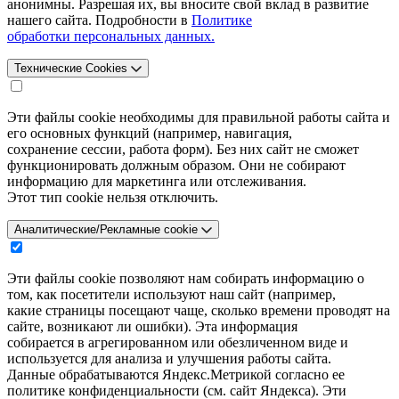
анонимны. Разрешая их, вы вносите свой вклад в развитие
нашего сайта. Подробности в
Политике
обработки персональных данных.
Технические Cookies
Эти файлы cookie необходимы для правильной работы сайта и
его основных функций (например, навигация,
сохранение сессии, работа форм). Без них сайт не сможет
функционировать должным образом. Они не собирают
информацию для маркетинга или отслеживания.
Этот тип cookie нельзя отключить.
Аналитические/Рекламные cookie
Эти файлы cookie позволяют нам собирать информацию о
том, как посетители используют наш сайт (например,
какие страницы посещают чаще, сколько времени проводят на
сайте, возникают ли ошибки). Эта информация
собирается в агрегированном или обезличенном виде и
используется для анализа и улучшения работы сайта.
Данные обрабатываются Яндекс.Метрикой согласно ее
политике конфиденциальности (см. сайт Яндекса). Эти