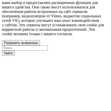
вами выбор и предоставлять расширенные функции для
вашего удобства. Они также могут использоваться для
обеспечения работы встроенных на сайт сервисов
(например, видеоплееров от Vimeo, виджетов социальных
сетей VK), которые улучшают ваш опыт взаимодействия
с сайтом. Эти сервисы могут устанавливать свои cookie для
корректной работы и запоминания предпочтений. Эти
cookie активны только с вашего согласия.
Разрешить выбранные
Найти