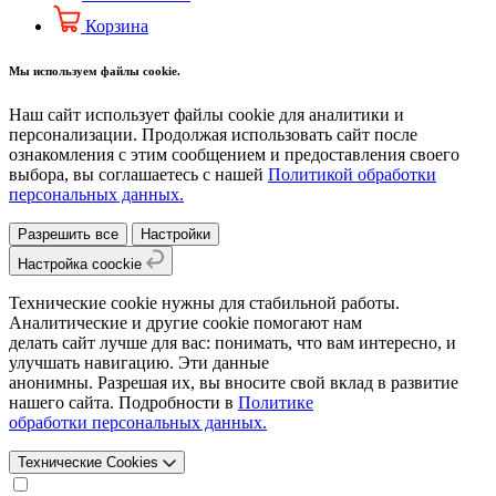
Корзина
Мы используем файлы cookie.
Наш сайт использует файлы cookie для аналитики и
персонализации. Продолжая использовать сайт после
ознакомления с этим сообщением и предоставления своего
выбора, вы соглашаетесь с нашей
Политикой обработки
персональных данных.
Разрешить все
Настройки
Настройка coockie
Технические cookie нужны для стабильной работы.
Аналитические и другие cookie помогают нам
делать сайт лучше для вас: понимать, что вам интересно, и
улучшать навигацию. Эти данные
анонимны. Разрешая их, вы вносите свой вклад в развитие
нашего сайта. Подробности в
Политике
обработки персональных данных.
Технические Cookies