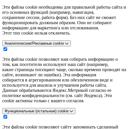
Эти файлы cookie необходимы для правильной работы сайта и
его основных функций (например, навигация,
сохранение сессии, работа форм). Без них сайт не сможет
функционировать должным образом. Они не собирают
информацию для маркетинга или отслеживания.
Этот тип cookie нельзя отключить.
Аналитические/Рекламные cookie
Эти файлы cookie позволяют нам собирать информацию о
том, как посетители используют наш сайт (например,
какие страницы посещают чаще, сколько времени проводят на
сайте, возникают ли ошибки). Эта информация
собирается в агрегированном или обезличенном виде и
используется для анализа и улучшения работы сайта.
Данные обрабатываются Яндекс.Метрикой согласно ее
политике конфиденциальности (см. сайт Яндекса). Эти
cookie активны только с вашего согласия.
Функциональные (остальные) cookie
Эти файлы cookie позволяют сайту запоминать сделанный