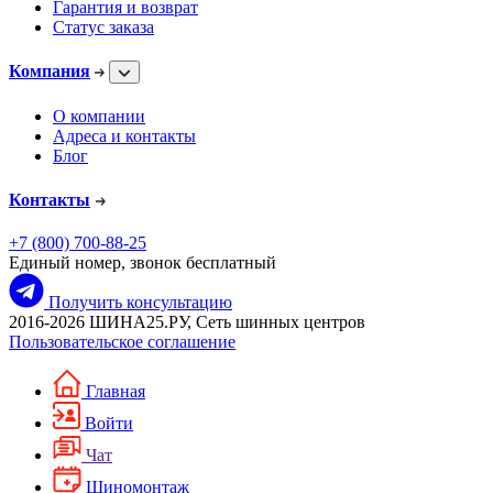
Гарантия и возврат
Статус заказа
Компания
О компании
Адреса и контакты
Блог
Контакты
+7 (800) 700-88-25
Единый номер, звонок бесплатный
Получить консультацию
2016-2026 ШИНА25.РУ, Сеть шинных центров
Пользовательское соглашение
Главная
Войти
Чат
Шиномонтаж