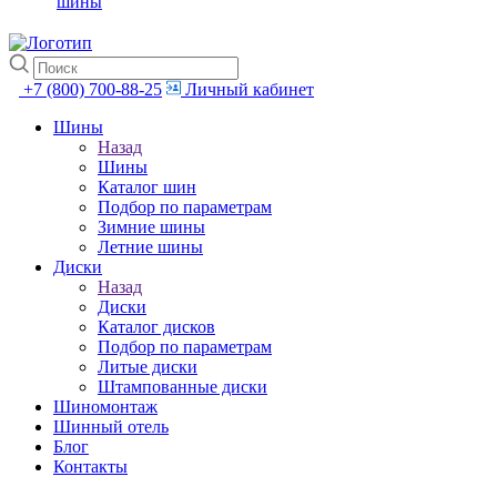
шины
+7 (800) 700-88-25
Личный кабинет
Шины
Назад
Шины
Каталог шин
Подбор по параметрам
Зимние шины
Летние шины
Диски
Назад
Диски
Каталог дисков
Подбор по параметрам
Литые диски
Штампованные диски
Шиномонтаж
Шинный отель
Блог
Контакты