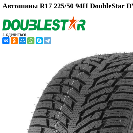
Автошины R17 225/50 94H DoubleStar 
Поделиться