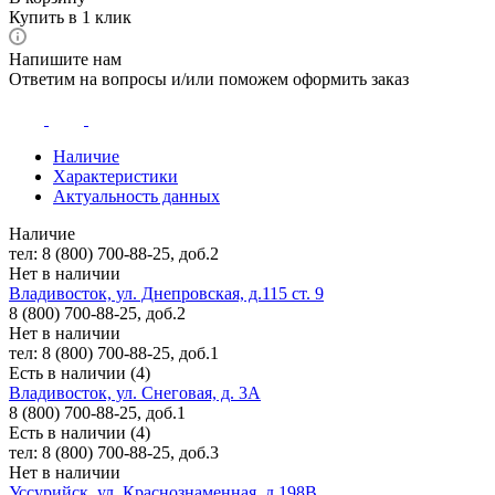
Купить в 1 клик
Напишите нам
Ответим на вопросы и/или поможем оформить заказ
Наличие
Характеристики
Актуальность данных
Наличие
тел: 8 (800) 700-88-25, доб.2
Нет в наличии
Владивосток, ул. Днепровская, д.115 ст. 9
8 (800) 700-88-25, доб.2
Нет в наличии
тел: 8 (800) 700-88-25, доб.1
Есть в наличии (4)
Владивосток, ул. Снеговая, д. 3А
8 (800) 700-88-25, доб.1
Есть в наличии (4)
тел: 8 (800) 700-88-25, доб.3
Нет в наличии
Уссурийск, ул. Краснознаменная, д.198В