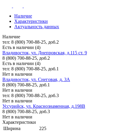
Наличие
Характеристики
Актуальность данных
Наличие
тел: 8 (800) 700-88-25, доб.2
Есть в наличии (4)
Владивосток, ул. Днепровская, д.115 ст. 9
8 (800) 700-88-25, доб.2
Есть в наличии (4)
тел: 8 (800) 700-88-25, доб.1
Нет в наличии
Владивосток, ул. Снеговая, д. 3А
8 (800) 700-88-25, доб.1
Нет в наличии
тел: 8 (800) 700-88-25, доб.3
Нет в наличии
Уссурийск, ул. Краснознаменная, д.198В
8 (800) 700-88-25, доб.3
Нет в наличии
Характеристики
Ширина
225