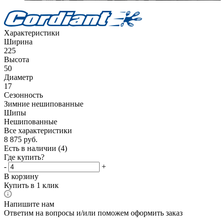
Характеристики
Ширина
225
Высота
50
Диаметр
17
Сезонность
Зимние нешипованные
Шипы
Нешипованные
Все характеристики
8 875
руб.
Есть в наличии
(4)
Где купить?
-
+
В корзину
Купить в 1 клик
Напишите нам
Ответим на вопросы и/или поможем оформить заказ