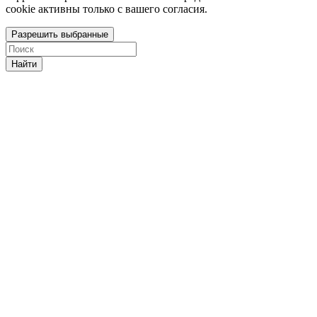
cookie активны только с вашего согласия.
Разрешить выбранные
Найти