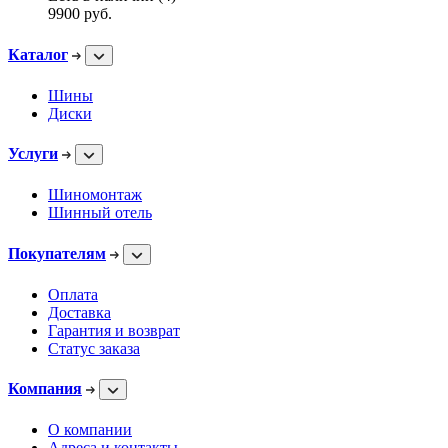
9900
руб.
Каталог
Шины
Диски
Услуги
Шиномонтаж
Шинный отель
Покупателям
Оплата
Доставка
Гарантия и возврат
Статус заказа
Компания
О компании
Адреса и контакты