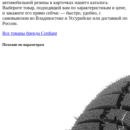
автомобильной резины в карточках нашего каталога.
Выберите товар, подходящий вам по характеристикам и цене,
и закажите его прямо сейчас — быстро, удобно, с
самовывозом во Владивостоке и Уссурийске или доставкой по
России.
Все товары бренда Cordiant
Похожие по параметрам