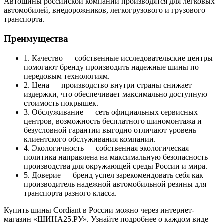
Автошины российской компании производятся для легковых
автомобилей, внедорожников, легкогрузового и грузового
транспорта.
Преимущества
1. Качество — собственные исследовательские центры
помогают бренду производить надежные шины по
передовым технологиям.
2. Цена — производство внутри страны снижает
издержки, что обеспечивает максимально доступную
стоимость покрышек.
3. Обслуживание — сеть официальных сервисных
центров, возможность бесплатного шиномонтажа и
безусловной гарантии выгодно отличают уровень
клиентского обслуживания компании.
4. Экологичность — собственная экологическая
политика направлена на максимальную безопасность
производства для окружающей среды России и мира.
5. Доверие — бренд успел зарекомендовать себя как
производитель надежной автомобильной резины для
транспорта разного класса.
Купить шины Cordiant в России можно через интернет-
магазин «ШИНА25.РУ». Узнайте подробнее о каждом виде