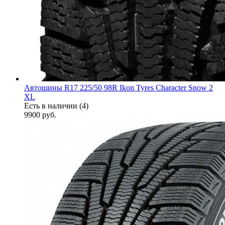
Автошины R17 225/50 98R Ikon Tyres Character Snow 2
XL
Есть в наличии (4)
9900
руб.