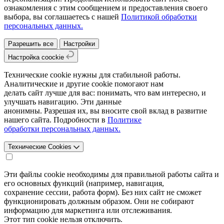
ознакомления с этим сообщением и предоставления своего
выбора, вы соглашаетесь с нашей
Политикой обработки
персональных данных.
Разрешить все
Настройки
Настройка coockie
Технические cookie нужны для стабильной работы.
Аналитические и другие cookie помогают нам
делать сайт лучше для вас: понимать, что вам интересно, и
улучшать навигацию. Эти данные
анонимны. Разрешая их, вы вносите свой вклад в развитие
нашего сайта. Подробности в
Политике
обработки персональных данных.
Технические Cookies
Эти файлы cookie необходимы для правильной работы сайта и
его основных функций (например, навигация,
сохранение сессии, работа форм). Без них сайт не сможет
функционировать должным образом. Они не собирают
информацию для маркетинга или отслеживания.
Этот тип cookie нельзя отключить.