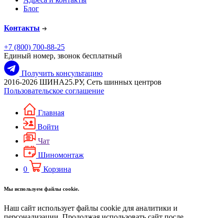
Блог
Контакты
+7 (800) 700-88-25
Единый номер, звонок бесплатный
Получить консультацию
2016-2026 ШИНА25.РУ, Сеть шинных центров
Пользовательское соглашение
Главная
Войти
Чат
Шиномонтаж
0
Корзина
Мы используем файлы cookie.
Наш сайт использует файлы cookie для аналитики и
персонализации. Продолжая использовать сайт после