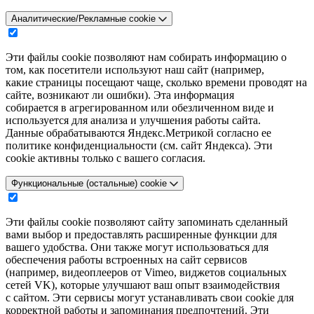
Аналитические/Рекламные cookie
Эти файлы cookie позволяют нам собирать информацию о
том, как посетители используют наш сайт (например,
какие страницы посещают чаще, сколько времени проводят на
сайте, возникают ли ошибки). Эта информация
собирается в агрегированном или обезличенном виде и
используется для анализа и улучшения работы сайта.
Данные обрабатываются Яндекс.Метрикой согласно ее
политике конфиденциальности (см. сайт Яндекса). Эти
cookie активны только с вашего согласия.
Функциональные (остальные) cookie
Эти файлы cookie позволяют сайту запоминать сделанный
вами выбор и предоставлять расширенные функции для
вашего удобства. Они также могут использоваться для
обеспечения работы встроенных на сайт сервисов
(например, видеоплееров от Vimeo, виджетов социальных
сетей VK), которые улучшают ваш опыт взаимодействия
с сайтом. Эти сервисы могут устанавливать свои cookie для
корректной работы и запоминания предпочтений. Эти