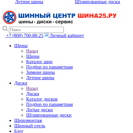
Летние шины
Штампованные диски
+7 (800) 700-88-25
Личный кабинет
Шины
Назад
Шины
Каталог шин
Подбор по параметрам
Зимние шины
Летние шины
Диски
Назад
Диски
Каталог дисков
Подбор по параметрам
Литые диски
Штампованные диски
Шиномонтаж
Шинный отель
Блог