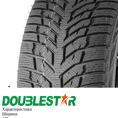
Характеристики
Ширина