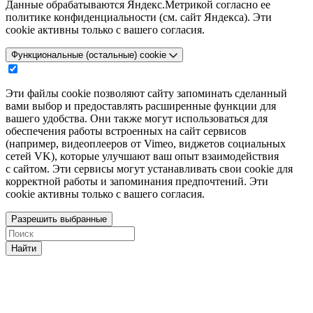
Данные обрабатываются Яндекс.Метрикой согласно ее
политике конфиденциальности (см. сайт Яндекса). Эти
cookie активны только с вашего согласия.
Функциональные (остальные) cookie
Эти файлы cookie позволяют сайту запоминать сделанный
вами выбор и предоставлять расширенные функции для
вашего удобства. Они также могут использоваться для
обеспечения работы встроенных на сайт сервисов
(например, видеоплееров от Vimeo, виджетов социальных
сетей VK), которые улучшают ваш опыт взаимодействия
с сайтом. Эти сервисы могут устанавливать свои cookie для
корректной работы и запоминания предпочтений. Эти
cookie активны только с вашего согласия.
Разрешить выбранные
Найти