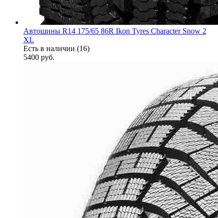
Автошины R14 175/65 86R Ikon Tyres Character Snow 2
XL
Есть в наличии (16)
5400
руб.