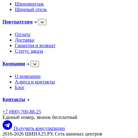
Шиномонтаж
Шинный отель
Покупателям
Оплата
Доставка
Гарантия и возврат
Статус заказа
Компания
О компании
Адреса и контакты
Блог
Контакты
+7 (800) 700-88-25
Единый номер, звонок бесплатный
Получить консультацию
2016-2026 ШИНА25.РУ, Сеть шинных центров