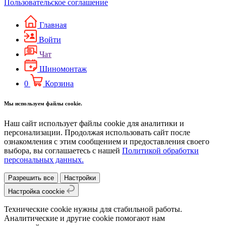
Пользовательское соглашение
Главная
Войти
Чат
Шиномонтаж
0
Корзина
Мы используем файлы cookie.
Наш сайт использует файлы cookie для аналитики и
персонализации. Продолжая использовать сайт после
ознакомления с этим сообщением и предоставления своего
выбора, вы соглашаетесь с нашей
Политикой обработки
персональных данных.
Разрешить все
Настройки
Настройка coockie
Технические cookie нужны для стабильной работы.
Аналитические и другие cookie помогают нам