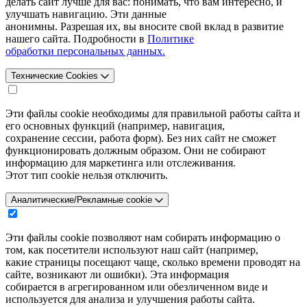
делать сайт лучше для вас: понимать, что вам интересно, и
улучшать навигацию. Эти данные
анонимны. Разрешая их, вы вносите свой вклад в развитие
нашего сайта. Подробности в
Политике
обработки персональных данных.
Технические Cookies
Эти файлы cookie необходимы для правильной работы сайта и
его основных функций (например, навигация,
сохранение сессии, работа форм). Без них сайт не сможет
функционировать должным образом. Они не собирают
информацию для маркетинга или отслеживания.
Этот тип cookie нельзя отключить.
Аналитические/Рекламные cookie
Эти файлы cookie позволяют нам собирать информацию о
том, как посетители используют наш сайт (например,
какие страницы посещают чаще, сколько времени проводят на
сайте, возникают ли ошибки). Эта информация
собирается в агрегированном или обезличенном виде и
используется для анализа и улучшения работы сайта.