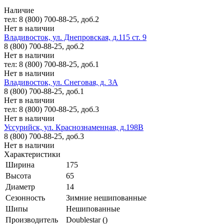
Наличие
тел: 8 (800) 700-88-25, доб.2
Нет в наличии
Владивосток, ул. Днепровская, д.115 ст. 9
8 (800) 700-88-25, доб.2
Нет в наличии
тел: 8 (800) 700-88-25, доб.1
Нет в наличии
Владивосток, ул. Снеговая, д. 3А
8 (800) 700-88-25, доб.1
Нет в наличии
тел: 8 (800) 700-88-25, доб.3
Нет в наличии
Уссурийск, ул. Краснознаменная, д.198В
8 (800) 700-88-25, доб.3
Нет в наличии
Характеристики
Ширина
175
Высота
65
Диаметр
14
Сезонность
Зимние нешипованные
Шипы
Нешипованные
Производитель
Doublestar ()