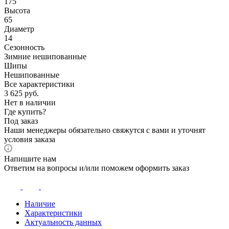
175
Высота
65
Диаметр
14
Сезонность
Зимние нешипованные
Шипы
Нешипованные
Все характеристики
3 625
руб.
Нет в наличии
Где купить?
Под заказ
Наши менеджеры обязательно свяжутся с вами и уточнят
условия заказа
Напишите нам
Ответим на вопросы и/или поможем оформить заказ
Наличие
Характеристики
Актуальность данных