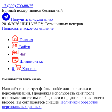
+7 (800) 700-88-25
Единый номер, звонок бесплатный
Получить консультацию
2016-2026 ШИНА25.РУ, Сеть шинных центров
Пользовательское соглашение
Главная
Войти
Чат
Шиномонтаж
0
Корзина
Мы используем файлы cookie.
Наш сайт использует файлы cookie для аналитики и
персонализации. Продолжая использовать сайт после
ознакомления с этим сообщением и предоставления своего
выбора, вы соглашаетесь с нашей
Политикой обработки
персональных данных.