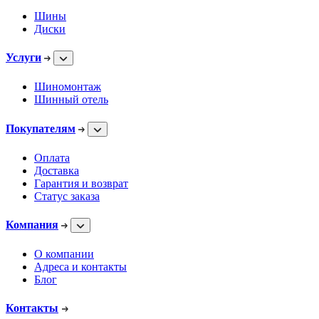
Шины
Диски
Услуги
Шиномонтаж
Шинный отель
Покупателям
Оплата
Доставка
Гарантия и возврат
Статус заказа
Компания
О компании
Адреса и контакты
Блог
Контакты