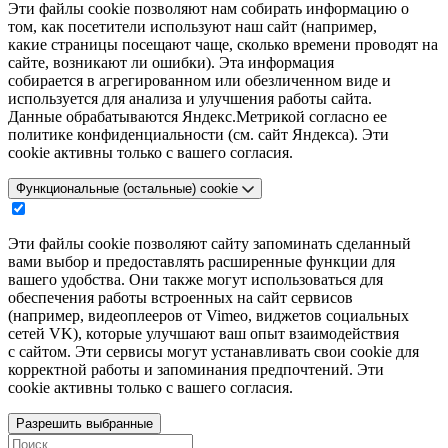
Эти файлы cookie позволяют нам собирать информацию о
том, как посетители используют наш сайт (например,
какие страницы посещают чаще, сколько времени проводят на
сайте, возникают ли ошибки). Эта информация
собирается в агрегированном или обезличенном виде и
используется для анализа и улучшения работы сайта.
Данные обрабатываются Яндекс.Метрикой согласно ее
политике конфиденциальности (см. сайт Яндекса). Эти
cookie активны только с вашего согласия.
Функциональные (остальные) cookie
Эти файлы cookie позволяют сайту запоминать сделанный
вами выбор и предоставлять расширенные функции для
вашего удобства. Они также могут использоваться для
обеспечения работы встроенных на сайт сервисов
(например, видеоплееров от Vimeo, виджетов социальных
сетей VK), которые улучшают ваш опыт взаимодействия
с сайтом. Эти сервисы могут устанавливать свои cookie для
корректной работы и запоминания предпочтений. Эти
cookie активны только с вашего согласия.
Разрешить выбранные