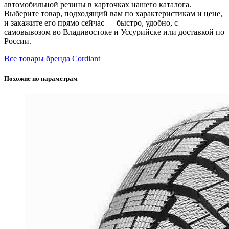
автомобильной резины в карточках нашего каталога.
Выберите товар, подходящий вам по характеристикам и цене,
и закажите его прямо сейчас — быстро, удобно, с
самовывозом во Владивостоке и Уссурийске или доставкой по
России.
Все товары бренда Cordiant
Похожие по параметрам