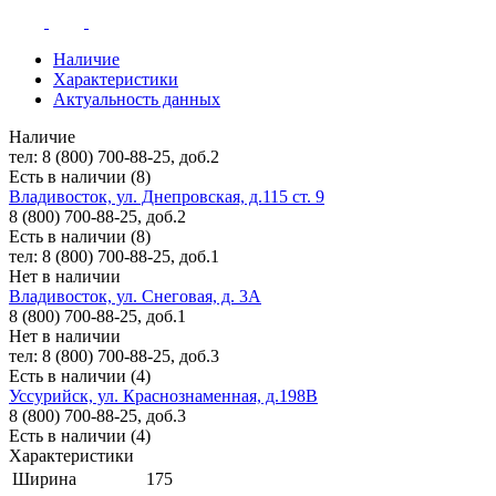
Наличие
Характеристики
Актуальность данных
Наличие
тел: 8 (800) 700-88-25, доб.2
Есть в наличии (8)
Владивосток, ул. Днепровская, д.115 ст. 9
8 (800) 700-88-25, доб.2
Есть в наличии (8)
тел: 8 (800) 700-88-25, доб.1
Нет в наличии
Владивосток, ул. Снеговая, д. 3А
8 (800) 700-88-25, доб.1
Нет в наличии
тел: 8 (800) 700-88-25, доб.3
Есть в наличии (4)
Уссурийск, ул. Краснознаменная, д.198В
8 (800) 700-88-25, доб.3
Есть в наличии (4)
Характеристики
Ширина
175