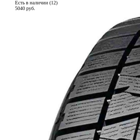
Есть в наличии (12)
5040
руб.