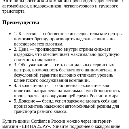
Автошины российской компании производятся для легковых
автомобилей, внедорожников, легкогрузового и грузового
транспорта.
Преимущества
1. Качество — собственные исследовательские центры
помогают бренду производить надежные шины по
передовым технологиям.
2. Цена — производство внутри страны снижает
издержки, что обеспечивает максимально доступную
стоимость покрышек.
3. Обслуживание — сеть официальных сервисных
центров, возможность бесплатного шиномонтажа и
безусловной гарантии выгодно отличают уровень
клиентского обслуживания компании.
4. Экологичность — собственная экологическая
политика направлена на максимальную безопасность
производства для окружающей среды России и мира.
5. Доверие — бренд успел зарекомендовать себя как
производитель надежной автомобильной резины для
транспорта разного класса.
Купить шины Cordiant в России можно через интернет-
магазин «ШИНА25.РУ». Узнайте подробнее о каждом виде