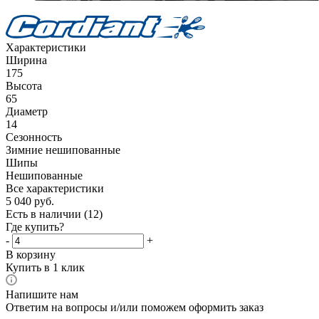
Характеристики
Ширина
175
Высота
65
Диаметр
14
Сезонность
Зимние нешипованные
Шипы
Нешипованные
Все характеристики
5 040
руб.
Есть в наличии
(12)
Где купить?
-
+
В корзину
Купить в 1 клик
Напишите нам
Ответим на вопросы и/или поможем оформить заказ