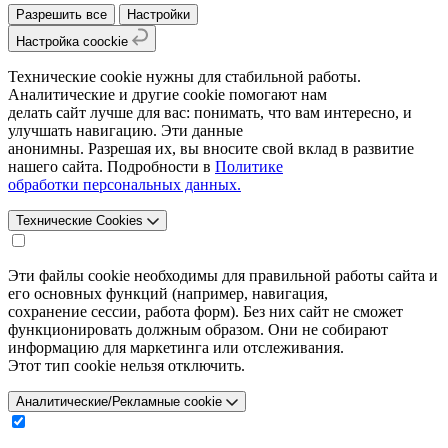
Разрешить все
Настройки
Настройка coockie
Технические cookie нужны для стабильной работы.
Аналитические и другие cookie помогают нам
делать сайт лучше для вас: понимать, что вам интересно, и
улучшать навигацию. Эти данные
анонимны. Разрешая их, вы вносите свой вклад в развитие
нашего сайта. Подробности в
Политике
обработки персональных данных.
Технические Cookies
Эти файлы cookie необходимы для правильной работы сайта и
его основных функций (например, навигация,
сохранение сессии, работа форм). Без них сайт не сможет
функционировать должным образом. Они не собирают
информацию для маркетинга или отслеживания.
Этот тип cookie нельзя отключить.
Аналитические/Рекламные cookie