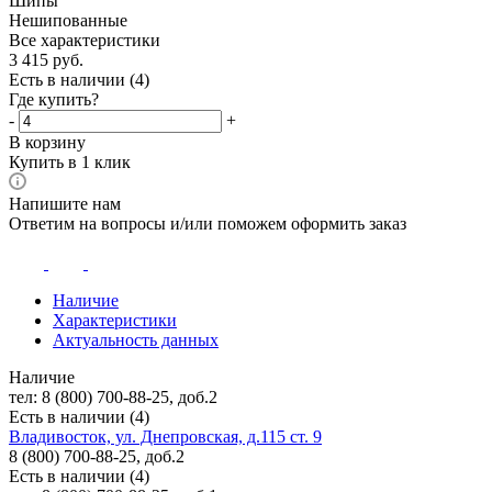
Шипы
Нешипованные
Все характеристики
3 415
руб.
Есть в наличии
(4)
Где купить?
-
+
В корзину
Купить в 1 клик
Напишите нам
Ответим на вопросы и/или поможем оформить заказ
Наличие
Характеристики
Актуальность данных
Наличие
тел: 8 (800) 700-88-25, доб.2
Есть в наличии (4)
Владивосток, ул. Днепровская, д.115 ст. 9
8 (800) 700-88-25, доб.2
Есть в наличии (4)