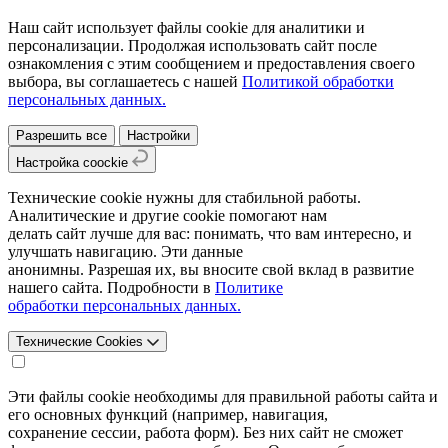
Наш сайт использует файлы cookie для аналитики и
персонализации. Продолжая использовать сайт после
ознакомления с этим сообщением и предоставления своего
выбора, вы соглашаетесь с нашей
Политикой обработки
персональных данных.
Разрешить все
Настройки
Настройка coockie
Технические cookie нужны для стабильной работы.
Аналитические и другие cookie помогают нам
делать сайт лучше для вас: понимать, что вам интересно, и
улучшать навигацию. Эти данные
анонимны. Разрешая их, вы вносите свой вклад в развитие
нашего сайта. Подробности в
Политике
обработки персональных данных.
Технические Cookies
Эти файлы cookie необходимы для правильной работы сайта и
его основных функций (например, навигация,
сохранение сессии, работа форм). Без них сайт не сможет