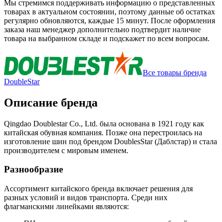
Мы стремимся поддерживать информацию о представленных
товарах в актуальном состоянии, поэтому данные об остатках
регулярно обновляются, каждые 15 минут. После оформления
заказа наш менеджер дополнительно подтвердит наличие
товара на выбранном складе и подскажет по всем вопросам.
Все товары бренда
DoubleStar
Описание бренда
Qingdao Doublestar Co., Ltd. была основана в 1921 году как
китайская обувная компания. Позже она перестроилась на
изготовление шин под брендом DoublesStar (Даблстар) и стала
производителем с мировым именем.
Разнообразие
Ассортимент китайского бренда включает решения для
разных условий и видов транспорта. Среди них
флагманскими линейками являются: