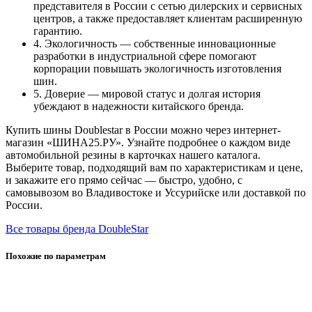
представителя в России с сетью дилерских и сервисных
центров, а также предоставляет клиентам расширенную
гарантию.
4. Экологичность — собственные инновационные
разработки в индустриальной сфере помогают
корпорации повышать экологичность изготовления
шин.
5. Доверие — мировой статус и долгая история
убеждают в надежности китайского бренда.
Купить шины Doublestar в России можно через интернет-
магазин «ШИНА25.РУ». Узнайте подробнее о каждом виде
автомобильной резины в карточках нашего каталога.
Выберите товар, подходящий вам по характеристикам и цене,
и закажите его прямо сейчас — быстро, удобно, с
самовывозом во Владивостоке и Уссурийске или доставкой по
России.
Все товары бренда DoubleStar
Похожие по параметрам