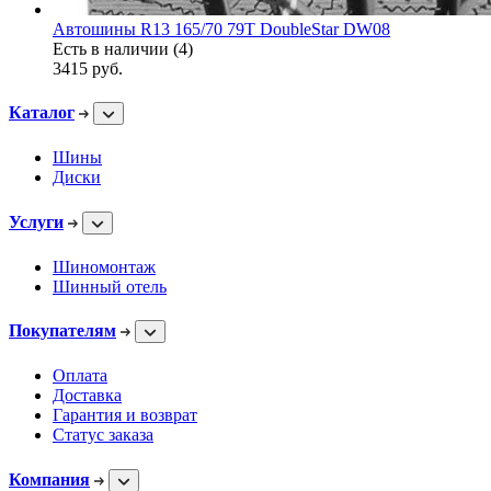
Автошины R13 165/70 79T DoubleStar DW08
Есть в наличии (4)
3415
руб.
Каталог
Шины
Диски
Услуги
Шиномонтаж
Шинный отель
Покупателям
Оплата
Доставка
Гарантия и возврат
Статус заказа
Компания