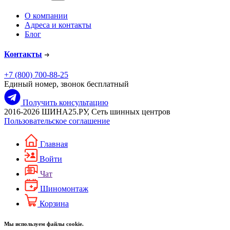
О компании
Адреса и контакты
Блог
Контакты
+7 (800) 700-88-25
Единый номер, звонок бесплатный
Получить консультацию
2016-2026 ШИНА25.РУ, Сеть шинных центров
Пользовательское соглашение
Главная
Войти
Чат
Шиномонтаж
Корзина
Мы используем файлы cookie.