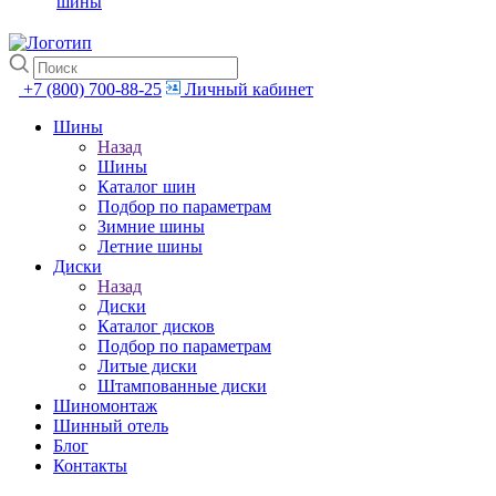
шины
+7 (800) 700-88-25
Личный кабинет
Шины
Назад
Шины
Каталог шин
Подбор по параметрам
Зимние шины
Летние шины
Диски
Назад
Диски
Каталог дисков
Подбор по параметрам
Литые диски
Штампованные диски
Шиномонтаж
Шинный отель
Блог
Контакты