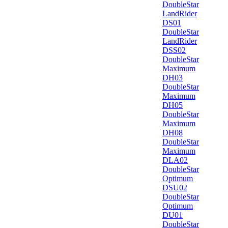
DoubleStar
LandRider
DS01
DoubleStar
LandRider
DSS02
DoubleStar
Maximum
DH03
DoubleStar
Maximum
DH05
DoubleStar
Maximum
DH08
DoubleStar
Maximum
DLA02
DoubleStar
Optimum
DSU02
DoubleStar
Optimum
DU01
DoubleStar