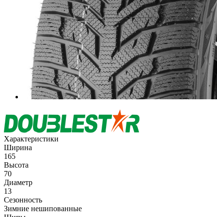
Характеристики
Ширина
165
Высота
70
Диаметр
13
Сезонность
Зимние нешипованные