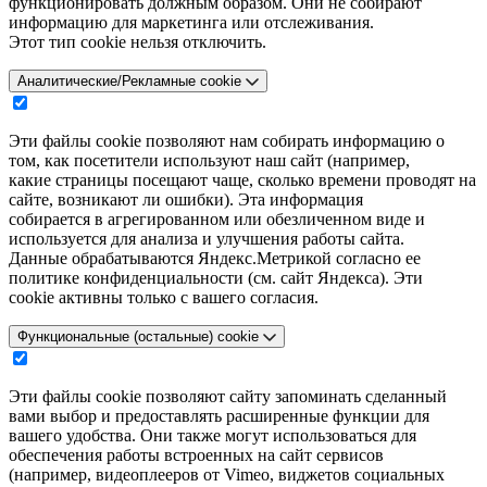
функционировать должным образом. Они не собирают
информацию для маркетинга или отслеживания.
Этот тип cookie нельзя отключить.
Аналитические/Рекламные cookie
Эти файлы cookie позволяют нам собирать информацию о
том, как посетители используют наш сайт (например,
какие страницы посещают чаще, сколько времени проводят на
сайте, возникают ли ошибки). Эта информация
собирается в агрегированном или обезличенном виде и
используется для анализа и улучшения работы сайта.
Данные обрабатываются Яндекс.Метрикой согласно ее
политике конфиденциальности (см. сайт Яндекса). Эти
cookie активны только с вашего согласия.
Функциональные (остальные) cookie
Эти файлы cookie позволяют сайту запоминать сделанный
вами выбор и предоставлять расширенные функции для
вашего удобства. Они также могут использоваться для
обеспечения работы встроенных на сайт сервисов
(например, видеоплееров от Vimeo, виджетов социальных