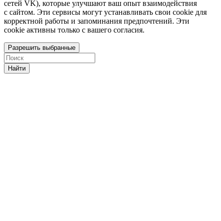
сетей VK), которые улучшают ваш опыт взаимодействия
с сайтом. Эти сервисы могут устанавливать свои cookie для
корректной работы и запоминания предпочтений. Эти
cookie активны только с вашего согласия.
Разрешить выбранные
Найти