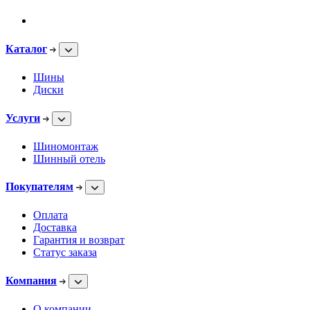
Каталог
Шины
Диски
Услуги
Шиномонтаж
Шинный отель
Покупателям
Оплата
Доставка
Гарантия и возврат
Статус заказа
Компания
О компании