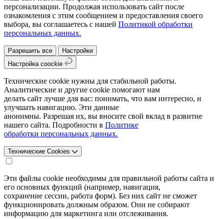
персонализации. Продолжая использовать сайт после
ознакомления с этим сообщением и предоставления своего
выбора, вы соглашаетесь с нашей
Политикой обработки
персональных данных.
Разрешить все
Настройки
Настройка coockie
Технические cookie нужны для стабильной работы.
Аналитические и другие cookie помогают нам
делать сайт лучше для вас: понимать, что вам интересно, и
улучшать навигацию. Эти данные
анонимны. Разрешая их, вы вносите свой вклад в развитие
нашего сайта. Подробности в
Политике
обработки персональных данных.
Технические Cookies
Эти файлы cookie необходимы для правильной работы сайта и
его основных функций (например, навигация,
сохранение сессии, работа форм). Без них сайт не сможет
функционировать должным образом. Они не собирают
информацию для маркетинга или отслеживания.