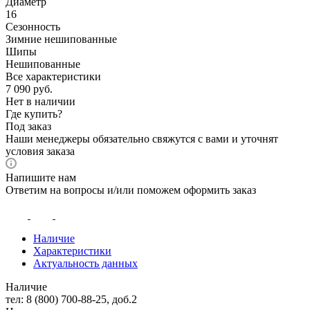
Диаметр
16
Сезонность
Зимние нешипованные
Шипы
Нешипованные
Все характеристики
7 090
руб.
Нет в наличии
Где купить?
Под заказ
Наши менеджеры обязательно свяжутся с вами и уточнят
условия заказа
Напишите нам
Ответим на вопросы и/или поможем оформить заказ
Наличие
Характеристики
Актуальность данных
Наличие
тел: 8 (800) 700-88-25, доб.2