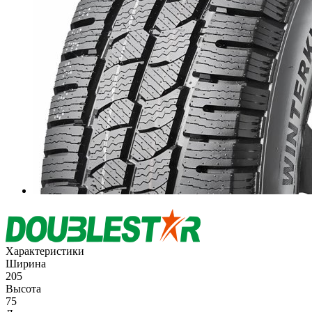
Характеристики
Ширина
205
Высота
75