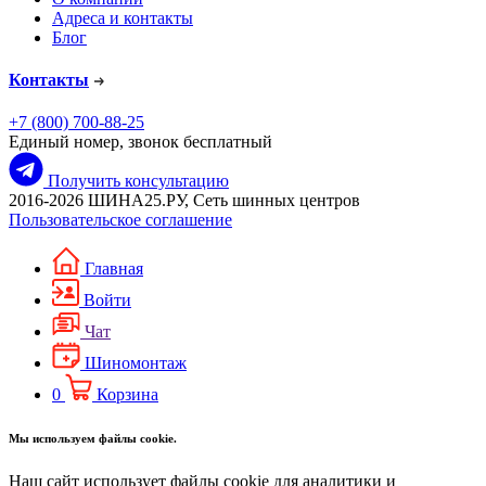
Адреса и контакты
Блог
Контакты
+7 (800) 700-88-25
Единый номер, звонок бесплатный
Получить консультацию
2016-2026 ШИНА25.РУ, Сеть шинных центров
Пользовательское соглашение
Главная
Войти
Чат
Шиномонтаж
0
Корзина
Мы используем файлы cookie.
Наш сайт использует файлы cookie для аналитики и