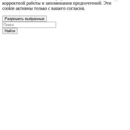
корректной работы и запоминания предпочтений. Эти
cookie активны только с вашего согласия.
Разрешить выбранные
Найти