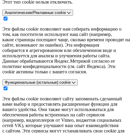
Этот тип cookie нельзя отключить.
Аналитические/Рекламные cookie
Эти файлы cookie позволяют нам собирать информацию о
том, как посетители используют наш сайт (например,
какие страницы посещают чаще, сколько времени проводят на
сайте, возникают ли ошибки). Эта информация
собирается в агрегированном или обезличенном виде и
используется для анализа и улучшения работы сайта.
Данные обрабатываются Яндекс.Метрикой согласно ее
политике конфиденциальности (см. сайт Яндекса). Эти
cookie активны только с вашего согласия.
Функциональные (остальные) cookie
Эти файлы cookie позволяют сайту запоминать сделанный
вами выбор и предоставлять расширенные функции для
вашего удобства. Они также могут использоваться для
обеспечения работы встроенных на сайт сервисов
(например, видеоплееров от Vimeo, виджетов социальных
сетей VK), которые улучшают ваш опыт взаимодействия
с сайтом. Эти сервисы могут устанавливать свои cookie для