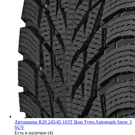
Автошины R20 245/45 103T Ikon Tyres Autograph Snow 3
SUV
Есть в наличии (4)