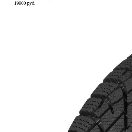
19900
руб.