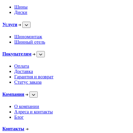
Шины
Диски
Услуги
Шиномонтаж
Шинный отель
Покупателям
Оплата
Доставка
Гарантия и возврат
Статус заказа
Компания
О компании
Адреса и контакты
Блог
Контакты