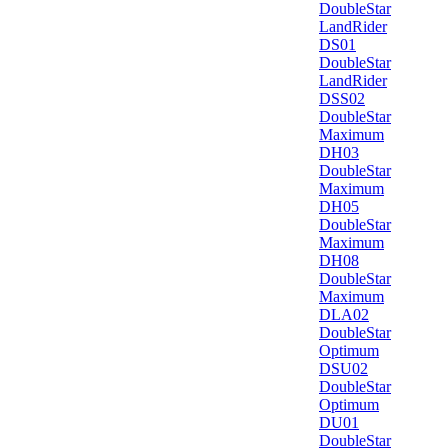
DoubleStar
LandRider
DS01
DoubleStar
LandRider
DSS02
DoubleStar
Maximum
DH03
DoubleStar
Maximum
DH05
DoubleStar
Maximum
DH08
DoubleStar
Maximum
DLA02
DoubleStar
Optimum
DSU02
DoubleStar
Optimum
DU01
DoubleStar