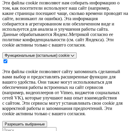
Эти файлы cookie позволяют нам собирать информацию о
том, как посетители используют наш сайт (например,
какие страницы посещают чаще, сколько времени проводят на
сайте, возникают ли ошибки). Эта информация
собирается в агрегированном или обезличенном виде и
используется для анализа и улучшения работы сайта.
Данные обрабатываются Яндекс.Метрикой согласно ее
политике конфиденциальности (см. сайт Яндекса). Эти
cookie активны только с вашего согласия.
Функциональные (остальные) cookie
Эти файлы cookie позволяют сайту запоминать сделанный
вами выбор и предоставлять расширенные функции для
вашего удобства. Они также могут использоваться для
обеспечения работы встроенных на сайт сервисов
(например, видеоплееров от Vimeo, виджетов социальных
сетей VK), которые улучшают ваш опыт взаимодействия
с сайтом. Эти сервисы могут устанавливать свои cookie для
корректной работы и запоминания предпочтений. Эти
cookie активны только с вашего согласия.
Разрешить выбранные