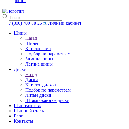
шины
+7 (800) 700-88-25
Личный кабинет
Шины
Назад
Шины
Каталог шин
Подбор по параметрам
Зимние шины
Летние шины
Диски
Назад
Диски
Каталог дисков
Подбор по параметрам
Литые диски
Штампованные диски
Шиномонтаж
Шинный отель
Блог
Контакты