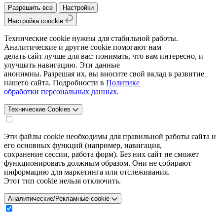
Разрешить все
Настройки
Настройка coockie
Технические cookie нужны для стабильной работы.
Аналитические и другие cookie помогают нам
делать сайт лучше для вас: понимать, что вам интересно, и
улучшать навигацию. Эти данные
анонимны. Разрешая их, вы вносите свой вклад в развитие
нашего сайта. Подробности в
Политике
обработки персональных данных.
Технические Cookies
Эти файлы cookie необходимы для правильной работы сайта и
его основных функций (например, навигация,
сохранение сессии, работа форм). Без них сайт не сможет
функционировать должным образом. Они не собирают
информацию для маркетинга или отслеживания.
Этот тип cookie нельзя отключить.
Аналитические/Рекламные cookie