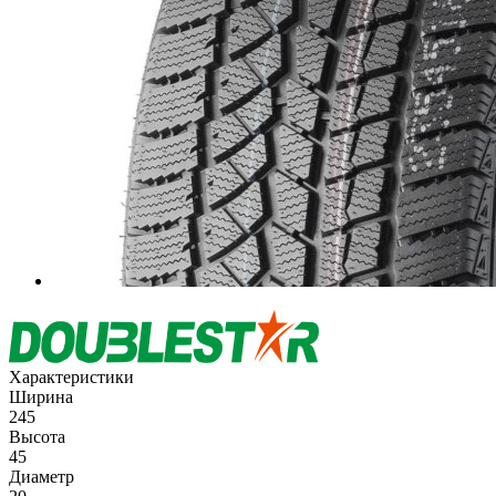
Характеристики
Ширина
245
Высота
45
Диаметр