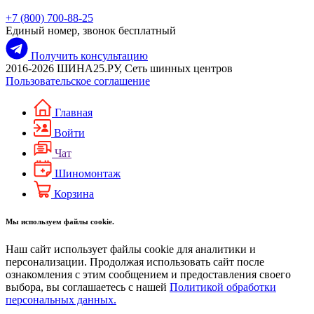
+7 (800) 700-88-25
Единый номер, звонок бесплатный
Получить консультацию
2016-2026 ШИНА25.РУ, Сеть шинных центров
Пользовательское соглашение
Главная
Войти
Чат
Шиномонтаж
Корзина
Мы используем файлы cookie.
Наш сайт использует файлы cookie для аналитики и
персонализации. Продолжая использовать сайт после
ознакомления с этим сообщением и предоставления своего
выбора, вы соглашаетесь с нашей
Политикой обработки
персональных данных.