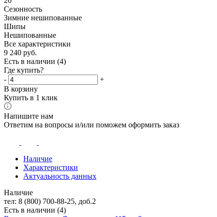
20
Сезонность
Зимние нешипованные
Шипы
Нешипованные
Все характеристики
9 240
руб.
Есть в наличии
(4)
Где купить?
-
+
В корзину
Купить в 1 клик
Напишите нам
Ответим на вопросы и/или поможем оформить заказ
Наличие
Характеристики
Актуальность данных
Наличие
тел: 8 (800) 700-88-25, доб.2
Есть в наличии (4)