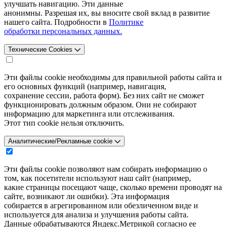
улучшать навигацию. Эти данные
анонимны. Разрешая их, вы вносите свой вклад в развитие
нашего сайта. Подробности в
Политике
обработки персональных данных.
Технические Cookies
Эти файлы cookie необходимы для правильной работы сайта и
его основных функций (например, навигация,
сохранение сессии, работа форм). Без них сайт не сможет
функционировать должным образом. Они не собирают
информацию для маркетинга или отслеживания.
Этот тип cookie нельзя отключить.
Аналитические/Рекламные cookie
Эти файлы cookie позволяют нам собирать информацию о
том, как посетители используют наш сайт (например,
какие страницы посещают чаще, сколько времени проводят на
сайте, возникают ли ошибки). Эта информация
собирается в агрегированном или обезличенном виде и
используется для анализа и улучшения работы сайта.
Данные обрабатываются Яндекс.Метрикой согласно ее