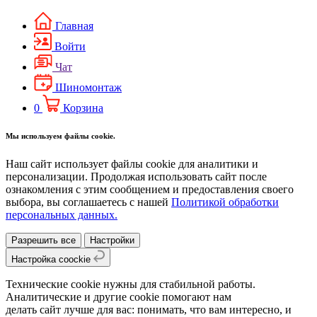
Главная
Войти
Чат
Шиномонтаж
0
Корзина
Мы используем файлы cookie.
Наш сайт использует файлы cookie для аналитики и
персонализации. Продолжая использовать сайт после
ознакомления с этим сообщением и предоставления своего
выбора, вы соглашаетесь с нашей
Политикой обработки
персональных данных.
Разрешить все
Настройки
Настройка coockie
Технические cookie нужны для стабильной работы.
Аналитические и другие cookie помогают нам
делать сайт лучше для вас: понимать, что вам интересно, и