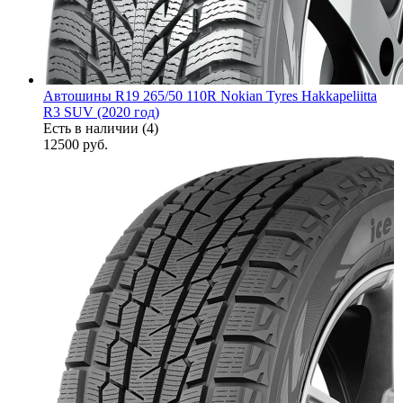
Автошины R19 265/50 110R Nokian Tyres Hakkapeliitta
R3 SUV (2020 год)
Есть в наличии (4)
12500
руб.