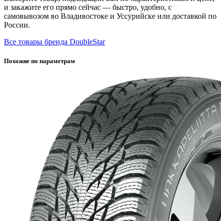
и закажите его прямо сейчас — быстро, удобно, с
самовывозом во Владивостоке и Уссурийске или доставкой по
России.
Все товары бренда DoubleStar
Похожие по параметрам