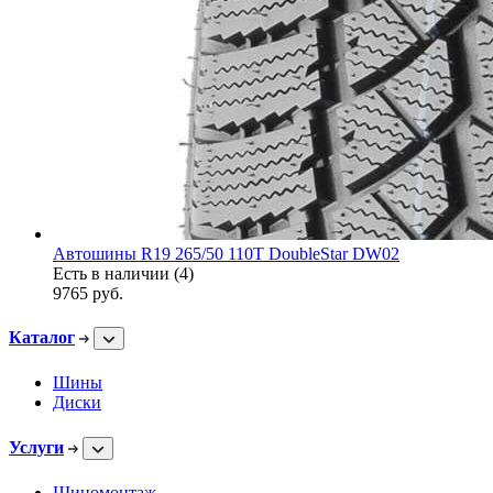
Автошины R19 265/50 110T DoubleStar DW02
Есть в наличии (4)
9765
руб.
Каталог
Шины
Диски
Услуги
Шиномонтаж