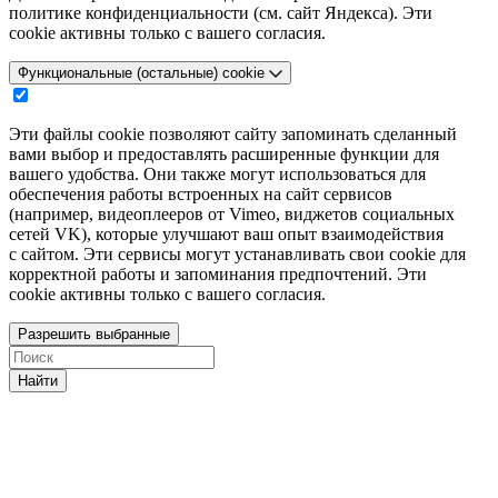
политике конфиденциальности (см. сайт Яндекса). Эти
cookie активны только с вашего согласия.
Функциональные (остальные) cookie
Эти файлы cookie позволяют сайту запоминать сделанный
вами выбор и предоставлять расширенные функции для
вашего удобства. Они также могут использоваться для
обеспечения работы встроенных на сайт сервисов
(например, видеоплееров от Vimeo, виджетов социальных
сетей VK), которые улучшают ваш опыт взаимодействия
с сайтом. Эти сервисы могут устанавливать свои cookie для
корректной работы и запоминания предпочтений. Эти
cookie активны только с вашего согласия.
Разрешить выбранные
Найти