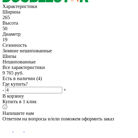
Характеристики
Ширина
265
Высота
50
Диаметр
19
Сезонность
Зимние нешипованные
Шипы
Нешипованные
Все характеристики
9 765
руб.
Есть в наличии
(4)
Где купить?
-
+
В корзину
Купить в 1 клик
Напишите нам
Ответим на вопросы и/или поможем оформить заказ