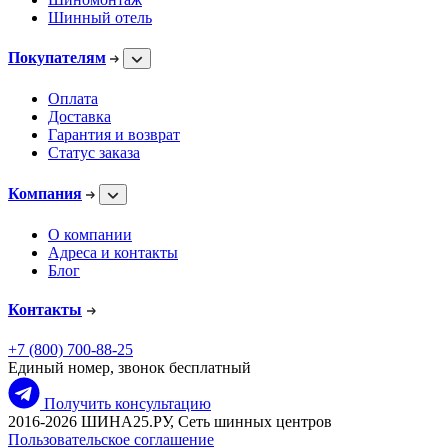
Шинный отель
Покупателям
Оплата
Доставка
Гарантия и возврат
Статус заказа
Компания
О компании
Адреса и контакты
Блог
Контакты
+7 (800) 700-88-25
Единый номер, звонок бесплатный
Получить консультацию
2016-2026 ШИНА25.РУ, Сеть шинных центров
Пользовательское соглашение