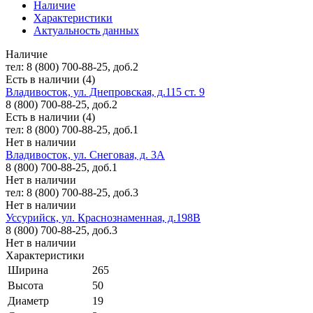
Наличие
Характеристики
Актуальность данных
Наличие
тел: 8 (800) 700-88-25, доб.2
Есть в наличии (4)
Владивосток, ул. Днепровская, д.115 ст. 9
8 (800) 700-88-25, доб.2
Есть в наличии (4)
тел: 8 (800) 700-88-25, доб.1
Нет в наличии
Владивосток, ул. Снеговая, д. 3А
8 (800) 700-88-25, доб.1
Нет в наличии
тел: 8 (800) 700-88-25, доб.3
Нет в наличии
Уссурийск, ул. Краснознаменная, д.198В
8 (800) 700-88-25, доб.3
Нет в наличии
Характеристики
Ширина
265
Высота
50
Диаметр
19