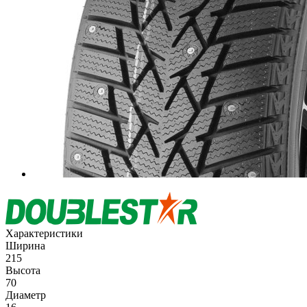
Характеристики
Ширина
215
Высота
70
Диаметр