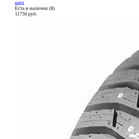
шип
Есть в наличии (8)
11750
руб.