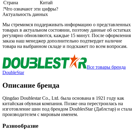
Страна
Китай
?
Что означают эти цифры?
Актуальность данных
Мы стремимся поддерживать информацию о представленных
товарах в актуальном состоянии, поэтому данные об остатках
регулярно обновляются, каждые 15 минут. После оформления
заказа наш менеджер дополнительно подтвердит наличие
товара на выбранном складе и подскажет по всем вопросам.
Все товары бренда
DoubleStar
Описание бренда
Qingdao Doublestar Co., Ltd. была основана в 1921 году как
китайская обувная компания. Позже она перестроилась на
изготовление шин под брендом DoublesStar (Даблстар) и стала
производителем с мировым именем.
Разнообразие