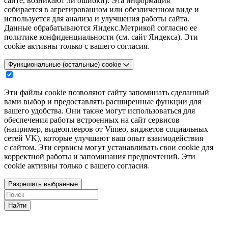
сайте, возникают ли ошибки). Эта информация
собирается в агрегированном или обезличенном виде и
используется для анализа и улучшения работы сайта.
Данные обрабатываются Яндекс.Метрикой согласно ее
политике конфиденциальности (см. сайт Яндекса). Эти
cookie активны только с вашего согласия.
Функциональные (остальные) cookie
Эти файлы cookie позволяют сайту запоминать сделанный
вами выбор и предоставлять расширенные функции для
вашего удобства. Они также могут использоваться для
обеспечения работы встроенных на сайт сервисов
(например, видеоплееров от Vimeo, виджетов социальных
сетей VK), которые улучшают ваш опыт взаимодействия
с сайтом. Эти сервисы могут устанавливать свои cookie для
корректной работы и запоминания предпочтений. Эти
cookie активны только с вашего согласия.
Разрешить выбранные
Найти