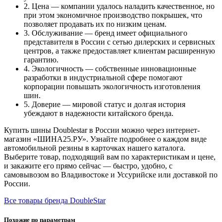
2. Цена — компании удалось наладить качественное, но
при этом экономичное производство покрышек, что
позволяет продавать их по низким ценам.
3. Обслуживание — бренд имеет официального
представителя в России с сетью дилерских и сервисных
центров, а также предоставляет клиентам расширенную
гарантию.
4. Экологичность — собственные инновационные
разработки в индустриальной сфере помогают
корпорации повышать экологичность изготовления
шин.
5. Доверие — мировой статус и долгая история
убеждают в надежности китайского бренда.
Купить шины Doublestar в России можно через интернет-
магазин «ШИНА25.РУ». Узнайте подробнее о каждом виде
автомобильной резины в карточках нашего каталога.
Выберите товар, подходящий вам по характеристикам и цене,
и закажите его прямо сейчас — быстро, удобно, с
самовывозом во Владивостоке и Уссурийске или доставкой по
России.
Все товары бренда DoubleStar
Похожие по параметрам