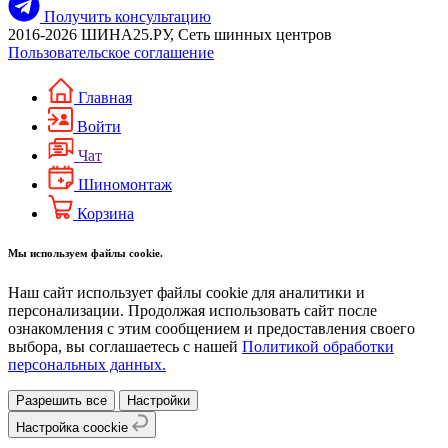
Получить консультацию
2016-2026 ШИНА25.РУ, Сеть шинных центров
Пользовательское соглашение
Главная
Войти
Чат
Шиномонтаж
Корзина
Мы используем файлы cookie.
Наш сайт использует файлы cookie для аналитики и
персонализации. Продолжая использовать сайт после
ознакомления с этим сообщением и предоставления своего
выбора, вы соглашаетесь с нашей
Политикой обработки
персональных данных.
Разрешить все
Настройки
Настройка coockie