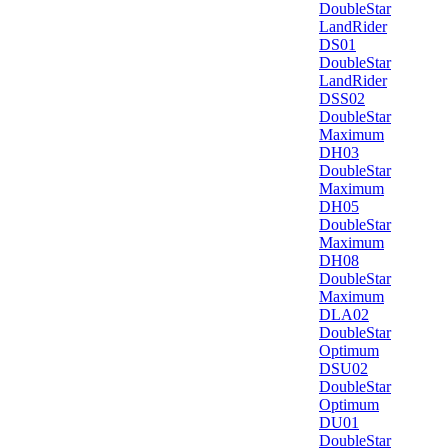
DoubleStar
LandRider
DS01
DoubleStar
LandRider
DSS02
DoubleStar
Maximum
DH03
DoubleStar
Maximum
DH05
DoubleStar
Maximum
DH08
DoubleStar
Maximum
DLA02
DoubleStar
Optimum
DSU02
DoubleStar
Optimum
DU01
DoubleStar