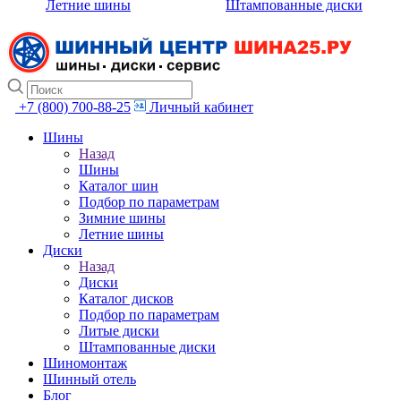
Летние шины
Штампованные диски
+7 (800) 700-88-25
Личный кабинет
Шины
Назад
Шины
Каталог шин
Подбор по параметрам
Зимние шины
Летние шины
Диски
Назад
Диски
Каталог дисков
Подбор по параметрам
Литые диски
Штампованные диски
Шиномонтаж
Шинный отель
Блог