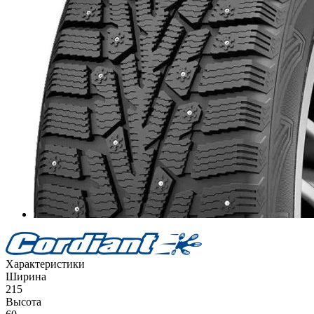
Характеристики
Ширина
215
Высота