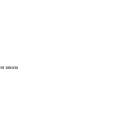
я заказа