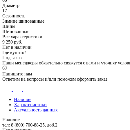
60
Диаметр
17
Сезонность
Зимние шипованные
Шипы
Шипованные
Все характеристики
9 250
руб.
Нет в наличии
Где купить?
Под заказ
Наши менеджеры обязательно свяжутся с вами и уточнят услови
Напишите нам
Ответим на вопросы и/или поможем оформить заказ
Наличие
Характеристики
Актуальность данных
Наличие
тел: 8 (800) 700-88-25, доб.2