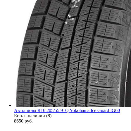
Автошины R16 205/55 91Q Yokohama Ice Guard IG60
Есть в наличии (8)
8650
руб.