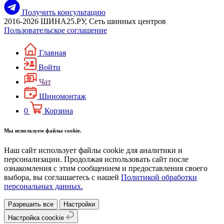
Получить консультацию
2016-2026 ШИНА25.РУ, Сеть шинных центров
Пользовательское соглашение
Главная
Войти
Чат
Шиномонтаж
0
Корзина
Мы используем файлы cookie.
Наш сайт использует файлы cookie для аналитики и
персонализации. Продолжая использовать сайт после
ознакомления с этим сообщением и предоставления своего
выбора, вы соглашаетесь с нашей
Политикой обработки
персональных данных.
Разрешить все
Настройки
Настройка coockie