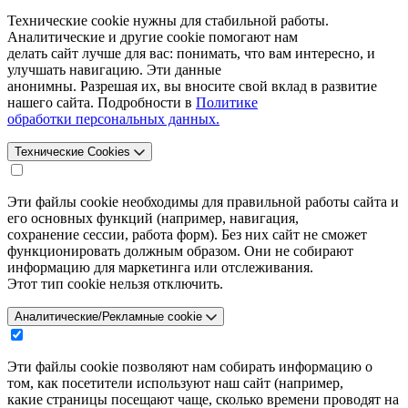
Технические cookie нужны для стабильной работы.
Аналитические и другие cookie помогают нам
делать сайт лучше для вас: понимать, что вам интересно, и
улучшать навигацию. Эти данные
анонимны. Разрешая их, вы вносите свой вклад в развитие
нашего сайта. Подробности в
Политике
обработки персональных данных.
Технические Cookies
Эти файлы cookie необходимы для правильной работы сайта и
его основных функций (например, навигация,
сохранение сессии, работа форм). Без них сайт не сможет
функционировать должным образом. Они не собирают
информацию для маркетинга или отслеживания.
Этот тип cookie нельзя отключить.
Аналитические/Рекламные cookie
Эти файлы cookie позволяют нам собирать информацию о
том, как посетители используют наш сайт (например,
какие страницы посещают чаще, сколько времени проводят на