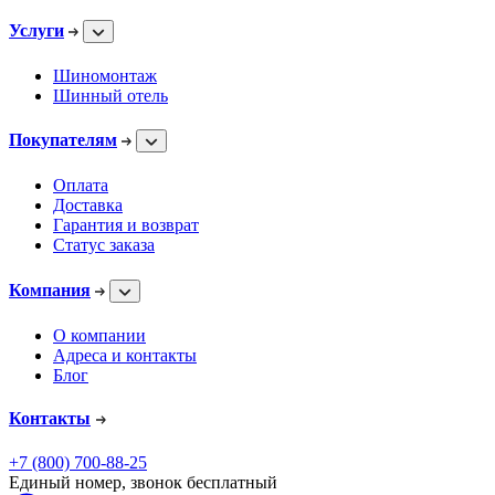
Услуги
Шиномонтаж
Шинный отель
Покупателям
Оплата
Доставка
Гарантия и возврат
Статус заказа
Компания
О компании
Адреса и контакты
Блог
Контакты
+7 (800) 700-88-25
Единый номер, звонок бесплатный