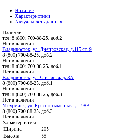
Наличие
Характеристики
Актуальность данных
Наличие
тел: 8 (800) 700-88-25, доб.2
Нет в наличии
Владивосток, ул. Днепровская, д.115 ст. 9
8 (800) 700-88-25, доб.2
Нет в наличии
тел: 8 (800) 700-88-25, доб.1
Нет в наличии
Владивосток, ул. Снеговая, д. 3А
8 (800) 700-88-25, доб.1
Нет в наличии
тел: 8 (800) 700-88-25, доб.3
Нет в наличии
Уссурийск, ул. Краснознаменная, д.198В
8 (800) 700-88-25, доб.3
Нет в наличии
Характеристики
Ширина
205
Высота
55