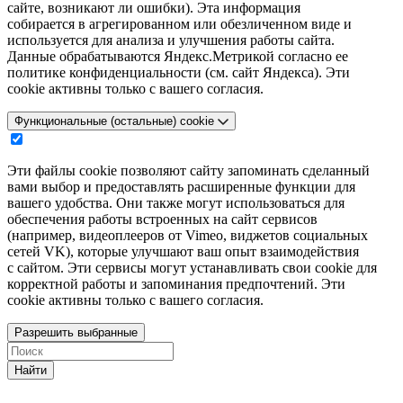
сайте, возникают ли ошибки). Эта информация
собирается в агрегированном или обезличенном виде и
используется для анализа и улучшения работы сайта.
Данные обрабатываются Яндекс.Метрикой согласно ее
политике конфиденциальности (см. сайт Яндекса). Эти
cookie активны только с вашего согласия.
Функциональные (остальные) cookie
Эти файлы cookie позволяют сайту запоминать сделанный
вами выбор и предоставлять расширенные функции для
вашего удобства. Они также могут использоваться для
обеспечения работы встроенных на сайт сервисов
(например, видеоплееров от Vimeo, виджетов социальных
сетей VK), которые улучшают ваш опыт взаимодействия
с сайтом. Эти сервисы могут устанавливать свои cookie для
корректной работы и запоминания предпочтений. Эти
cookie активны только с вашего согласия.
Разрешить выбранные
Найти