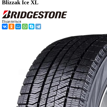
Blizzak Ice XL
Поделиться