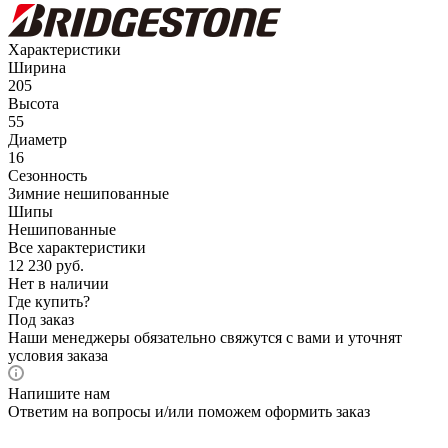
Характеристики
Ширина
205
Высота
55
Диаметр
16
Сезонность
Зимние нешипованные
Шипы
Нешипованные
Все характеристики
12 230
руб.
Нет в наличии
Где купить?
Под заказ
Наши менеджеры обязательно свяжутся с вами и уточнят
условия заказа
Напишите нам
Ответим на вопросы и/или поможем оформить заказ