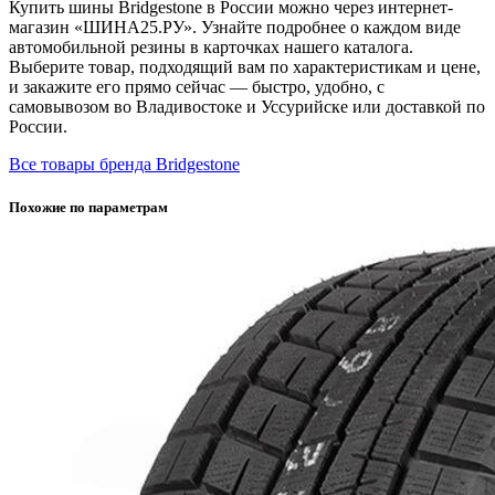
Купить шины Bridgestone в России можно через интернет-
магазин «ШИНА25.РУ». Узнайте подробнее о каждом виде
автомобильной резины в карточках нашего каталога.
Выберите товар, подходящий вам по характеристикам и цене,
и закажите его прямо сейчас — быстро, удобно, с
самовывозом во Владивостоке и Уссурийске или доставкой по
России.
Все товары бренда Bridgestone
Похожие по параметрам