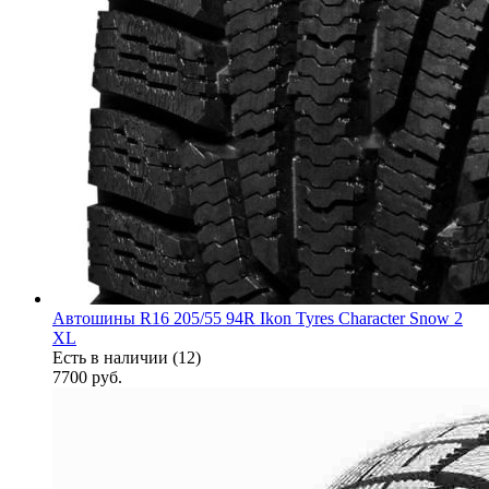
Автошины R16 205/55 94R Ikon Tyres Character Snow 2
XL
Есть в наличии (12)
7700
руб.