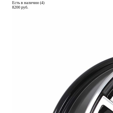
Есть в наличии (4)
8200
руб.