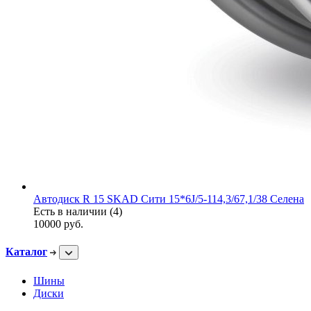
Автодиск R 15 SKAD Сити 15*6J/5-114,3/67,1/38 Селена
Есть в наличии (4)
10000
руб.
Каталог
Шины
Диски