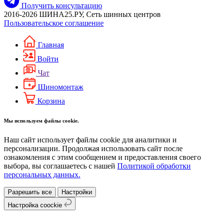
Получить консультацию
2016-2026 ШИНА25.РУ, Сеть шинных центров
Пользовательское соглашение
Главная
Войти
Чат
Шиномонтаж
Корзина
Мы используем файлы cookie.
Наш сайт использует файлы cookie для аналитики и
персонализации. Продолжая использовать сайт после
ознакомления с этим сообщением и предоставления своего
выбора, вы соглашаетесь с нашей
Политикой обработки
персональных данных.
Разрешить все
Настройки
Настройка coockie