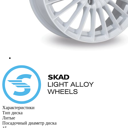
Характеристики
Тип диска
Литые
Посадочный диаметр диска