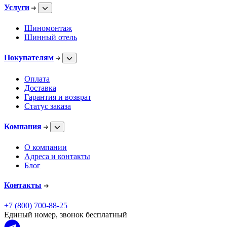
Услуги
Шиномонтаж
Шинный отель
Покупателям
Оплата
Доставка
Гарантия и возврат
Статус заказа
Компания
О компании
Адреса и контакты
Блог
Контакты
+7 (800) 700-88-25
Единый номер, звонок бесплатный