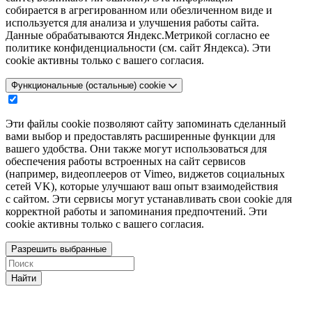
собирается в агрегированном или обезличенном виде и
используется для анализа и улучшения работы сайта.
Данные обрабатываются Яндекс.Метрикой согласно ее
политике конфиденциальности (см. сайт Яндекса). Эти
cookie активны только с вашего согласия.
Функциональные (остальные) cookie
Эти файлы cookie позволяют сайту запоминать сделанный
вами выбор и предоставлять расширенные функции для
вашего удобства. Они также могут использоваться для
обеспечения работы встроенных на сайт сервисов
(например, видеоплееров от Vimeo, виджетов социальных
сетей VK), которые улучшают ваш опыт взаимодействия
с сайтом. Эти сервисы могут устанавливать свои cookie для
корректной работы и запоминания предпочтений. Эти
cookie активны только с вашего согласия.
Разрешить выбранные
Найти