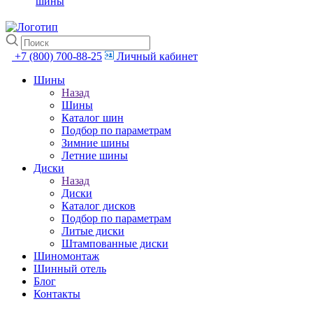
шины
+7 (800) 700-88-25
Личный кабинет
Шины
Назад
Шины
Каталог шин
Подбор по параметрам
Зимние шины
Летние шины
Диски
Назад
Диски
Каталог дисков
Подбор по параметрам
Литые диски
Штампованные диски
Шиномонтаж
Шинный отель
Блог
Контакты