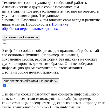
Технические cookie нужны для стабильной работы.
Аналитические и другие cookie помогают нам
делать сайт лучше для вас: понимать, что вам интересно, и
улучшать навигацию. Эти данные
анонимны. Разрешая их, вы вносите свой вклад в развитие
нашего сайта. Подробности в
Политике
обработки персональных данных.
Технические Cookies
Эти файлы cookie необходимы для правильной работы сайта и
его основных функций (например, навигация,
сохранение сессии, работа форм). Без них сайт не сможет
функционировать должным образом. Они не собирают
информацию для маркетинга или отслеживания.
Этот тип cookie нельзя отключить.
Аналитические/Рекламные cookie
Эти файлы cookie позволяют нам собирать информацию о
том, как посетители используют наш сайт (например,
какие страницы посещают чаще, сколько времени проводят на
сайте, возникают ли ошибки). Эта информация