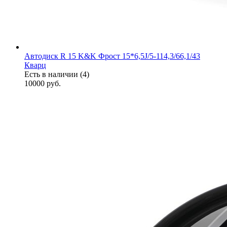
Автодиск R 15 K&K Фрост 15*6,5J/5-114,3/66,1/43
Кварц
Есть в наличии (4)
10000
руб.