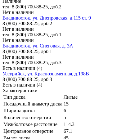
Наличие
тел: 8 (800) 700-88-25, доб.2
Нет в наличии
Владивосток, ул. Днепровская, д.115 ст. 9
8 (800) 700-88-25, доб.2
Нет в наличии
тел: 8 (800) 700-88-25, доб.1
Нет в наличии
Владивосток, ул. Снеговая, д. 3А
8 (800) 700-88-25, доб.1
Нет в наличии
тел: 8 (800) 700-88-25, доб.3
Есть в наличии (4)
Уссурийск, ул. Краснознаменная, д.198В
8 (800) 700-88-25, доб.3
Есть в наличии (4)
Характеристики
Тип диска
Литые
Посадочный диаметр диска
15
Ширина диска
6
Количество отверстий
5
Межболтовое расстояние
114.3
Центральное отверстие
67.1
Вылет диска
45