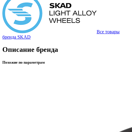
Все товары
бренда SKAD
Описание бренда
Похожие по параметрам