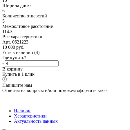
15
Ширина диска
6
Количество отверстий
5
Межболтовое расстояние
114.3
Все характеристики
Арт. 0621223
10 000
руб.
Есть в наличии
(4)
Где купить?
-
+
В корзину
Купить в 1 клик
Напишите нам
Ответим на вопросы и/или поможем оформить заказ
Наличие
Характеристики
Актуальность данных