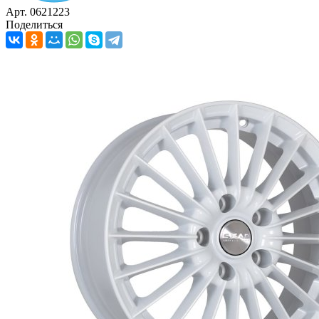
Арт. 0621223
Поделиться