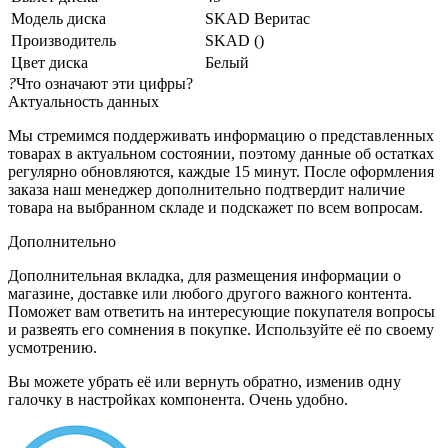
Модель диска
SKAD Веритас
Производитель
SKAD ()
Цвет диска
Белый
?
Что означают эти цифры?
Актуальность данных
Мы стремимся поддерживать информацию о представленных
товарах в актуальном состоянии, поэтому данные об остатках
регулярно обновляются, каждые 15 минут. После оформления
заказа наш менеджер дополнительно подтвердит наличие
товара на выбранном складе и подскажет по всем вопросам.
Дополнительно
Дополнительная вкладка, для размещения информации о
магазине, доставке или любого другого важного контента.
Поможет вам ответить на интересующие покупателя вопросы
и развеять его сомнения в покупке. Используйте её по своему
усмотрению.
Вы можете убрать её или вернуть обратно, изменив одну
галочку в настройках компонента. Очень удобно.