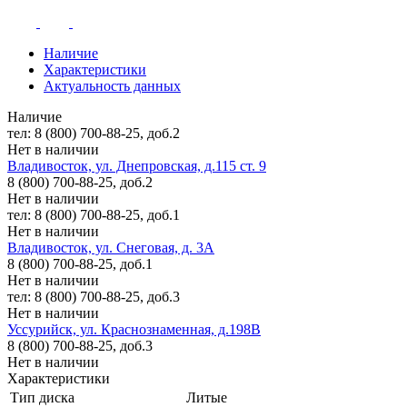
Наличие
Характеристики
Актуальность данных
Наличие
тел: 8 (800) 700-88-25, доб.2
Нет в наличии
Владивосток, ул. Днепровская, д.115 ст. 9
8 (800) 700-88-25, доб.2
Нет в наличии
тел: 8 (800) 700-88-25, доб.1
Нет в наличии
Владивосток, ул. Снеговая, д. 3А
8 (800) 700-88-25, доб.1
Нет в наличии
тел: 8 (800) 700-88-25, доб.3
Нет в наличии
Уссурийск, ул. Краснознаменная, д.198В
8 (800) 700-88-25, доб.3
Нет в наличии
Характеристики
Тип диска
Литые