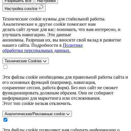
Разрешить все
Настройки
Настройка coockie
Технические cookie нужны для стабильной работы.
Аналитические и другие cookie помогают нам
делать сайт лучше для вас: понимать, что вам интересно, и
улучшать навигацию. Эти данные
анонимны. Разрешая их, вы вносите свой вклад в развитие
нашего сайта. Подробности в
Политике
обработки персональных данных.
Технические Cookies
Эти файлы cookie необходимы для правильной работы сайта и
его основных функций (например, навигация,
сохранение сессии, работа форм). Без них сайт не сможет
функционировать должным образом. Они не собирают
информацию для маркетинга или отслеживания.
Этот тип cookie нельзя отключить.
Аналитические/Рекламные cookie
Эти файлы cookie позволяют нам собирать информацию о