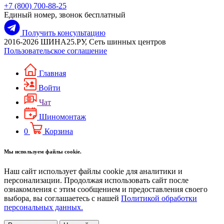
+7 (800) 700-88-25
Единый номер, звонок бесплатный
Получить консультацию
2016-2026 ШИНА25.РУ, Сеть шинных центров
Пользовательское соглашение
Главная
Войти
Чат
Шиномонтаж
0
Корзина
Мы используем файлы cookie.
Наш сайт использует файлы cookie для аналитики и
персонализации. Продолжая использовать сайт после
ознакомления с этим сообщением и предоставления своего
выбора, вы соглашаетесь с нашей
Политикой обработки
персональных данных.