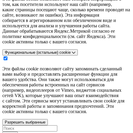
том, как посетители используют наш сайт (например,
какие страницы посещают чаще, сколько времени проводят на
сайте, возникают ли ошибки). Эта информация
собирается в агрегированном или обезличенном виде и
используется для анализа и улучшения работы сайта.
Данные обрабатываются Яндекс.Метрикой согласно ее
политике конфиденциальности (см. сайт Яндекса). Эти
cookie активны только с вашего согласия.
Функциональные (остальные) cookie
Эти файлы cookie позволяют сайту запоминать сделанный
вами выбор и предоставлять расширенные функции для
вашего удобства. Они также могут использоваться для
обеспечения работы встроенных на сайт сервисов
(например, видеоплееров от Vimeo, виджетов социальных
сетей VK), которые улучшают ваш опыт взаимодействия
с сайтом. Эти сервисы могут устанавливать свои cookie для
корректной работы и запоминания предпочтений. Эти
cookie активны только с вашего согласия.
Разрешить выбранные