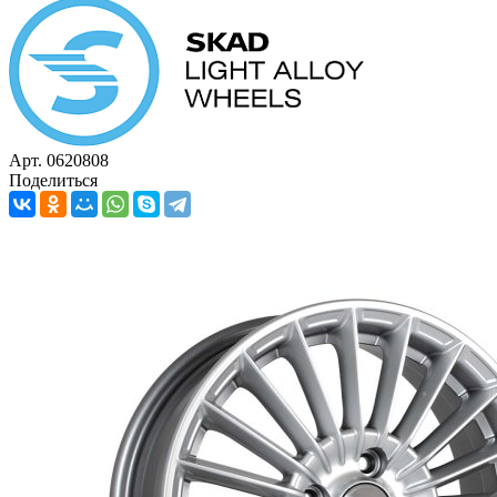
Арт. 0620808
Поделиться