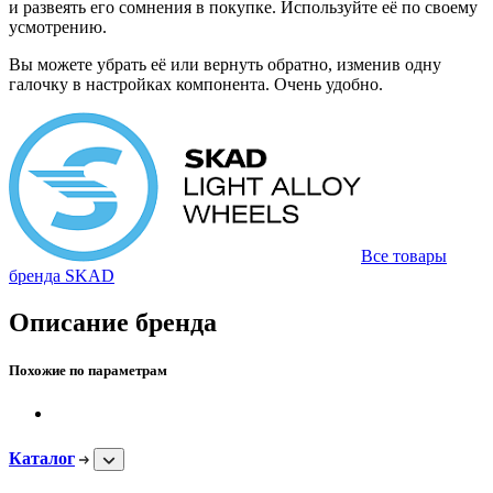
и развеять его сомнения в покупке. Используйте её по своему
усмотрению.
Вы можете убрать её или вернуть обратно, изменив одну
галочку в настройках компонента. Очень удобно.
Все товары
бренда SKAD
Описание бренда
Похожие по параметрам
Каталог