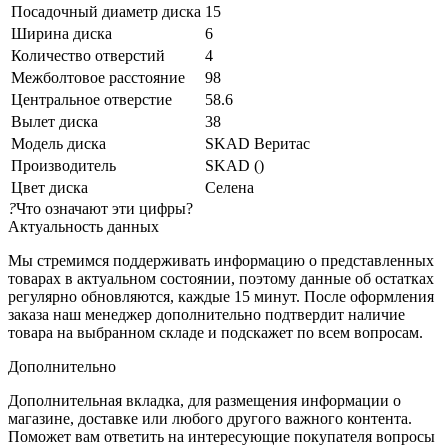
Посадочный диаметр диска
15
Ширина диска
6
Количество отверстий
4
Межболтовое расстояние
98
Центральное отверстие
58.6
Вылет диска
38
Модель диска
SKAD Веритас
Производитель
SKAD ()
Цвет диска
Селена
?
Что означают эти цифры?
Актуальность данных
Мы стремимся поддерживать информацию о представленных
товарах в актуальном состоянии, поэтому данные об остатках
регулярно обновляются, каждые 15 минут. После оформления
заказа наш менеджер дополнительно подтвердит наличие
товара на выбранном складе и подскажет по всем вопросам.
Дополнительно
Дополнительная вкладка, для размещения информации о
магазине, доставке или любого другого важного контента.
Поможет вам ответить на интересующие покупателя вопросы