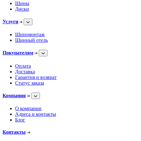
Шины
Диски
Услуги
Шиномонтаж
Шинный отель
Покупателям
Оплата
Доставка
Гарантия и возврат
Статус заказа
Компания
О компании
Адреса и контакты
Блог
Контакты