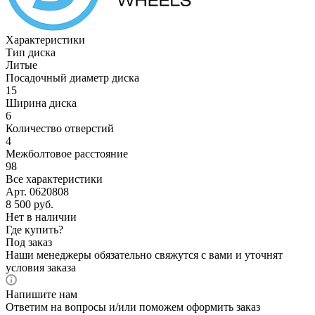
Характеристики
Тип диска
Литые
Посадочный диаметр диска
15
Ширина диска
6
Количество отверстий
4
Межболтовое расстояние
98
Все характеристики
Арт. 0620808
8 500
руб.
Нет в наличии
Где купить?
Под заказ
Наши менеджеры обязательно свяжутся с вами и уточнят
условия заказа
Напишите нам
Ответим на вопросы и/или поможем оформить заказ