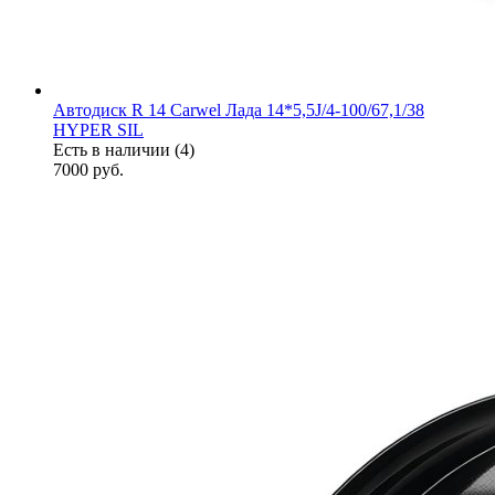
Автодиск R 14 Carwel Лада 14*5,5J/4-100/67,1/38
HYPER SIL
Есть в наличии (4)
7000
руб.