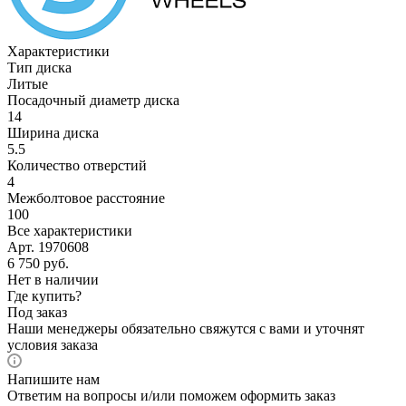
Характеристики
Тип диска
Литые
Посадочный диаметр диска
14
Ширина диска
5.5
Количество отверстий
4
Межболтовое расстояние
100
Все характеристики
Арт. 1970608
6 750
руб.
Нет в наличии
Где купить?
Под заказ
Наши менеджеры обязательно свяжутся с вами и уточнят
условия заказа
Напишите нам
Ответим на вопросы и/или поможем оформить заказ