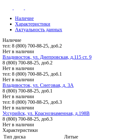
Наличие
Характеристики
Актуальность данных
Наличие
тел: 8 (800) 700-88-25, доб.2
Нет в наличии
Владивосток, ул. Днепровская, д.115 ст. 9
8 (800) 700-88-25, доб.2
Нет в наличии
тел: 8 (800) 700-88-25, доб.1
Нет в наличии
Владивосток, ул. Снеговая, д. 3А
8 (800) 700-88-25, доб.1
Нет в наличии
тел: 8 (800) 700-88-25, доб.3
Нет в наличии
Уссурийск, ул. Краснознаменная, д.198В
8 (800) 700-88-25, доб.3
Нет в наличии
Характеристики
Тип диска
Литые