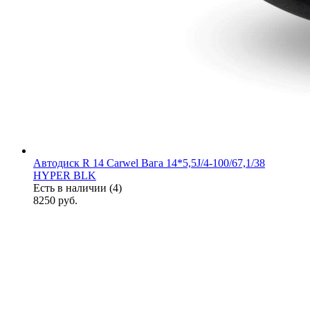
Автодиск R 14 Carwel Вага 14*5,5J/4-100/67,1/38
HYPER BLK
Есть в наличии (4)
8250
руб.