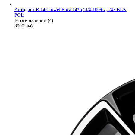
Автодиск R 14 Carwel Вага 14*5,5J/4-100/67,1/43 BLK
POL
Есть в наличии (4)
8900
руб.