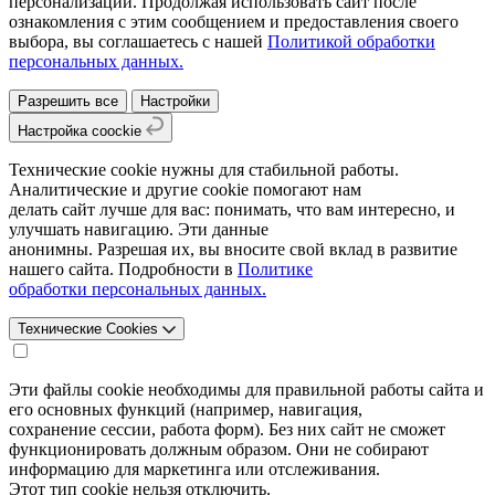
персонализации. Продолжая использовать сайт после
ознакомления с этим сообщением и предоставления своего
выбора, вы соглашаетесь с нашей
Политикой обработки
персональных данных.
Разрешить все
Настройки
Настройка coockie
Технические cookie нужны для стабильной работы.
Аналитические и другие cookie помогают нам
делать сайт лучше для вас: понимать, что вам интересно, и
улучшать навигацию. Эти данные
анонимны. Разрешая их, вы вносите свой вклад в развитие
нашего сайта. Подробности в
Политике
обработки персональных данных.
Технические Cookies
Эти файлы cookie необходимы для правильной работы сайта и
его основных функций (например, навигация,
сохранение сессии, работа форм). Без них сайт не сможет
функционировать должным образом. Они не собирают
информацию для маркетинга или отслеживания.
Этот тип cookie нельзя отключить.