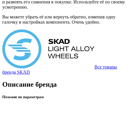
и развеять его сомнения в покупке. Используйте её по своему
усмотрению.
Вы можете убрать её или вернуть обратно, изменив одну
галочку в настройках компонента. Очень удобно.
Все товары
бренда SKAD
Описание бренда
Похожие по параметрам