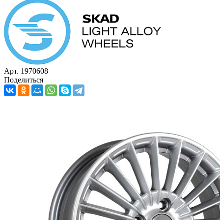
Арт. 1970608
Поделиться