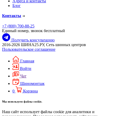
Адреса и контакты
Блог
Контакты
+7 (800) 700-88-25
Единый номер, звонок бесплатный
Получить консультацию
2016-2026 ШИНА25.РУ, Сеть шинных центров
Пользовательское соглашение
Главная
Войти
Чат
Шиномонтаж
0
Корзина
Мы используем файлы cookie.
Наш сайт использует файлы cookie для аналитики и