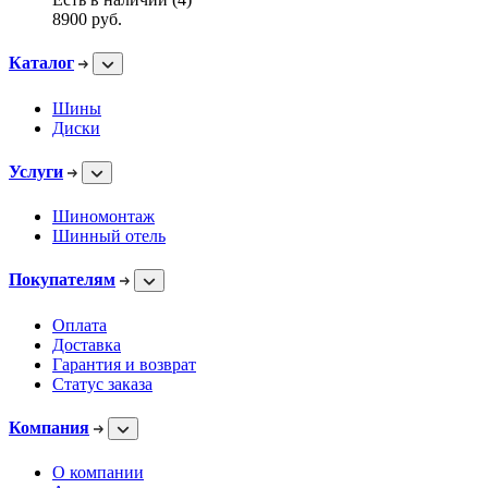
8900
руб.
Каталог
Шины
Диски
Услуги
Шиномонтаж
Шинный отель
Покупателям
Оплата
Доставка
Гарантия и возврат
Статус заказа
Компания
О компании