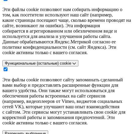
Эти файлы cookie позволяют нам собирать информацию о
том, как посетители используют наш сайт (например,
какие страницы посещают чаще, сколько времени проводят на
сайте, возникают ли ошибки). Эта информация
собирается в агрегированном или обезличенном виде и
используется для анализа и улучшения работы сайта.
Данные обрабатываются Яндекс.Метрикой согласно ее
политике конфиденциальности (см. сайт Яндекса). Эти
cookie активны только с вашего согласия.
Функциональные (остальные) cookie
Эти файлы cookie позволяют сайту запоминать сделанный
вами выбор и предоставлять расширенные функции для
вашего удобства. Они также могут использоваться для
обеспечения работы встроенных на сайт сервисов
(например, видеоплееров от Vimeo, виджетов социальных
сетей VK), которые улучшают ваш опыт взаимодействия
с сайтом. Эти сервисы могут устанавливать свои cookie для
корректной работы и запоминания предпочтений. Эти
cookie активны только с вашего согласия.
Разрешить выбранные