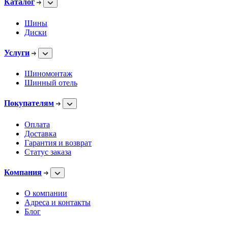
Каталог
Шины
Диски
Услуги
Шиномонтаж
Шинный отель
Покупателям
Оплата
Доставка
Гарантия и возврат
Статус заказа
Компания
О компании
Адреса и контакты
Блог