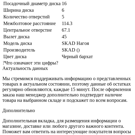
Посадочный диаметр диска
16
Ширина диска
6
Количество отверстий
5
Межболтовое расстояние
114.3
Центральное отверстие
67.1
Вылет диска
45
Модель диска
SKAD Нагоя
Производитель
SKAD ()
Цвет диска
Черный бархат
?
Что означают эти цифры?
Актуальность данных
Мы стремимся поддерживать информацию о представленных
товарах в актуальном состоянии, поэтому данные об остатках
регулярно обновляются, каждые 15 минут. После оформления
заказа наш менеджер дополнительно подтвердит наличие
товара на выбранном складе и подскажет по всем вопросам.
Дополнительно
Дополнительная вкладка, для размещения информации о
магазине, доставке или любого другого важного контента.
Поможет вам ответить на интересующие покупателя вопросы