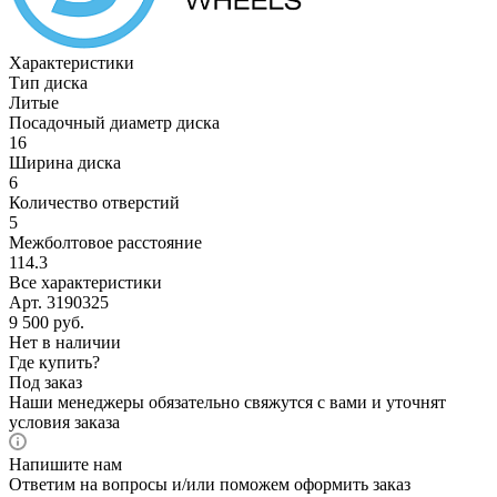
Характеристики
Тип диска
Литые
Посадочный диаметр диска
16
Ширина диска
6
Количество отверстий
5
Межболтовое расстояние
114.3
Все характеристики
Арт. 3190325
9 500
руб.
Нет в наличии
Где купить?
Под заказ
Наши менеджеры обязательно свяжутся с вами и уточнят
условия заказа
Напишите нам
Ответим на вопросы и/или поможем оформить заказ