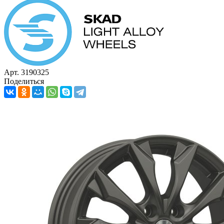
Арт. 3190325
Поделиться