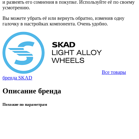
и развеять его сомнения в покупке. Используйте её по своему
усмотрению.
Вы можете убрать её или вернуть обратно, изменив одну
галочку в настройках компонента. Очень удобно.
Все товары
бренда SKAD
Описание бренда
Похожие по параметрам