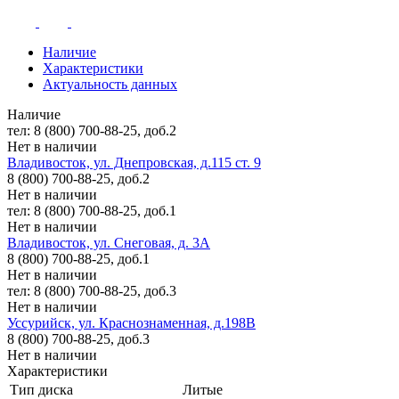
Наличие
Характеристики
Актуальность данных
Наличие
тел: 8 (800) 700-88-25, доб.2
Нет в наличии
Владивосток, ул. Днепровская, д.115 ст. 9
8 (800) 700-88-25, доб.2
Нет в наличии
тел: 8 (800) 700-88-25, доб.1
Нет в наличии
Владивосток, ул. Снеговая, д. 3А
8 (800) 700-88-25, доб.1
Нет в наличии
тел: 8 (800) 700-88-25, доб.3
Нет в наличии
Уссурийск, ул. Краснознаменная, д.198В
8 (800) 700-88-25, доб.3
Нет в наличии
Характеристики
Тип диска
Литые