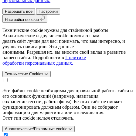
персональных данных.
Разрешить все
Настройки
Настройка coockie
Технические cookie нужны для стабильной работы.
Аналитические и другие cookie помогают нам
делать сайт лучше для вас: понимать, что вам интересно, и
улучшать навигацию. Эти данные
анонимны. Разрешая их, вы вносите свой вклад в развитие
нашего сайта. Подробности в
Политике
обработки персональных данных.
Технические Cookies
Эти файлы cookie необходимы для правильной работы сайта и
его основных функций (например, навигация,
сохранение сессии, работа форм). Без них сайт не сможет
функционировать должным образом. Они не собирают
информацию для маркетинга или отслеживания.
Этот тип cookie нельзя отключить.
Аналитические/Рекламные cookie