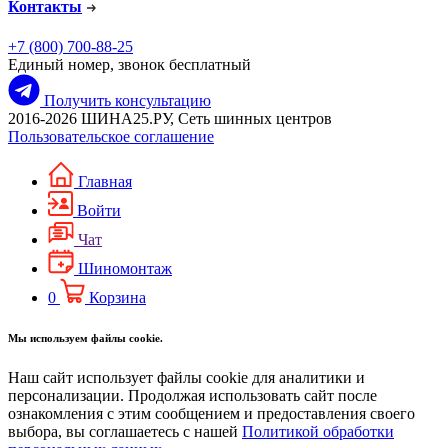
Контакты
+7 (800) 700-88-25
Единый номер, звонок бесплатный
Получить консультацию
2016-2026 ШИНА25.РУ, Сеть шинных центров
Пользовательское соглашение
Главная
Войти
Чат
Шиномонтаж
0
Корзина
Мы используем файлы cookie.
Наш сайт использует файлы cookie для аналитики и
персонализации. Продолжая использовать сайт после
ознакомления с этим сообщением и предоставления своего
выбора, вы соглашаетесь с нашей
Политикой обработки