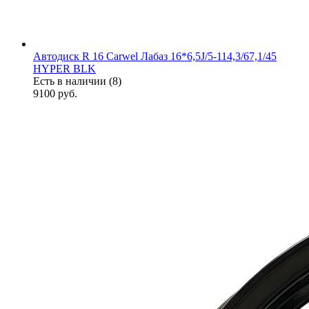
Автодиск R 16 Carwel Лабаз 16*6,5J/5-114,3/67,1/45
HYPER BLK
Есть в наличии (8)
9100
руб.