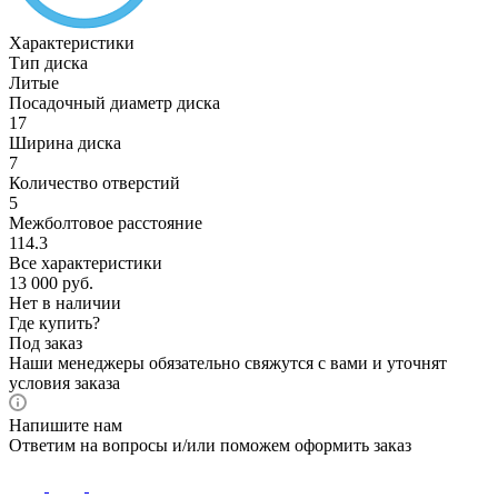
Характеристики
Тип диска
Литые
Посадочный диаметр диска
17
Ширина диска
7
Количество отверстий
5
Межболтовое расстояние
114.3
Все характеристики
13 000
руб.
Нет в наличии
Где купить?
Под заказ
Наши менеджеры обязательно свяжутся с вами и уточнят
условия заказа
Напишите нам
Ответим на вопросы и/или поможем оформить заказ