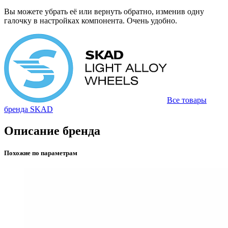
Вы можете убрать её или вернуть обратно, изменив одну
галочку в настройках компонента. Очень удобно.
Все товары
бренда SKAD
Описание бренда
Похожие по параметрам