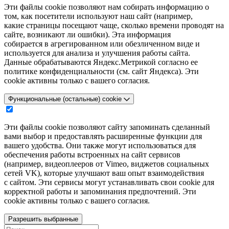
Эти файлы cookie позволяют нам собирать информацию о
том, как посетители используют наш сайт (например,
какие страницы посещают чаще, сколько времени проводят на
сайте, возникают ли ошибки). Эта информация
собирается в агрегированном или обезличенном виде и
используется для анализа и улучшения работы сайта.
Данные обрабатываются Яндекс.Метрикой согласно ее
политике конфиденциальности (см. сайт Яндекса). Эти
cookie активны только с вашего согласия.
Функциональные (остальные) cookie
Эти файлы cookie позволяют сайту запоминать сделанный
вами выбор и предоставлять расширенные функции для
вашего удобства. Они также могут использоваться для
обеспечения работы встроенных на сайт сервисов
(например, видеоплееров от Vimeo, виджетов социальных
сетей VK), которые улучшают ваш опыт взаимодействия
с сайтом. Эти сервисы могут устанавливать свои cookie для
корректной работы и запоминания предпочтений. Эти
cookie активны только с вашего согласия.
Разрешить выбранные