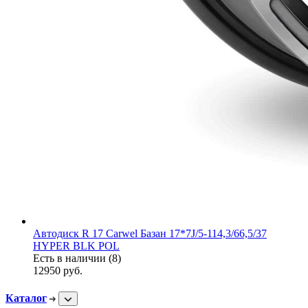
Автодиск R 17 Carwel Базан 17*7J/5-114,3/66,5/37
HYPER BLK POL
Есть в наличии (8)
12950
руб.
Каталог