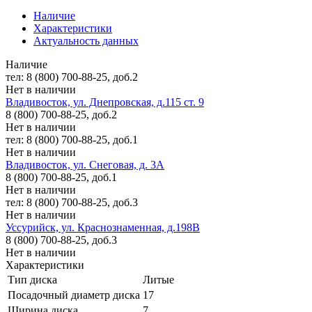
Наличие
Характеристики
Актуальность данных
Наличие
тел: 8 (800) 700-88-25, доб.2
Нет в наличии
Владивосток, ул. Днепровская, д.115 ст. 9
8 (800) 700-88-25, доб.2
Нет в наличии
тел: 8 (800) 700-88-25, доб.1
Нет в наличии
Владивосток, ул. Снеговая, д. 3А
8 (800) 700-88-25, доб.1
Нет в наличии
тел: 8 (800) 700-88-25, доб.3
Нет в наличии
Уссурийск, ул. Краснознаменная, д.198В
8 (800) 700-88-25, доб.3
Нет в наличии
Характеристики
Тип диска
Литые
Посадочный диаметр диска
17
Ширина диска
7