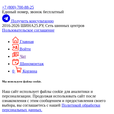
+7 (800) 700-88-25
Единый номер, звонок бесплатный
Получить консультацию
2016-2026 ШИНА25.РУ, Сеть шинных центров
Пользовательское соглашение
Главная
Войти
Чат
Шиномонтаж
0
Корзина
Мы используем файлы cookie.
Наш сайт использует файлы cookie для аналитики и
персонализации. Продолжая использовать сайт после
ознакомления с этим сообщением и предоставления своего
выбора, вы соглашаетесь с нашей
Политикой обработки
персональных данных.