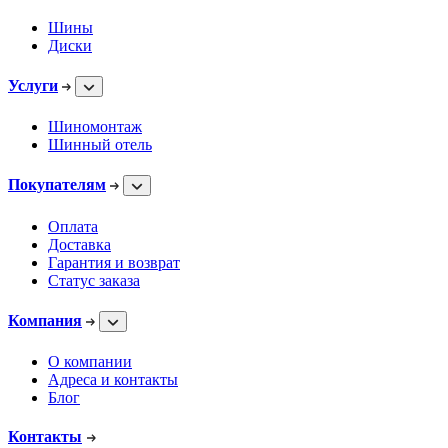
Шины
Диски
Услуги
Шиномонтаж
Шинный отель
Покупателям
Оплата
Доставка
Гарантия и возврат
Статус заказа
Компания
О компании
Адреса и контакты
Блог
Контакты