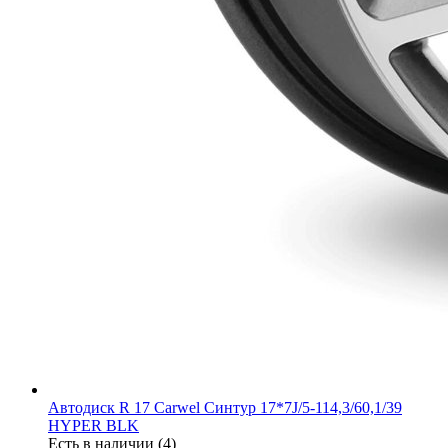
Автодиск R 17 Carwel Синтур 17*7J/5-114,3/60,1/39
HYPER BLK
Есть в наличии (4)