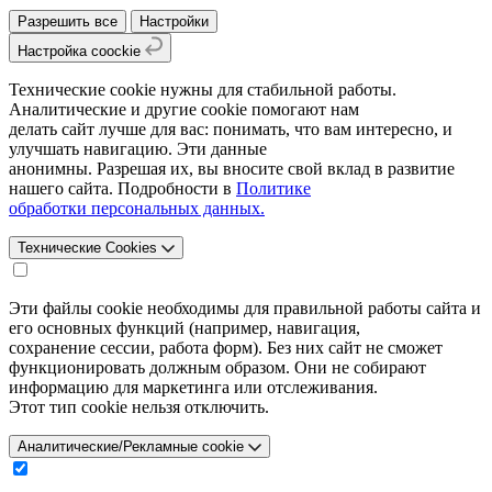
Разрешить все
Настройки
Настройка coockie
Технические cookie нужны для стабильной работы.
Аналитические и другие cookie помогают нам
делать сайт лучше для вас: понимать, что вам интересно, и
улучшать навигацию. Эти данные
анонимны. Разрешая их, вы вносите свой вклад в развитие
нашего сайта. Подробности в
Политике
обработки персональных данных.
Технические Cookies
Эти файлы cookie необходимы для правильной работы сайта и
его основных функций (например, навигация,
сохранение сессии, работа форм). Без них сайт не сможет
функционировать должным образом. Они не собирают
информацию для маркетинга или отслеживания.
Этот тип cookie нельзя отключить.
Аналитические/Рекламные cookie