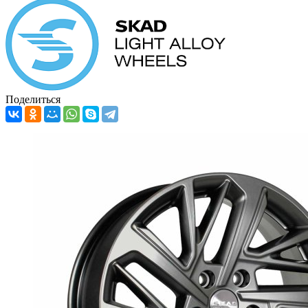
Поделиться