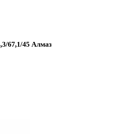
3/67,1/45 Алмаз