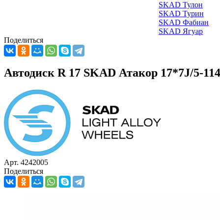
SKAD Тулон
SKAD Турин
SKAD Фабиан
SKAD Ягуар
Поделиться
Автодиск R 17 SKAD Атакор 17*7J/5-114,
Арт. 4242005
Поделиться