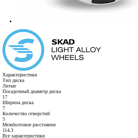
Характеристики
Тип диска
Литые
Посадочный диаметр диска
17
Ширина диска
7
Количество отверстий
5
Межболтовое расстояние
114.3
Все характеристики