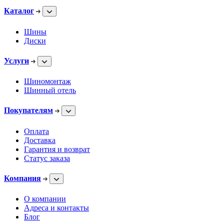
Каталог
Шины
Диски
Услуги
Шиномонтаж
Шинный отель
Покупателям
Оплата
Доставка
Гарантия и возврат
Статус заказа
Компания
О компании
Адреса и контакты
Блог