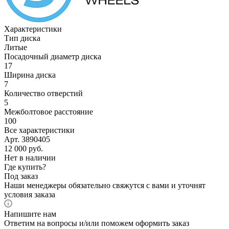
Характеристики
Тип диска
Литые
Посадочный диаметр диска
17
Ширина диска
7
Количество отверстий
5
Межболтовое расстояние
100
Все характеристики
Арт. 3890405
12 000
руб.
Нет в наличии
Где купить?
Под заказ
Наши менеджеры обязательно свяжутся с вами и уточнят
условия заказа
Напишите нам
Ответим на вопросы и/или поможем оформить заказ