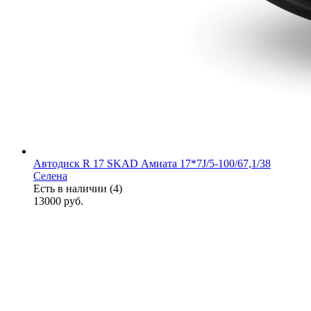
Автодиск R 17 SKAD Амиата 17*7J/5-100/67,1/38
Селена
Есть в наличии (4)
13000
руб.