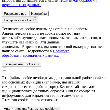
выбора, вы соглашаетесь с нашей
Политикой обработки
персональных данных.
Разрешить все
Настройки
Настройка coockie
Технические cookie нужны для стабильной работы.
Аналитические и другие cookie помогают нам
делать сайт лучше для вас: понимать, что вам интересно, и
улучшать навигацию. Эти данные
анонимны. Разрешая их, вы вносите свой вклад в развитие
нашего сайта. Подробности в
Политике
обработки персональных данных.
Технические Cookies
Эти файлы cookie необходимы для правильной работы сайта и
его основных функций (например, навигация,
сохранение сессии, работа форм). Без них сайт не сможет
функционировать должным образом. Они не собирают
информацию для маркетинга или отслеживания.
Этот тип cookie нельзя отключить.
Аналитические/Рекламные cookie