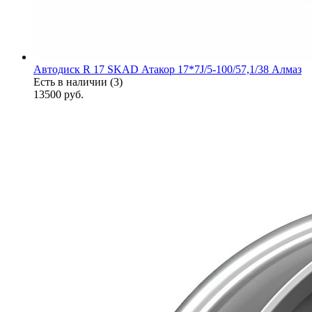
Автодиск R 17 SKAD Атакор 17*7J/5-100/57,1/38 Алмаз
Есть в наличии (3)
13500
руб.