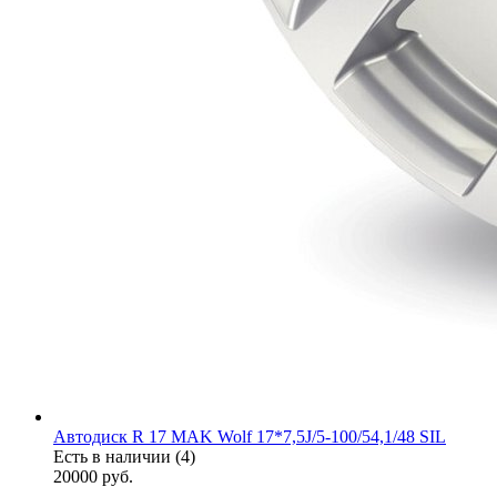
Автодиск R 17 MAK Wolf 17*7,5J/5-100/54,1/48 SIL
Есть в наличии (4)
20000
руб.