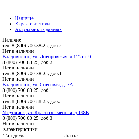
Наличие
Характеристики
Актуальность данных
Наличие
тел: 8 (800) 700-88-25, доб.2
Нет в наличии
Владивосток, ул. Днепровская, д.115 ст. 9
8 (800) 700-88-25, доб.2
Нет в наличии
тел: 8 (800) 700-88-25, доб.1
Нет в наличии
Владивосток, ул. Снеговая, д. 3А
8 (800) 700-88-25, доб.1
Нет в наличии
тел: 8 (800) 700-88-25, доб.3
Нет в наличии
Уссурийск, ул. Краснознаменная, д.198В
8 (800) 700-88-25, доб.3
Нет в наличии
Характеристики
Тип диска
Литые