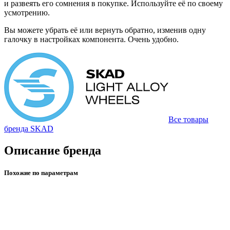
и развеять его сомнения в покупке. Используйте её по своему
усмотрению.
Вы можете убрать её или вернуть обратно, изменив одну
галочку в настройках компонента. Очень удобно.
Все товары
бренда SKAD
Описание бренда
Похожие по параметрам