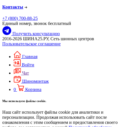
Контакты
+7 (800) 700-88-25
Единый номер, звонок бесплатный
Получить консультацию
2016-2026 ШИНА25.РУ, Сеть шинных центров
Пользовательское соглашение
Главная
Войти
Чат
Шиномонтаж
0
Корзина
Мы используем файлы cookie.
Наш сайт использует файлы cookie для аналитики и
персонализации. Продолжая использовать сайт после
ознакомления с этим сообщением и предоставления своего