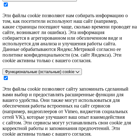
Эти файлы cookie позволяют нам собирать информацию о
том, как посетители используют наш сайт (например,
какие страницы посещают чаще, сколько времени проводят на
сайте, возникают ли ошибки). Эта информация
собирается в агрегированном или обезличенном виде и
используется для анализа и улучшения работы сайта.
Данные обрабатываются Яндекс.Метрикой согласно ее
политике конфиденциальности (см. сайт Яндекса). Эти
cookie активны только с вашего согласия.
Функциональные (остальные) cookie
Эти файлы cookie позволяют сайту запоминать сделанный
вами выбор и предоставлять расширенные функции для
вашего удобства. Они также могут использоваться для
обеспечения работы встроенных на сайт сервисов
(например, видеоплееров от Vimeo, виджетов социальных
сетей VK), которые улучшают ваш опыт взаимодействия
с сайтом. Эти сервисы могут устанавливать свои cookie для
корректной работы и запоминания предпочтений. Эти
cookie активны только с вашего согласия.