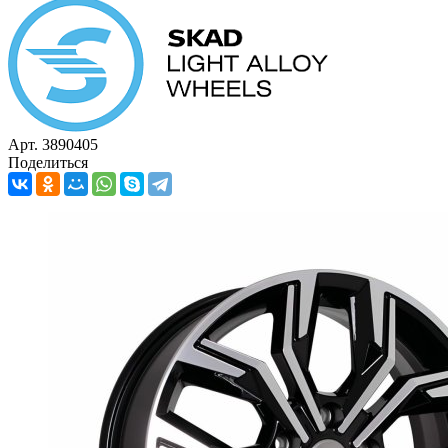
Арт. 3890405
Поделиться