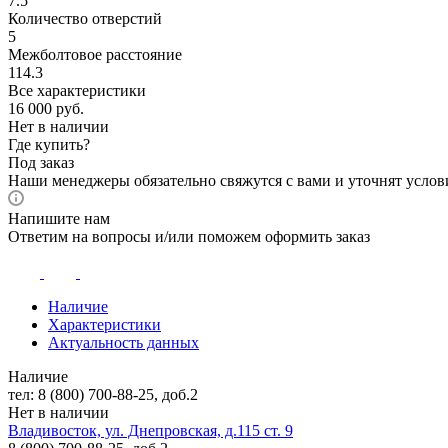
7.5
Количество отверстий
5
Межболтовое расстояние
114.3
Все характеристики
16 000
руб.
Нет в наличии
Где купить?
Под заказ
Наши менеджеры обязательно свяжутся с вами и уточнят услови
Напишите нам
Ответим на вопросы и/или поможем оформить заказ
Наличие
Характеристики
Актуальность данных
Наличие
тел: 8 (800) 700-88-25, доб.2
Нет в наличии
Владивосток, ул. Днепровская, д.115 ст. 9