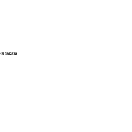
я заказа