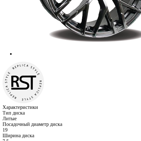
Характеристики
Тип диска
Литые
Посадочный диаметр диска
19
Ширина диска