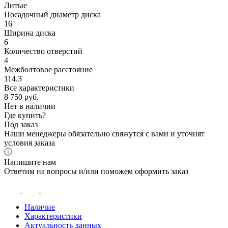
Литые
Посадочный диаметр диска
16
Ширина диска
6
Количество отверстий
4
Межболтовое расстояние
114.3
Все характеристики
8 750
руб.
Нет в наличии
Где купить?
Под заказ
Наши менеджеры обязательно свяжутся с вами и уточнят
условия заказа
Напишите нам
Ответим на вопросы и/или поможем оформить заказ
Наличие
Характеристики
Актуальность данных