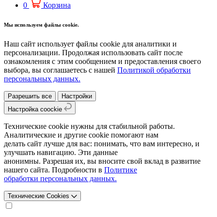
0
Корзина
Мы используем файлы cookie.
Наш сайт использует файлы cookie для аналитики и
персонализации. Продолжая использовать сайт после
ознакомления с этим сообщением и предоставления своего
выбора, вы соглашаетесь с нашей
Политикой обработки
персональных данных.
Разрешить все
Настройки
Настройка coockie
Технические cookie нужны для стабильной работы.
Аналитические и другие cookie помогают нам
делать сайт лучше для вас: понимать, что вам интересно, и
улучшать навигацию. Эти данные
анонимны. Разрешая их, вы вносите свой вклад в развитие
нашего сайта. Подробности в
Политике
обработки персональных данных.
Технические Cookies