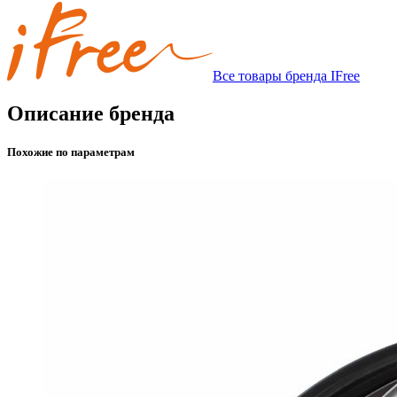
Все товары бренда IFree
Описание бренда
Похожие по параметрам