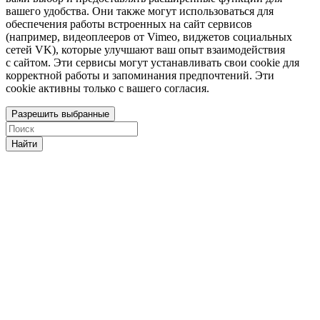
вашего удобства. Они также могут использоваться для
обеспечения работы встроенных на сайт сервисов
(например, видеоплееров от Vimeo, виджетов социальных
сетей VK), которые улучшают ваш опыт взаимодействия
с сайтом. Эти сервисы могут устанавливать свои cookie для
корректной работы и запоминания предпочтений. Эти
cookie активны только с вашего согласия.
Разрешить выбранные
Найти