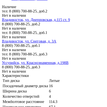
Наличие
тел: 8 (800) 700-88-25, доб.2
Нет в наличии
Владивосток, ул. Днепровская, д.115 ст. 9
8 (800) 700-88-25, доб.2
Нет в наличии
тел: 8 (800) 700-88-25, доб.1
Нет в наличии
Владивосток, ул. Снеговая, д. 3А
8 (800) 700-88-25, доб.1
Нет в наличии
тел: 8 (800) 700-88-25, доб.3
Нет в наличии
Уссурийск, ул. Краснознаменная, д.198В
8 (800) 700-88-25, доб.3
Нет в наличии
Характеристики
Тип диска
Литые
Посадочный диаметр диска
16
Ширина диска
6
Количество отверстий
4
Межболтовое расстояние
114.3
Центральное отверстие
67.1