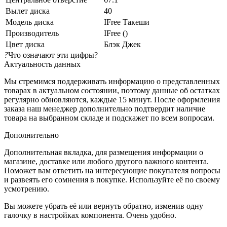
Вылет диска
40
Модель диска
IFree Такеши
Производитель
IFree ()
Цвет диска
Блэк Джек
?
Что означают эти цифры?
Актуальность данных
Мы стремимся поддерживать информацию о представленных
товарах в актуальном состоянии, поэтому данные об остатках
регулярно обновляются, каждые 15 минут. После оформления
заказа наш менеджер дополнительно подтвердит наличие
товара на выбранном складе и подскажет по всем вопросам.
Дополнительно
Дополнительная вкладка, для размещения информации о
магазине, доставке или любого другого важного контента.
Поможет вам ответить на интересующие покупателя вопросы
и развеять его сомнения в покупке. Используйте её по своему
усмотрению.
Вы можете убрать её или вернуть обратно, изменив одну
галочку в настройках компонента. Очень удобно.