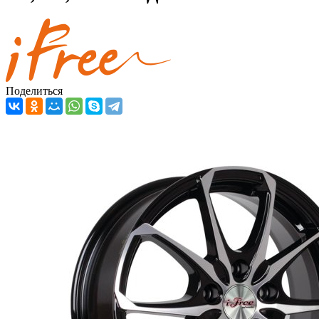
Поделиться