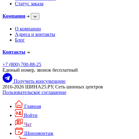
Статус заказа
Компания
О компании
Адреса и контакты
Блог
Контакты
+7 (800) 700-88-25
Единый номер, звонок бесплатный
Получить консультацию
2016-2026 ШИНА25.РУ, Сеть шинных центров
Пользовательское соглашение
Главная
Войти
Чат
Шиномонтаж