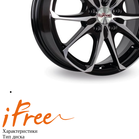
Характеристики
Тип диска