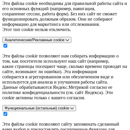
Эти файлы cookie необходимы для правильной работы сайта и
его основных функций (например, навигация,
сохранение сессии, работа форм). Без них сайт не сможет
функционировать должным образом. Они не собирают
информацию для маркетинга или отслеживания.
Этот тип cookie нельзя отключить.
Аналитические/Рекламные cookie
Эти файлы cookie позволяют нам собирать информацию о
том, как посетители используют наш сайт (например,
какие страницы посещают чаще, сколько времени проводят на
сайте, возникают ли ошибки). Эта информация
собирается в агрегированном или обезличенном виде и
используется для анализа и улучшения работы сайта.
Данные обрабатываются Яндекс.Метрикой согласно ее
политике конфиденциальности (см. сайт Яндекса). Эти
cookie активны только с вашего согласия.
Функциональные (остальные) cookie
Эти файлы cookie позволяют сайту запоминать сделанный
вами выбор и предоставлять расширенные функции для