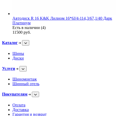
Автодиск R 16 K&K Лилиом 16*6J/4-114,3/67,1/40 Дарк
Платинум
Есть в наличии (4)
11500
руб.
Каталог
Шины
Диски
Услуги
Шиномонтаж
Шинный отель
Покупателям
Оплата
Доставка
Гарантия и возврат