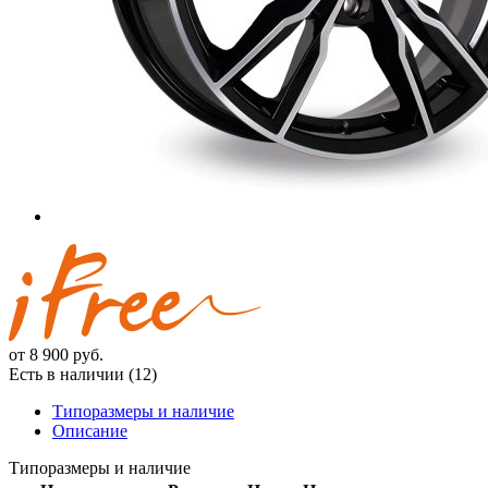
от
8 900
руб.
Есть в наличии (12)
Типоразмеры и наличие
Описание
Типоразмеры и наличие