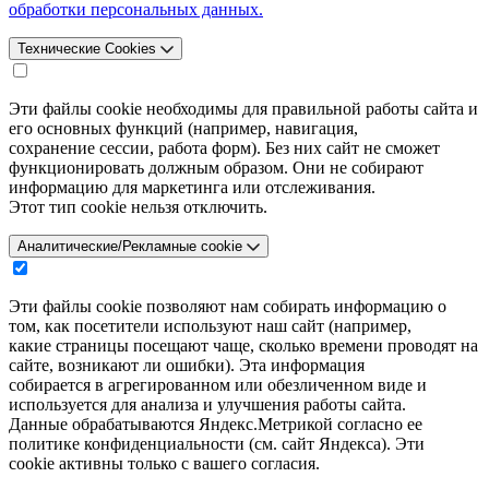
обработки персональных данных.
Технические Cookies
Эти файлы cookie необходимы для правильной работы сайта и
его основных функций (например, навигация,
сохранение сессии, работа форм). Без них сайт не сможет
функционировать должным образом. Они не собирают
информацию для маркетинга или отслеживания.
Этот тип cookie нельзя отключить.
Аналитические/Рекламные cookie
Эти файлы cookie позволяют нам собирать информацию о
том, как посетители используют наш сайт (например,
какие страницы посещают чаще, сколько времени проводят на
сайте, возникают ли ошибки). Эта информация
собирается в агрегированном или обезличенном виде и
используется для анализа и улучшения работы сайта.
Данные обрабатываются Яндекс.Метрикой согласно ее
политике конфиденциальности (см. сайт Яндекса). Эти
cookie активны только с вашего согласия.