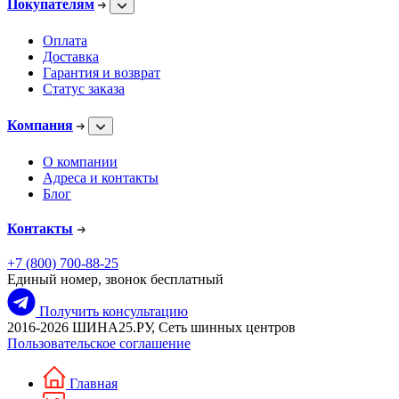
Покупателям
Оплата
Доставка
Гарантия и возврат
Статус заказа
Компания
О компании
Адреса и контакты
Блог
Контакты
+7 (800) 700-88-25
Единый номер, звонок бесплатный
Получить консультацию
2016-2026 ШИНА25.РУ, Сеть шинных центров
Пользовательское соглашение
Главная