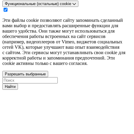
Функциональные (остальные) cookie
Эти файлы cookie позволяют сайту запоминать сделанный
вами выбор и предоставлять расширенные функции для
вашего удобства. Они также могут использоваться для
обеспечения работы встроенных на сайт сервисов
(например, видеоплееров от Vimeo, виджетов социальных
сетей VK), которые улучшают ваш опыт взаимодействия
с сайтом. Эти сервисы могут устанавливать свои cookie для
корректной работы и запоминания предпочтений. Эти
cookie активны только с вашего согласия.
Разрешить выбранные
Найти