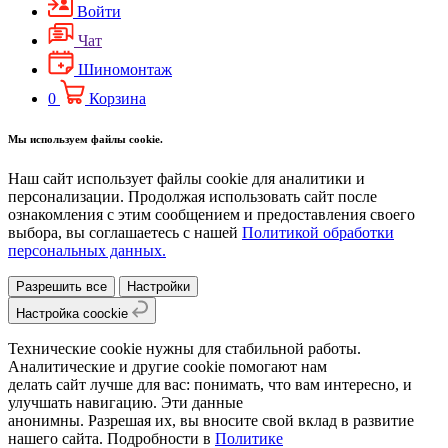
Войти
Чат
Шиномонтаж
0
Корзина
Мы используем файлы cookie.
Наш сайт использует файлы cookie для аналитики и
персонализации. Продолжая использовать сайт после
ознакомления с этим сообщением и предоставления своего
выбора, вы соглашаетесь с нашей
Политикой обработки
персональных данных.
Разрешить все
Настройки
Настройка coockie
Технические cookie нужны для стабильной работы.
Аналитические и другие cookie помогают нам
делать сайт лучше для вас: понимать, что вам интересно, и
улучшать навигацию. Эти данные
анонимны. Разрешая их, вы вносите свой вклад в развитие
нашего сайта. Подробности в
Политике