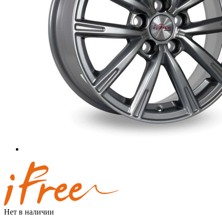
Нет в наличии