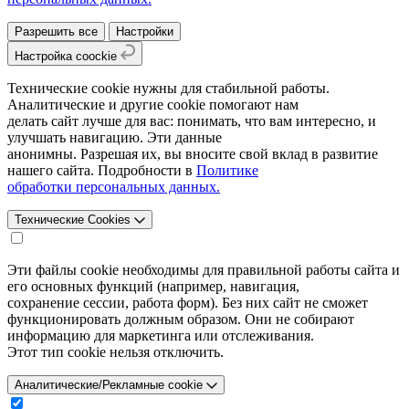
Разрешить все
Настройки
Настройка coockie
Технические cookie нужны для стабильной работы.
Аналитические и другие cookie помогают нам
делать сайт лучше для вас: понимать, что вам интересно, и
улучшать навигацию. Эти данные
анонимны. Разрешая их, вы вносите свой вклад в развитие
нашего сайта. Подробности в
Политике
обработки персональных данных.
Технические Cookies
Эти файлы cookie необходимы для правильной работы сайта и
его основных функций (например, навигация,
сохранение сессии, работа форм). Без них сайт не сможет
функционировать должным образом. Они не собирают
информацию для маркетинга или отслеживания.
Этот тип cookie нельзя отключить.
Аналитические/Рекламные cookie