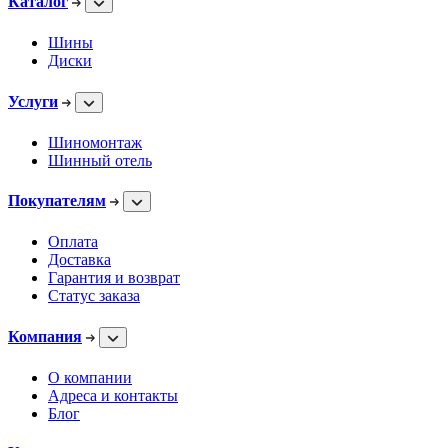
Каталог
Шины
Диски
Услуги
Шиномонтаж
Шинный отель
Покупателям
Оплата
Доставка
Гарантия и возврат
Статус заказа
Компания
О компании
Адреса и контакты
Блог