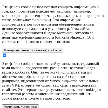
Эти файлы cookie позволяют нам собирать информацию о
том, как посетители используют наш сайт (например,
какие страницы посещают чаще, сколько времени проводят на
сайте, возникают ли ошибки). Эта информация
собирается в агрегированном или обезличенном виде и
используется для анализа и улучшения работы сайта.
Данные обрабатываются Яндекс.Метрикой согласно ее
политике конфиденциальности (см. сайт Яндекса). Эти
cookie активны только с вашего согласия.
Функциональные (остальные) cookie
Эти файлы cookie позволяют сайту запоминать сделанный
вами выбор и предоставлять расширенные функции для
вашего удобства. Они также могут использоваться для
обеспечения работы встроенных на сайт сервисов
(например, видеоплееров от Vimeo, виджетов социальных
сетей VK), которые улучшают ваш опыт взаимодействия
с сайтом. Эти сервисы могут устанавливать свои cookie для
корректной работы и запоминания предпочтений. Эти
cookie активны только с вашего согласия.
Разрешить выбранные