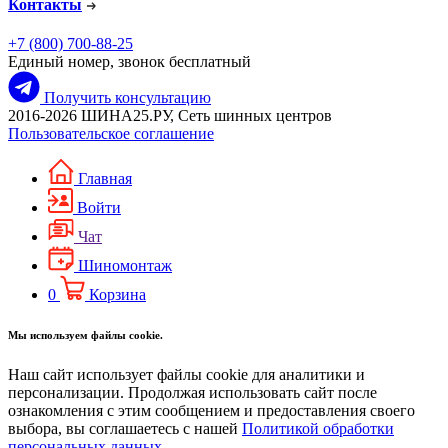
Контакты
+7 (800) 700-88-25
Единый номер, звонок бесплатный
Получить консультацию
2016-2026 ШИНА25.РУ, Сеть шинных центров
Пользовательское соглашение
Главная
Войти
Чат
Шиномонтаж
0
Корзина
Мы используем файлы cookie.
Наш сайт использует файлы cookie для аналитики и
персонализации. Продолжая использовать сайт после
ознакомления с этим сообщением и предоставления своего
выбора, вы соглашаетесь с нашей
Политикой обработки
персональных данных.