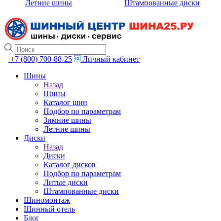
Летние шины
Штампованные диски
+7 (800) 700-88-25
Личный кабинет
Шины
Назад
Шины
Каталог шин
Подбор по параметрам
Зимние шины
Летние шины
Диски
Назад
Диски
Каталог дисков
Подбор по параметрам
Литые диски
Штампованные диски
Шиномонтаж
Шинный отель
Блог