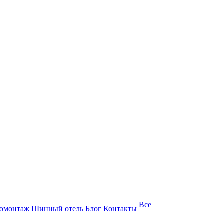
Все
омонтаж
Шинный отель
Блог
Контакты