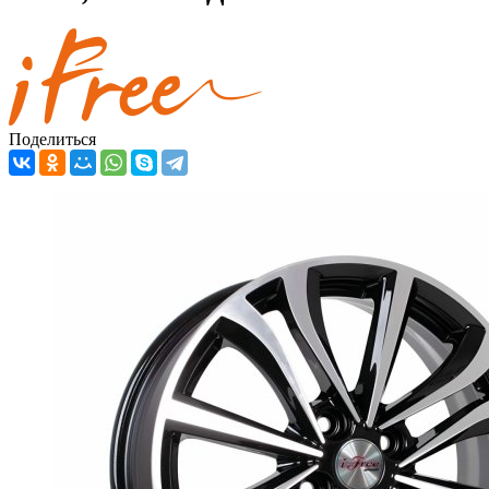
Поделиться