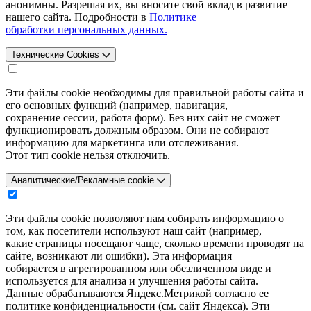
анонимны. Разрешая их, вы вносите свой вклад в развитие
нашего сайта. Подробности в
Политике
обработки персональных данных.
Технические Cookies
Эти файлы cookie необходимы для правильной работы сайта и
его основных функций (например, навигация,
сохранение сессии, работа форм). Без них сайт не сможет
функционировать должным образом. Они не собирают
информацию для маркетинга или отслеживания.
Этот тип cookie нельзя отключить.
Аналитические/Рекламные cookie
Эти файлы cookie позволяют нам собирать информацию о
том, как посетители используют наш сайт (например,
какие страницы посещают чаще, сколько времени проводят на
сайте, возникают ли ошибки). Эта информация
собирается в агрегированном или обезличенном виде и
используется для анализа и улучшения работы сайта.
Данные обрабатываются Яндекс.Метрикой согласно ее
политике конфиденциальности (см. сайт Яндекса). Эти