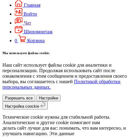
Главная
Войти
Чат
Шиномонтаж
0
Корзина
Мы используем файлы cookie.
Наш сайт использует файлы cookie для аналитики и
персонализации. Продолжая использовать сайт после
ознакомления с этим сообщением и предоставления своего
выбора, вы соглашаетесь с нашей
Политикой обработки
персональных данных.
Разрешить все
Настройки
Настройка coockie
Технические cookie нужны для стабильной работы.
Аналитические и другие cookie помогают нам
делать сайт лучше для вас: понимать, что вам интересно, и
улучшать навигацию. Эти данные