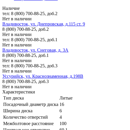
Наличие
тел: 8 (800) 700-88-25, доб.2
Нет в наличии
Владивосток, ул. Днепровская, д.115 ст. 9
8 (800) 700-88-25, доб.2
Нет в наличии
тел: 8 (800) 700-88-25, доб.1
Нет в наличии
Владивосток, ул. Снеговая, д. 3А
8 (800) 700-88-25, доб.1
Нет в наличии
тел: 8 (800) 700-88-25, доб.3
Нет в наличии
Уссурийск, ул. Краснознаменная, д.198В
8 (800) 700-88-25, доб.3
Нет в наличии
Характеристики
Тип диска
Литые
Посадочный диаметр диска
16
Ширина диска
6
Количество отверстий
4
Межболтовое расстояние
100
Центральное отверстие
60.1