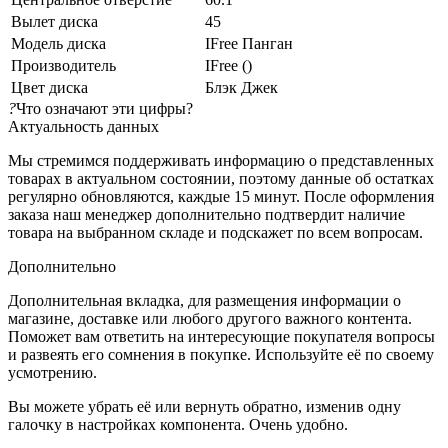
Вылет диска
45
Модель диска
IFree Панган
Производитель
IFree ()
Цвет диска
Блэк Джек
?
Что означают эти цифры?
Актуальность данных
Мы стремимся поддерживать информацию о представленных
товарах в актуальном состоянии, поэтому данные об остатках
регулярно обновляются, каждые 15 минут. После оформления
заказа наш менеджер дополнительно подтвердит наличие
товара на выбранном складе и подскажет по всем вопросам.
Дополнительно
Дополнительная вкладка, для размещения информации о
магазине, доставке или любого другого важного контента.
Поможет вам ответить на интересующие покупателя вопросы
и развеять его сомнения в покупке. Используйте её по своему
усмотрению.
Вы можете убрать её или вернуть обратно, изменив одну
галочку в настройках компонента. Очень удобно.