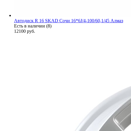
Автодиск R 16 SKAD Сочи 16*6J/4-100/60,1/45 Алмаз
Есть в наличии (8)
12100
руб.