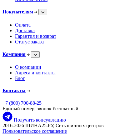
Покупателям
Оплата
Доставка
Гарантия и возврат
Статус заказа
Компания
О компании
Адреса и контакты
Блог
Контакты
+7 (800) 700-88-25
Единый номер, звонок бесплатный
Получить консультацию
2016-2026 ШИНА25.РУ, Сеть шинных центров
Пользовательское соглашение