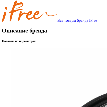
Все товары бренда IFree
Описание бренда
Похожие по параметрам