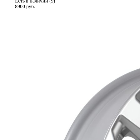
Есть в наличии (9)
8900
руб.