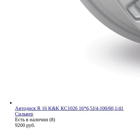
Автодиск R 16 K&K КС1026 16*6,5J/4-100/60,1/41
Сильвер
Есть в наличии (8)
9200
руб.