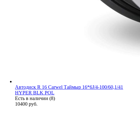
Автодиск R 16 Carwel Таймыр 16*6J/4-100/60,1/41
HYPER BLK POL
Есть в наличии (8)
10400
руб.