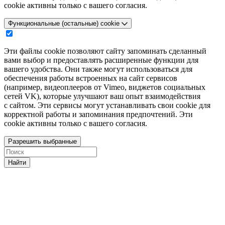
cookie активны только с вашего согласия.
Функциональные (остальные) cookie
Эти файлы cookie позволяют сайту запоминать сделанный
вами выбор и предоставлять расширенные функции для
вашего удобства. Они также могут использоваться для
обеспечения работы встроенных на сайт сервисов
(например, видеоплееров от Vimeo, виджетов социальных
сетей VK), которые улучшают ваш опыт взаимодействия
с сайтом. Эти сервисы могут устанавливать свои cookie для
корректной работы и запоминания предпочтений. Эти
cookie активны только с вашего согласия.
Разрешить выбранные
Найти