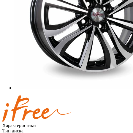
Характеристики
Тип диска