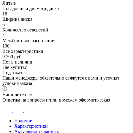
Литые
Посадочный диаметр диска
16
Ширина диска
6
Количество отверстий
4
Межболтовое расстояние
100
Все характеристики
9 500
руб.
Нет в наличии
Где купить?
Под заказ
Наши менеджеры обязательно свяжутся с вами и уточнят
условия заказа
Напишите нам
Ответим на вопросы и/или поможем оформить заказ
Наличие
Характеристики
Актуальность данных