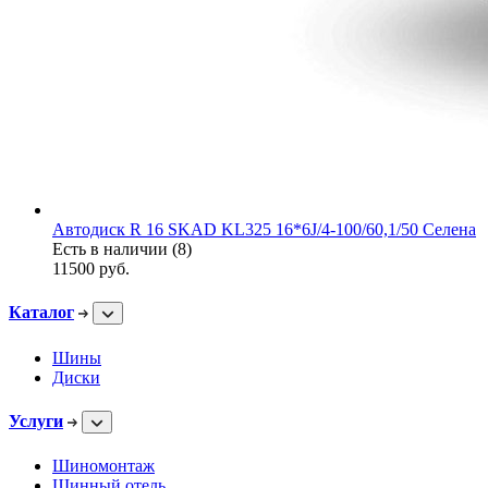
Автодиск R 16 SKAD KL325 16*6J/4-100/60,1/50 Селена
Есть в наличии (8)
11500
руб.
Каталог
Шины
Диски
Услуги
Шиномонтаж
Шинный отель