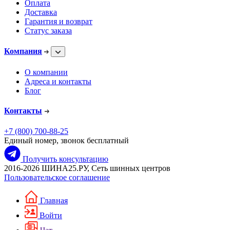
Оплата
Доставка
Гарантия и возврат
Статус заказа
Компания
О компании
Адреса и контакты
Блог
Контакты
+7 (800) 700-88-25
Единый номер, звонок бесплатный
Получить консультацию
2016-2026 ШИНА25.РУ, Сеть шинных центров
Пользовательское соглашение
Главная
Войти