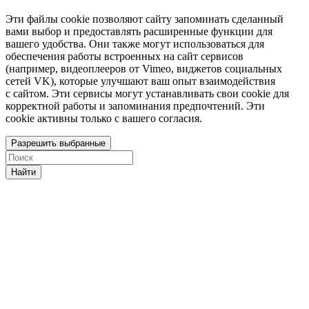
Эти файлы cookie позволяют сайту запоминать сделанный
вами выбор и предоставлять расширенные функции для
вашего удобства. Они также могут использоваться для
обеспечения работы встроенных на сайт сервисов
(например, видеоплееров от Vimeo, виджетов социальных
сетей VK), которые улучшают ваш опыт взаимодействия
с сайтом. Эти сервисы могут устанавливать свои cookie для
корректной работы и запоминания предпочтений. Эти
cookie активны только с вашего согласия.
Разрешить выбранные
Найти