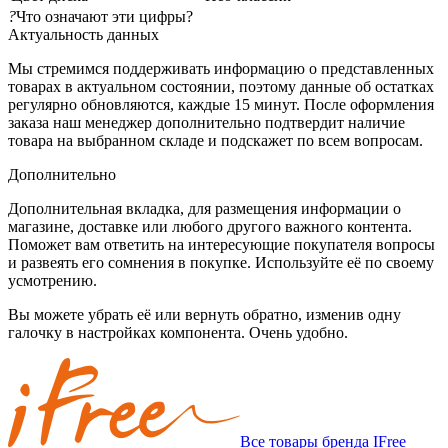
?
Что означают эти цифры?
Актуальность данных
Мы стремимся поддерживать информацию о представленных
товарах в актуальном состоянии, поэтому данные об остатках
регулярно обновляются, каждые 15 минут. После оформления
заказа наш менеджер дополнительно подтвердит наличие
товара на выбранном складе и подскажет по всем вопросам.
Дополнительно
Дополнительная вкладка, для размещения информации о
магазине, доставке или любого другого важного контента.
Поможет вам ответить на интересующие покупателя вопросы
и развеять его сомнения в покупке. Используйте её по своему
усмотрению.
Вы можете убрать её или вернуть обратно, изменив одну
галочку в настройках компонента. Очень удобно.
Все товары бренда IFree