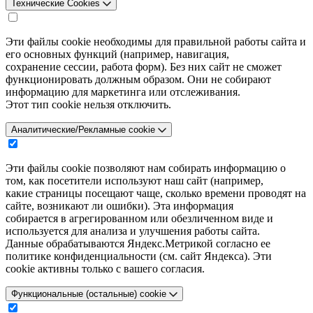
Технические Cookies
Эти файлы cookie необходимы для правильной работы сайта и
его основных функций (например, навигация,
сохранение сессии, работа форм). Без них сайт не сможет
функционировать должным образом. Они не собирают
информацию для маркетинга или отслеживания.
Этот тип cookie нельзя отключить.
Аналитические/Рекламные cookie
Эти файлы cookie позволяют нам собирать информацию о
том, как посетители используют наш сайт (например,
какие страницы посещают чаще, сколько времени проводят на
сайте, возникают ли ошибки). Эта информация
собирается в агрегированном или обезличенном виде и
используется для анализа и улучшения работы сайта.
Данные обрабатываются Яндекс.Метрикой согласно ее
политике конфиденциальности (см. сайт Яндекса). Эти
cookie активны только с вашего согласия.
Функциональные (остальные) cookie