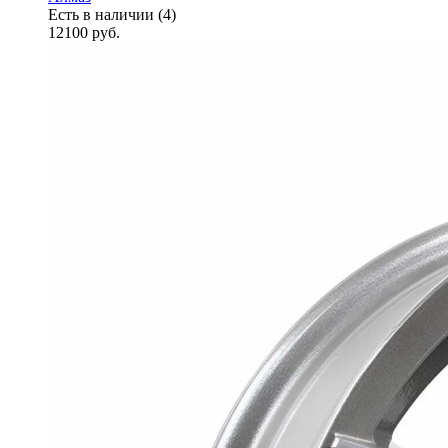
Есть в наличии (4)
12100
руб.