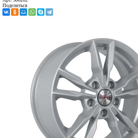
Поделиться