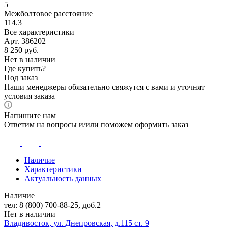
5
Межболтовое расстояние
114.3
Все характеристики
Арт. 386202
8 250
руб.
Нет в наличии
Где купить?
Под заказ
Наши менеджеры обязательно свяжутся с вами и уточнят
условия заказа
Напишите нам
Ответим на вопросы и/или поможем оформить заказ
Наличие
Характеристики
Актуальность данных
Наличие
тел: 8 (800) 700-88-25, доб.2
Нет в наличии
Владивосток, ул. Днепровская, д.115 ст. 9