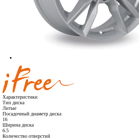
Характеристики
Тип диска
Литые
Посадочный диаметр диска
16
Ширина диска
6.5
Количество отверстий