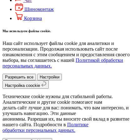
Чат
Шиномонтаж
Корзина
Мы используем файлы cookie.
Наш сайт использует файлы cookie для аналитики и
персонализации. Продолжая использовать сайт после
ознакомления с этим сообщением и предоставления своего
выбора, вы соглашаетесь с нашей
Политикой обработки
персональных данных.
Разрешить все
Настройки
Настройка coockie
Технические cookie нужны для стабильной работы.
Аналитические и другие cookie помогают нам
делать сайт лучше для вас: понимать, что вам интересно, и
улучшать навигацию. Эти данные
анонимны. Разрешая их, вы вносите свой вклад в развитие
нашего сайта. Подробности в
Политике
обработки персональных данных.