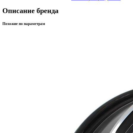
Описание бренда
Похожие по параметрам