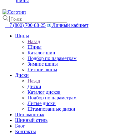
шины
+7 (800) 700-88-25
Личный кабинет
Шины
Назад
Шины
Каталог шин
Подбор по параметрам
Зимние шины
Летние шины
Диски
Назад
Диски
Каталог дисков
Подбор по параметрам
Литые диски
Штампованные диски
Шиномонтаж
Шинный отель
Блог
Контакты