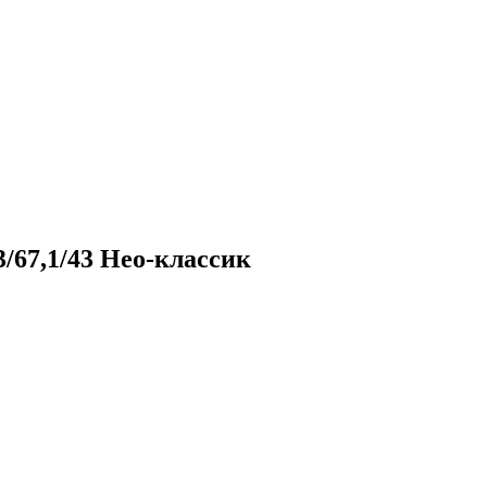
3/67,1/43 Нео-классик