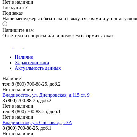
Нет в наличии
Где купить?
Под заказ
Наши менеджеры обязательно свяжутся с вами и уточнят услови
Напишите нам
Ответим на вопросы и/или поможем оформить заказ
Наличие
Характеристики
Актуальность данных
Наличие
тел: 8 (800) 700-88-25, доб.2
Нет в наличии
Владивосток, ул. Днепровская, д.115 ст. 9
8 (800) 700-88-25, доб.2
Нет в наличии
тел: 8 (800) 700-88-25, доб.1
Нет в наличии
Владивосток, ул. Снеговая, д. 3А
8 (800) 700-88-25, доб.1
Нет в наличии