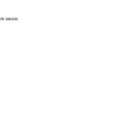
я заказа