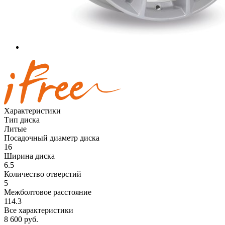
Характеристики
Тип диска
Литые
Посадочный диаметр диска
16
Ширина диска
6.5
Количество отверстий
5
Межболтовое расстояние
114.3
Все характеристики
8 600
руб.