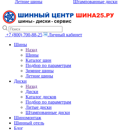
Летние шины
Штампованные диски
+7 (800) 700-88-25
Личный кабинет
Шины
Назад
Шины
Каталог шин
Подбор по параметрам
Зимние шины
Летние шины
Диски
Назад
Диски
Каталог дисков
Подбор по параметрам
Литые диски
Штампованные диски
Шиномонтаж
Шинный отель
Блог