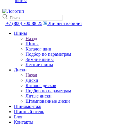
шины
+7 (800) 700-88-25
Личный кабинет
Шины
Назад
Шины
Каталог шин
Подбор по параметрам
Зимние шины
Летние шины
Диски
Назад
Диски
Каталог дисков
Подбор по параметрам
Литые диски
Штампованные диски
Шиномонтаж
Шинный отель
Блог
Контакты