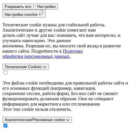
Разрешить все
Настройки
Настройка coockie
Технические cookie нужны для стабильной работы.
Аналитические и другие cookie помогают нам
делать сайт лучше для вас: понимать, что вам интересно, и
улучшать навигацию. Эти данные
анонимны. Разрешая их, вы вносите свой вклад в развитие
нашего сайта. Подробности в
Политике
обработки персональных данных.
Технические Cookies
Эти файлы cookie необходимы для правильной работы сайта и
его основных функций (например, навигация,
сохранение сессии, работа форм). Без них сайт не сможет
функционировать должным образом. Они не собирают
информацию для маркетинга или отслеживания.
Этот тип cookie нельзя отключить.
Аналитические/Рекламные cookie