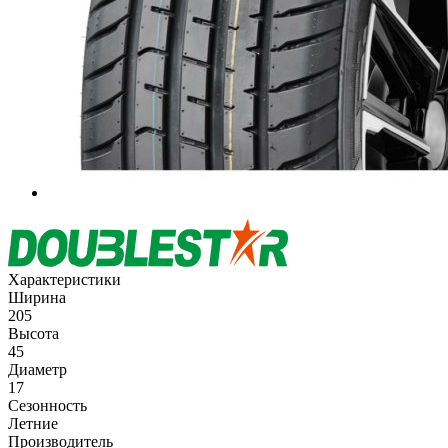
Характеристики
Ширина
205
Высота
45
Диаметр
17
Сезонность
Летние
Производитель