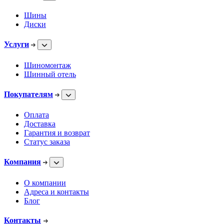
Шины
Диски
Услуги
Шиномонтаж
Шинный отель
Покупателям
Оплата
Доставка
Гарантия и возврат
Статус заказа
Компания
О компании
Адреса и контакты
Блог
Контакты