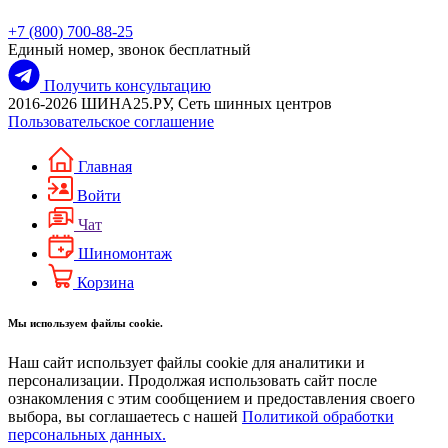
+7 (800) 700-88-25
Единый номер, звонок бесплатный
Получить консультацию
2016-2026 ШИНА25.РУ, Сеть шинных центров
Пользовательское соглашение
Главная
Войти
Чат
Шиномонтаж
Корзина
Мы используем файлы cookie.
Наш сайт использует файлы cookie для аналитики и
персонализации. Продолжая использовать сайт после
ознакомления с этим сообщением и предоставления своего
выбора, вы соглашаетесь с нашей
Политикой обработки
персональных данных.