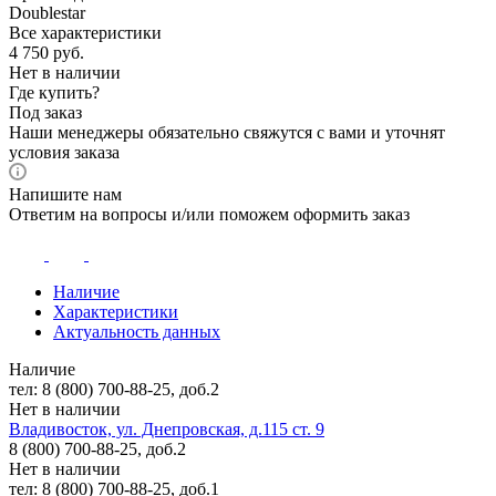
Doublestar
Все характеристики
4 750
руб.
Нет в наличии
Где купить?
Под заказ
Наши менеджеры обязательно свяжутся с вами и уточнят
условия заказа
Напишите нам
Ответим на вопросы и/или поможем оформить заказ
Наличие
Характеристики
Актуальность данных
Наличие
тел: 8 (800) 700-88-25, доб.2
Нет в наличии
Владивосток, ул. Днепровская, д.115 ст. 9
8 (800) 700-88-25, доб.2
Нет в наличии
тел: 8 (800) 700-88-25, доб.1