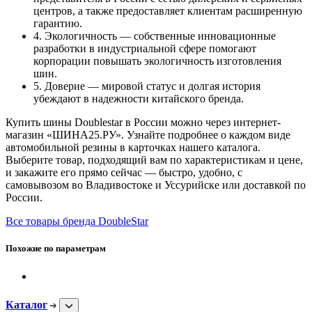
центров, а также предоставляет клиентам расширенную
гарантию.
4. Экологичность — собственные инновационные
разработки в индустриальной сфере помогают
корпорации повышать экологичность изготовления
шин.
5. Доверие — мировой статус и долгая история
убеждают в надежности китайского бренда.
Купить шины Doublestar в России можно через интернет-
магазин «ШИНА25.РУ». Узнайте подробнее о каждом виде
автомобильной резины в карточках нашего каталога.
Выберите товар, подходящий вам по характеристикам и цене,
и закажите его прямо сейчас — быстро, удобно, с
самовывозом во Владивостоке и Уссурийске или доставкой по
России.
Все товары бренда DoubleStar
Похожие по параметрам
Каталог