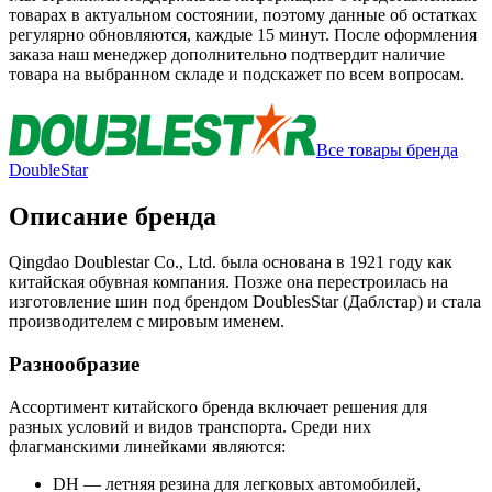
товарах в актуальном состоянии, поэтому данные об остатках
регулярно обновляются, каждые 15 минут. После оформления
заказа наш менеджер дополнительно подтвердит наличие
товара на выбранном складе и подскажет по всем вопросам.
Все товары бренда
DoubleStar
Описание бренда
Qingdao Doublestar Co., Ltd. была основана в 1921 году как
китайская обувная компания. Позже она перестроилась на
изготовление шин под брендом DoublesStar (Даблстар) и стала
производителем с мировым именем.
Разнообразие
Ассортимент китайского бренда включает решения для
разных условий и видов транспорта. Среди них
флагманскими линейками являются:
DH — летняя резина для легковых автомобилей,