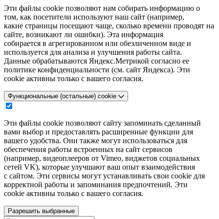
Эти файлы cookie позволяют нам собирать информацию о
том, как посетители используют наш сайт (например,
какие страницы посещают чаще, сколько времени проводят на
сайте, возникают ли ошибки). Эта информация
собирается в агрегированном или обезличенном виде и
используется для анализа и улучшения работы сайта.
Данные обрабатываются Яндекс.Метрикой согласно ее
политике конфиденциальности (см. сайт Яндекса). Эти
cookie активны только с вашего согласия.
Функциональные (остальные) cookie
Эти файлы cookie позволяют сайту запоминать сделанный
вами выбор и предоставлять расширенные функции для
вашего удобства. Они также могут использоваться для
обеспечения работы встроенных на сайт сервисов
(например, видеоплееров от Vimeo, виджетов социальных
сетей VK), которые улучшают ваш опыт взаимодействия
с сайтом. Эти сервисы могут устанавливать свои cookie для
корректной работы и запоминания предпочтений. Эти
cookie активны только с вашего согласия.
Разрешить выбранные