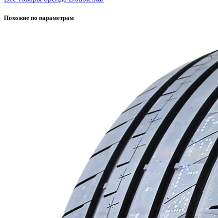
Похожие по параметрам