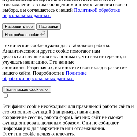
ознакомления с этим сообщением и предоставления своего
выбора, вы соглашаетесь с нашей
Политикой обработки
персональных данных.
Разрешить все
Настройки
Настройка coockie
Технические cookie нужны для стабильной работы.
Аналитические и другие cookie помогают нам
делать сайт лучше для вас: понимать, что вам интересно, и
улучшать навигацию. Эти данные
анонимны. Разрешая их, вы вносите свой вклад в развитие
нашего сайта. Подробности в
Политике
обработки персональных данных.
Технические Cookies
Эти файлы cookie необходимы для правильной работы сайта и
его основных функций (например, навигация,
сохранение сессии, работа форм). Без них сайт не сможет
функционировать должным образом. Они не собирают
информацию для маркетинга или отслеживания.
Этот тип cookie нельзя отключить.