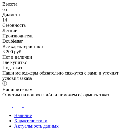
Высота
65
Диаметр
14
Сезонность
Летние
Производитель
Doublestar
Все характеристики
3 200
руб.
Нет в наличии
Где купить?
Под заказ
Наши менеджеры обязательно свяжутся с вами и уточнят
условия заказа
Напишите нам
Ответим на вопросы и/или поможем оформить заказ
Наличие
Характеристики
Актуальность данных