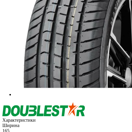
Характеристики
Ширина
165