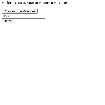
cookie активны только с вашего согласия.
Разрешить выбранные
Найти