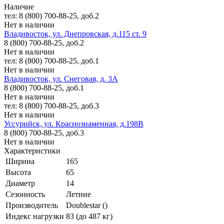
Наличие
тел: 8 (800) 700-88-25, доб.2
Нет в наличии
Владивосток, ул. Днепровская, д.115 ст. 9
8 (800) 700-88-25, доб.2
Нет в наличии
тел: 8 (800) 700-88-25, доб.1
Нет в наличии
Владивосток, ул. Снеговая, д. 3А
8 (800) 700-88-25, доб.1
Нет в наличии
тел: 8 (800) 700-88-25, доб.3
Нет в наличии
Уссурийск, ул. Краснознаменная, д.198В
8 (800) 700-88-25, доб.3
Нет в наличии
Характеристики
Ширина
165
Высота
65
Диаметр
14
Сезонность
Летние
Производитель
Doublestar ()
Индекс нагрузки
83 (до 487 кг)