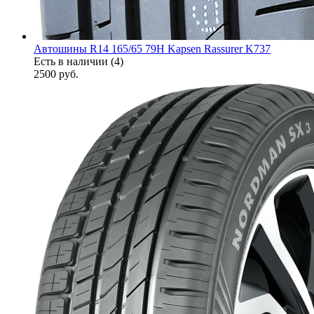
Автошины R14 165/65 79H Kapsen Rassurer K737
Есть в наличии (4)
2500
руб.