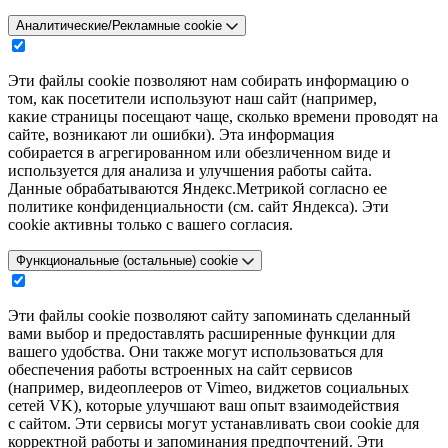
Аналитические/Рекламные cookie
Эти файлы cookie позволяют нам собирать информацию о
том, как посетители используют наш сайт (например,
какие страницы посещают чаще, сколько времени проводят на
сайте, возникают ли ошибки). Эта информация
собирается в агрегированном или обезличенном виде и
используется для анализа и улучшения работы сайта.
Данные обрабатываются Яндекс.Метрикой согласно ее
политике конфиденциальности (см. сайт Яндекса). Эти
cookie активны только с вашего согласия.
Функциональные (остальные) cookie
Эти файлы cookie позволяют сайту запоминать сделанный
вами выбор и предоставлять расширенные функции для
вашего удобства. Они также могут использоваться для
обеспечения работы встроенных на сайт сервисов
(например, видеоплееров от Vimeo, виджетов социальных
сетей VK), которые улучшают ваш опыт взаимодействия
с сайтом. Эти сервисы могут устанавливать свои cookie для
корректной работы и запоминания предпочтений. Эти