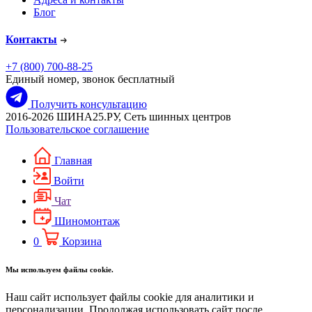
Блог
Контакты
+7 (800) 700-88-25
Единый номер, звонок бесплатный
Получить консультацию
2016-2026 ШИНА25.РУ, Сеть шинных центров
Пользовательское соглашение
Главная
Войти
Чат
Шиномонтаж
0
Корзина
Мы используем файлы cookie.
Наш сайт использует файлы cookie для аналитики и
персонализации. Продолжая использовать сайт после