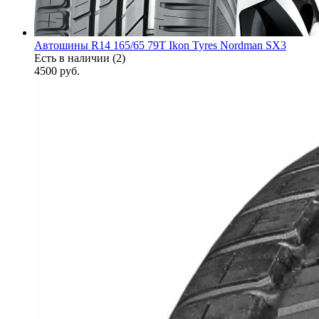
Автошины R14 165/65 79T Ikon Tyres Nordman SX3
Есть в наличии (2)
4500
руб.