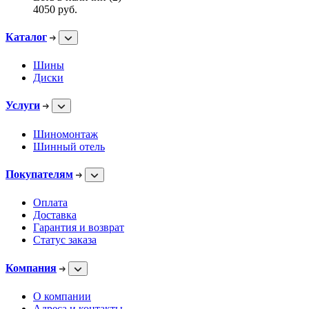
4050
руб.
Каталог
Шины
Диски
Услуги
Шиномонтаж
Шинный отель
Покупателям
Оплата
Доставка
Гарантия и возврат
Статус заказа
Компания
О компании
Адреса и контакты