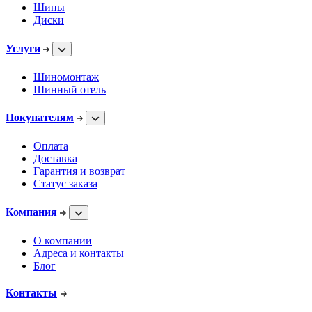
Шины
Диски
Услуги
Шиномонтаж
Шинный отель
Покупателям
Оплата
Доставка
Гарантия и возврат
Статус заказа
Компания
О компании
Адреса и контакты
Блог
Контакты