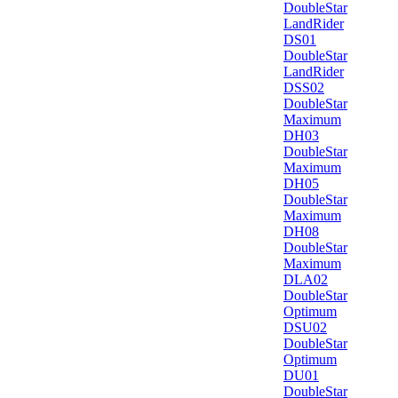
DoubleStar
LandRider
DS01
DoubleStar
LandRider
DSS02
DoubleStar
Maximum
DH03
DoubleStar
Maximum
DH05
DoubleStar
Maximum
DH08
DoubleStar
Maximum
DLA02
DoubleStar
Optimum
DSU02
DoubleStar
Optimum
DU01
DoubleStar