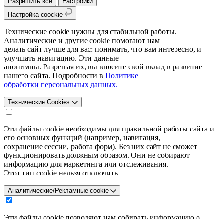
Разрешить все
Настройки
Настройка coockie
Технические cookie нужны для стабильной работы.
Аналитические и другие cookie помогают нам
делать сайт лучше для вас: понимать, что вам интересно, и
улучшать навигацию. Эти данные
анонимны. Разрешая их, вы вносите свой вклад в развитие
нашего сайта. Подробности в
Политике
обработки персональных данных.
Технические Cookies
Эти файлы cookie необходимы для правильной работы сайта и
его основных функций (например, навигация,
сохранение сессии, работа форм). Без них сайт не сможет
функционировать должным образом. Они не собирают
информацию для маркетинга или отслеживания.
Этот тип cookie нельзя отключить.
Аналитические/Рекламные cookie
Эти файлы cookie позволяют нам собирать информацию о