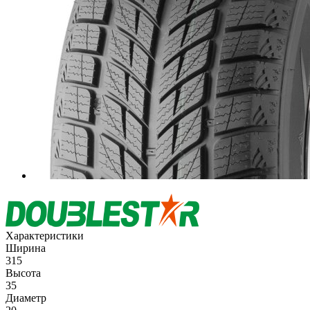
Характеристики
Ширина
315
Высота
35
Диаметр