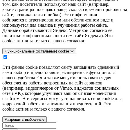
том, как посетители используют наш сайт (например,
какие страницы посещают чаще, сколько времени проводят на
сайте, возникают ли ошибки). Эта информация
собирается в агрегированном или обезличенном виде и
используется для анализа и улучшения работы сайта.
Данные обрабатываются Яндекс.Метрикой согласно ее
политике конфиденциальности (см. сайт Яндекса). Эти
cookie активны только с вашего согласия.
Функциональные (остальные) cookie
Эти файлы cookie позволяют сайту запоминать сделанный
вами выбор и предоставлять расширенные функции для
вашего удобства. Они также могут использоваться для
обеспечения работы встроенных на сайт сервисов
(например, видеоплееров от Vimeo, виджетов социальных
сетей VK), которые улучшают ваш опыт взаимодействия
с сайтом. Эти сервисы могут устанавливать свои cookie для
корректной работы и запоминания предпочтений. Эти
cookie активны только с вашего согласия.
Разрешить выбранные