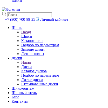
шины
+7 (800) 700-88-25
Личный кабинет
Шины
Назад
Шины
Каталог шин
Подбор по параметрам
Зимние шины
Летние шины
Диски
Назад
Диски
Каталог дисков
Подбор по параметрам
Литые диски
Штампованные диски
Шиномонтаж
Шинный отель
Блог
Контакты