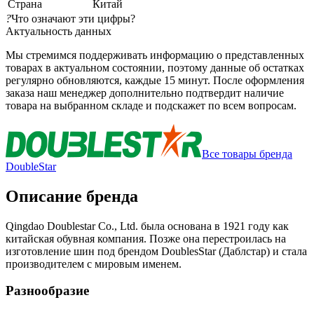
Страна
Китай
?
Что означают эти цифры?
Актуальность данных
Мы стремимся поддерживать информацию о представленных
товарах в актуальном состоянии, поэтому данные об остатках
регулярно обновляются, каждые 15 минут. После оформления
заказа наш менеджер дополнительно подтвердит наличие
товара на выбранном складе и подскажет по всем вопросам.
Все товары бренда
DoubleStar
Описание бренда
Qingdao Doublestar Co., Ltd. была основана в 1921 году как
китайская обувная компания. Позже она перестроилась на
изготовление шин под брендом DoublesStar (Даблстар) и стала
производителем с мировым именем.
Разнообразие