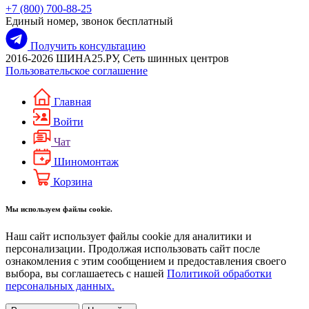
+7 (800) 700-88-25
Единый номер, звонок бесплатный
Получить консультацию
2016-2026 ШИНА25.РУ, Сеть шинных центров
Пользовательское соглашение
Главная
Войти
Чат
Шиномонтаж
Корзина
Мы используем файлы cookie.
Наш сайт использует файлы cookie для аналитики и
персонализации. Продолжая использовать сайт после
ознакомления с этим сообщением и предоставления своего
выбора, вы соглашаетесь с нашей
Политикой обработки
персональных данных.