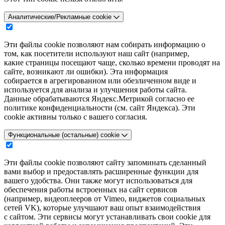
Аналитические/Рекламные cookie
Эти файлы cookie позволяют нам собирать информацию о
том, как посетители используют наш сайт (например,
какие страницы посещают чаще, сколько времени проводят на
сайте, возникают ли ошибки). Эта информация
собирается в агрегированном или обезличенном виде и
используется для анализа и улучшения работы сайта.
Данные обрабатываются Яндекс.Метрикой согласно ее
политике конфиденциальности (см. сайт Яндекса). Эти
cookie активны только с вашего согласия.
Функциональные (остальные) cookie
Эти файлы cookie позволяют сайту запоминать сделанный
вами выбор и предоставлять расширенные функции для
вашего удобства. Они также могут использоваться для
обеспечения работы встроенных на сайт сервисов
(например, видеоплееров от Vimeo, виджетов социальных
сетей VK), которые улучшают ваш опыт взаимодействия
с сайтом. Эти сервисы могут устанавливать свои cookie для