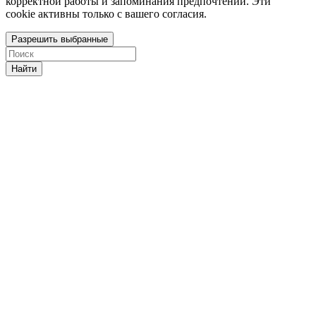
корректной работы и запоминания предпочтений. Эти
cookie активны только с вашего согласия.
Разрешить выбранные
Найти