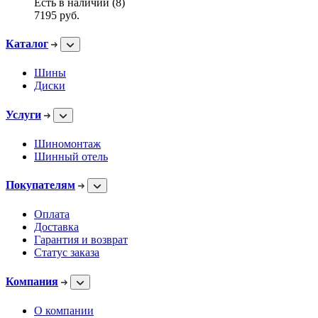
Есть в наличии (8)
7195
руб.
Каталог
Шины
Диски
Услуги
Шиномонтаж
Шинный отель
Покупателям
Оплата
Доставка
Гарантия и возврат
Статус заказа
Компания
О компании