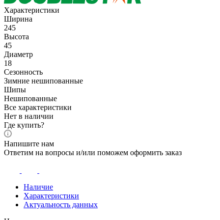
Характеристики
Ширина
245
Высота
45
Диаметр
18
Сезонность
Зимние нешипованные
Шипы
Нешипованные
Все характеристики
Нет в наличии
Где купить?
Напишите нам
Ответим на вопросы и/или поможем оформить заказ
Наличие
Характеристики
Актуальность данных