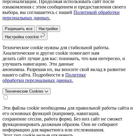
персонализации. Продолжая использовать сайт после
ознакомления с этим сообщением и предоставления своего
выбора, вы соглашаетесь с нашей
Политикой обработки
персональных данных.
Разрешить все
Настройки
Настройка coockie
Технические cookie нужны для стабильной работы.
Аналитические и другие cookie помогают нам
делать сайт лучше для вас: понимать, что вам интересно, и
улучшать навигацию. Эти данные
анонимны. Разрешая их, вы вносите свой вклад в развитие
нашего сайта. Подробности в
Политике
обработки персональных данных.
Технические Cookies
Эти файлы cookie необходимы для правильной работы сайта и
его основных функций (например, навигация,
сохранение сессии, работа форм). Без них сайт не сможет
функционировать должным образом. Они не собирают
информацию для маркетинга или отслеживания.
Этот тип cookie нельзя отключить.