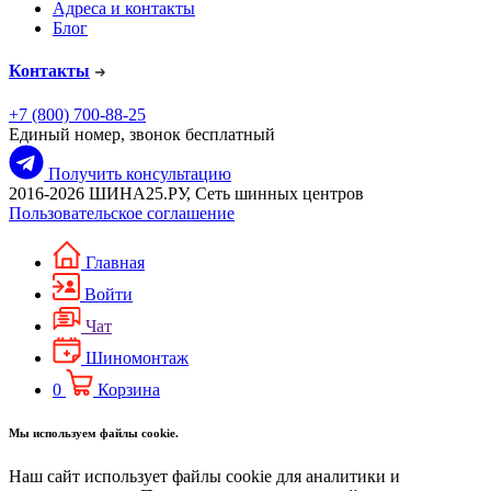
Адреса и контакты
Блог
Контакты
+7 (800) 700-88-25
Единый номер, звонок бесплатный
Получить консультацию
2016-2026 ШИНА25.РУ, Сеть шинных центров
Пользовательское соглашение
Главная
Войти
Чат
Шиномонтаж
0
Корзина
Мы используем файлы cookie.
Наш сайт использует файлы cookie для аналитики и