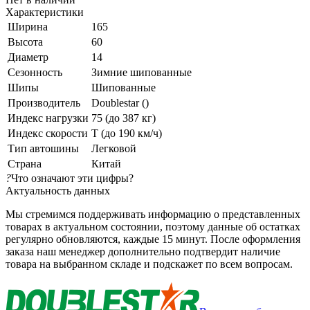
Характеристики
Ширина
165
Высота
60
Диаметр
14
Сезонность
Зимние шипованные
Шипы
Шипованные
Производитель
Doublestar ()
Индекс нагрузки
75 (до 387 кг)
Индекс скорости
T (до 190 км/ч)
Тип автошины
Легковой
Страна
Китай
?
Что означают эти цифры?
Актуальность данных
Мы стремимся поддерживать информацию о представленных
товарах в актуальном состоянии, поэтому данные об остатках
регулярно обновляются, каждые 15 минут. После оформления
заказа наш менеджер дополнительно подтвердит наличие
товара на выбранном складе и подскажет по всем вопросам.