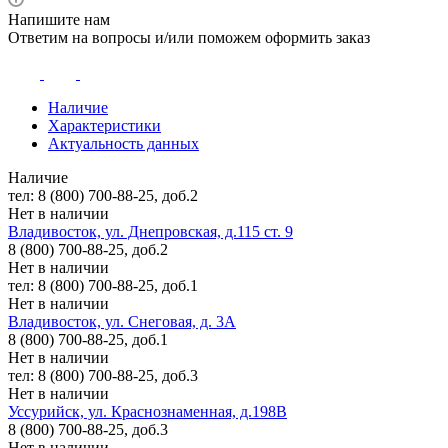
Напишите нам
Ответим на вопросы и/или поможем оформить заказ
Наличие
Характеристики
Актуальность данных
Наличие
тел: 8 (800) 700-88-25, доб.2
Нет в наличии
Владивосток, ул. Днепровская, д.115 ст. 9
8 (800) 700-88-25, доб.2
Нет в наличии
тел: 8 (800) 700-88-25, доб.1
Нет в наличии
Владивосток, ул. Снеговая, д. 3А
8 (800) 700-88-25, доб.1
Нет в наличии
тел: 8 (800) 700-88-25, доб.3
Нет в наличии
Уссурийск, ул. Краснознаменная, д.198В
8 (800) 700-88-25, доб.3
Нет в наличии