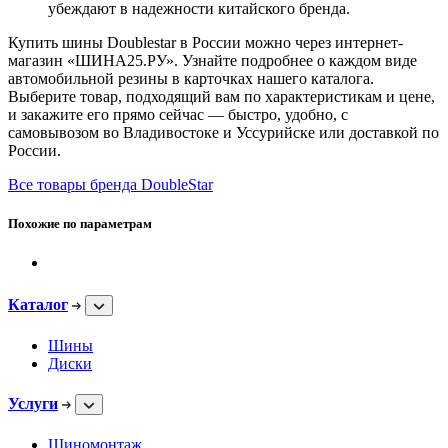
убеждают в надежности китайского бренда.
Купить шины Doublestar в России можно через интернет-
магазин «ШИНА25.РУ». Узнайте подробнее о каждом виде
автомобильной резины в карточках нашего каталога.
Выберите товар, подходящий вам по характеристикам и цене,
и закажите его прямо сейчас — быстро, удобно, с
самовывозом во Владивостоке и Уссурийске или доставкой по
России.
Все товары бренда DoubleStar
Похожие по параметрам
Каталог
Шины
Диски
Услуги
Шиномонтаж