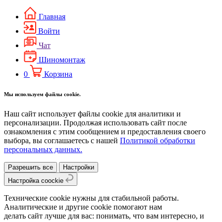
Главная
Войти
Чат
Шиномонтаж
0
Корзина
Мы используем файлы cookie.
Наш сайт использует файлы cookie для аналитики и
персонализации. Продолжая использовать сайт после
ознакомления с этим сообщением и предоставления своего
выбора, вы соглашаетесь с нашей
Политикой обработки
персональных данных.
Разрешить все
Настройки
Настройка coockie
Технические cookie нужны для стабильной работы.
Аналитические и другие cookie помогают нам
делать сайт лучше для вас: понимать, что вам интересно, и