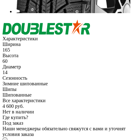
Характеристики
Ширина
165
Высота
60
Диаметр
14
Сезонность
Зимние шипованные
Шипы
Шипованные
Все характеристики
4 600
руб.
Нет в наличии
Где купить?
Под заказ
Наши менеджеры обязательно свяжутся с вами и уточнят
условия заказа