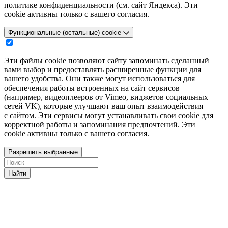
политике конфиденциальности (см. сайт Яндекса). Эти
cookie активны только с вашего согласия.
Функциональные (остальные) cookie
Эти файлы cookie позволяют сайту запоминать сделанный
вами выбор и предоставлять расширенные функции для
вашего удобства. Они также могут использоваться для
обеспечения работы встроенных на сайт сервисов
(например, видеоплееров от Vimeo, виджетов социальных
сетей VK), которые улучшают ваш опыт взаимодействия
с сайтом. Эти сервисы могут устанавливать свои cookie для
корректной работы и запоминания предпочтений. Эти
cookie активны только с вашего согласия.
Разрешить выбранные
Найти