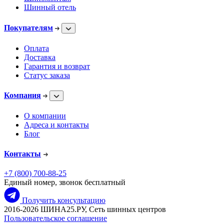
Шинный отель
Покупателям
Оплата
Доставка
Гарантия и возврат
Статус заказа
Компания
О компании
Адреса и контакты
Блог
Контакты
+7 (800) 700-88-25
Единый номер, звонок бесплатный
Получить консультацию
2016-2026 ШИНА25.РУ, Сеть шинных центров
Пользовательское соглашение