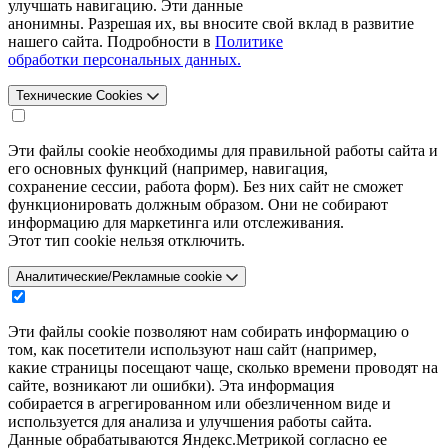
улучшать навигацию. Эти данные
анонимны. Разрешая их, вы вносите свой вклад в развитие
нашего сайта. Подробности в
Политике
обработки персональных данных.
Технические Cookies
Эти файлы cookie необходимы для правильной работы сайта и
его основных функций (например, навигация,
сохранение сессии, работа форм). Без них сайт не сможет
функционировать должным образом. Они не собирают
информацию для маркетинга или отслеживания.
Этот тип cookie нельзя отключить.
Аналитические/Рекламные cookie
Эти файлы cookie позволяют нам собирать информацию о
том, как посетители используют наш сайт (например,
какие страницы посещают чаще, сколько времени проводят на
сайте, возникают ли ошибки). Эта информация
собирается в агрегированном или обезличенном виде и
используется для анализа и улучшения работы сайта.
Данные обрабатываются Яндекс.Метрикой согласно ее